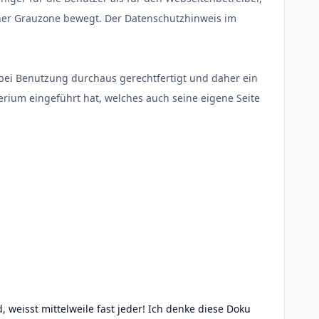
iner Grauzone bewegt. Der Datenschutzhinweis im
 bei Benutzung durchaus gerechtfertigt und daher ein
terium eingeführt hat, welches auch seine eigene Seite
 weisst mittelweile fast jeder! Ich denke diese Doku