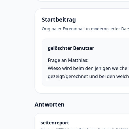
Startbeitrag
Originaler Foreninhalt in modernisierter Dar
gelöschter Benutzer
Frage an Matthias:
Wieso wird beim den jenigen welche
gezeigt/gerechnet und bei den welc
Antworten
seitenreport