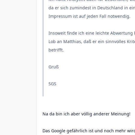
da er sich zumindest in Deutschland in e
Impressum ist auf jeden Fall notwendig.
Insoweit finde ich eine leichte Abwertung
Lob an Matthias, daß er ein sinnvolles Kri
betrifft.
Gruß
SGS
Na da bin ich aber völlig anderer Meinung!
Das Google gefährlich ist und noch mehr wird,