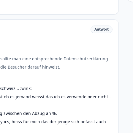
Antwort
sollte man eine entsprechende Datenschutzerklärung
ie Besucher darauf hinweist.
Schweiz... :wink:
st ob es jemand weisst das ich es verwende oder nicht -
g zwischen den Abzug an %.
ics, heiss für mich das der jenige sich befasst auch