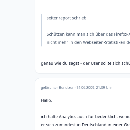
seitenreport schrieb:
Schützen kann man sich über das Firefox-
nicht mehr in den Webseiten-Statistiken de
genau wie du sagst - der User sollte sich sc
gelöschter Benutzer · 14.06.2009, 21:39 Uhr
Hallo,
ich halte Analytics auch für bedenklich, weni
er sich zumindest in Deutschland in einer 