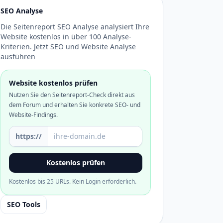
SEO Analyse
Die Seitenreport SEO Analyse analysiert Ihre
Website kostenlos in über 100 Analyse-
Kriterien. Jetzt SEO und Website Analyse
ausführen
Website kostenlos prüfen
Nutzen Sie den Seitenreport-Check direkt aus
dem Forum und erhalten Sie konkrete SEO- und
Website-Findings.
Domain oder URL
https://
Kostenlos prüfen
Kostenlos bis 25 URLs. Kein Login erforderlich.
SEO Tools