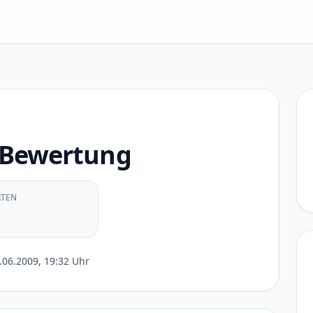
c Bewertung
TEN
.06.2009, 19:32 Uhr