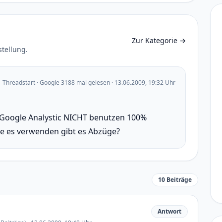
Zur Kategorie
→
stellung.
Threadstart · Google 3188 mal gelesen · 13.06.2009, 19:32 Uhr
 Google Analystic NICHT benutzen 100%
he es verwenden gibt es Abzüge?
10 Beiträge
Antwort