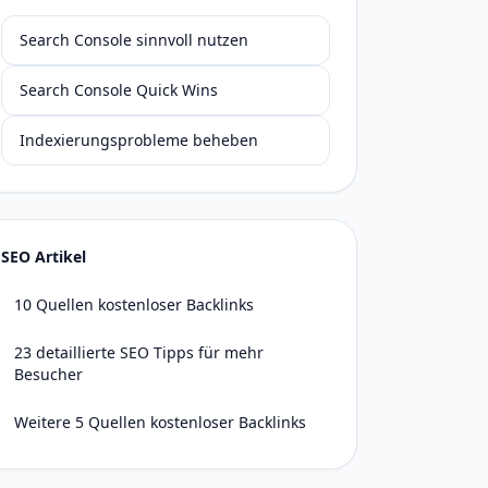
Search Console sinnvoll nutzen
Search Console Quick Wins
Indexierungsprobleme beheben
SEO Artikel
10 Quellen kostenloser Backlinks
23 detaillierte SEO Tipps für mehr
Besucher
Weitere 5 Quellen kostenloser Backlinks