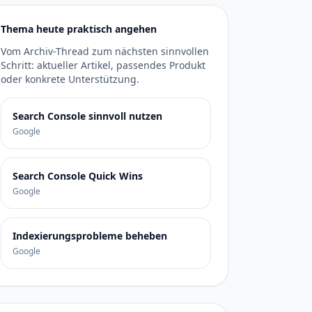
Thema heute praktisch angehen
Vom Archiv-Thread zum nächsten sinnvollen
Schritt: aktueller Artikel, passendes Produkt
oder konkrete Unterstützung.
Search Console sinnvoll nutzen
Google
Search Console Quick Wins
Google
Indexierungsprobleme beheben
Google