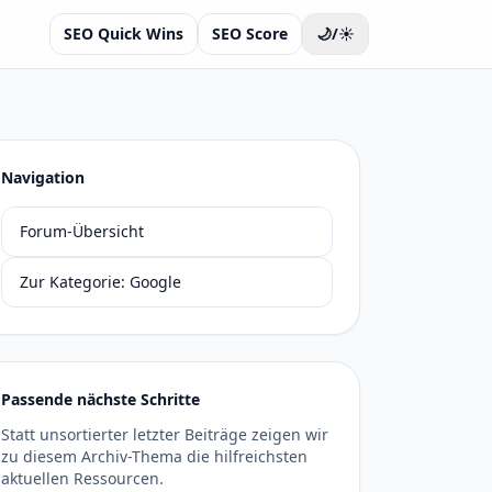
SEO Quick Wins
SEO Score
🌙/☀️
Navigation
Forum-Übersicht
Zur Kategorie: Google
Passende nächste Schritte
Statt unsortierter letzter Beiträge zeigen wir
zu diesem Archiv-Thema die hilfreichsten
aktuellen Ressourcen.