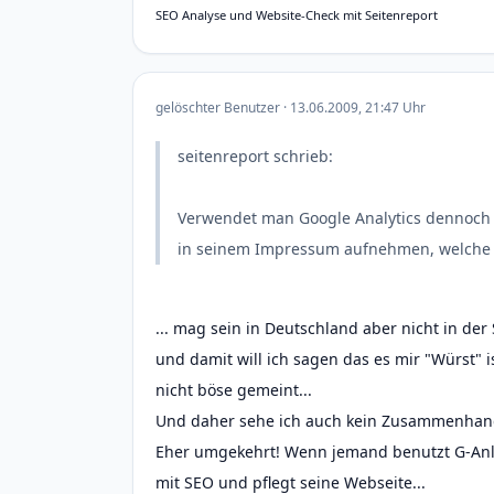
SEO Analyse und Website-Check mit Seitenreport
gelöschter Benutzer · 13.06.2009, 21:47 Uhr
seitenreport schrieb:
Verwendet man Google Analytics dennoch 
in seinem Impressum aufnehmen, welche d
... mag sein in Deutschland aber nicht in der 
und damit will ich sagen das es mir "Würst" i
nicht böse gemeint...
Und daher sehe ich auch kein Zusammenhan
Eher umgekehrt! Wenn jemand benutzt G-Anlyt
mit SEO und pflegt seine Webseite...