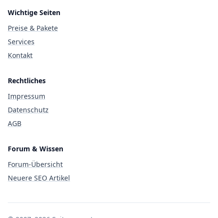
Wichtige Seiten
Preise & Pakete
Services
Kontakt
Rechtliches
Impressum
Datenschutz
AGB
Forum & Wissen
Forum-Übersicht
Neuere SEO Artikel