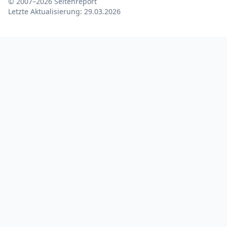
© 2007–2026 Seitenreport
Letzte Aktualisierung:
29.03.2026