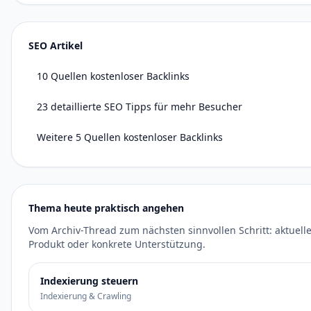
SEO Artikel
10 Quellen kostenloser Backlinks
23 detaillierte SEO Tipps für mehr Besucher
Weitere 5 Quellen kostenloser Backlinks
Thema heute praktisch angehen
Vom Archiv-Thread zum nächsten sinnvollen Schritt: aktuelle
Produkt oder konkrete Unterstützung.
Indexierung steuern
Indexierung & Crawling