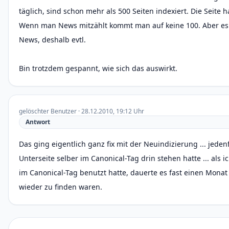
täglich, sind schon mehr als 500 Seiten indexiert. Die Seite ha
Wenn man News mitzählt kommt man auf keine 100. Aber 
News, deshalb evtl.
Bin trotzdem gespannt, wie sich das auswirkt.
gelöschter Benutzer · 28.12.2010, 19:12 Uhr
Antwort
Das ging eigentlich ganz fix mit der Neuindizierung ... jeden
Unterseite selber im Canonical-Tag drin stehen hatte ... als 
im Canonical-Tag benutzt hatte, dauerte es fast einen Monat 
wieder zu finden waren.