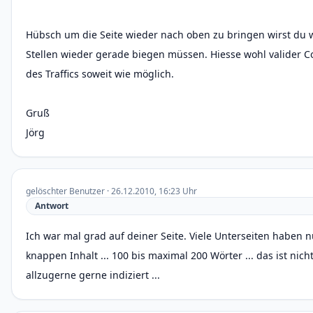
Hübsch um die Seite wieder nach oben zu bringen wirst du 
Stellen wieder gerade biegen müssen. Hiesse wohl valider 
des Traffics soweit wie möglich.
Gruß
Jörg
gelöschter Benutzer · 26.12.2010, 16:23 Uhr
Antwort
Ich war mal grad auf deiner Seite. Viele Unterseiten haben n
knappen Inhalt ... 100 bis maximal 200 Wörter ... das ist nic
allzugerne gerne indiziert ...