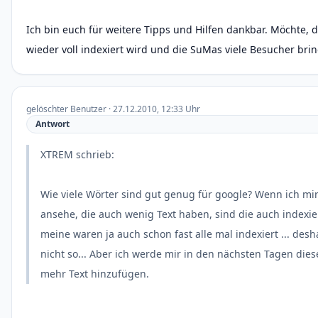
Ich bin euch für weitere Tipps und Hilfen dankbar. Möchte, 
wieder voll indexiert wird und die SuMas viele Besucher bri
gelöschter Benutzer · 27.12.2010, 12:33 Uhr
Antwort
XTREM schrieb:
Wie viele Wörter sind gut genug für google? Wenn ich mi
ansehe, die auch wenig Text haben, sind die auch indexi
meine waren ja auch schon fast alle mal indexiert ... desh
nicht so... Aber ich werde mir in den nächsten Tagen di
mehr Text hinzufügen.