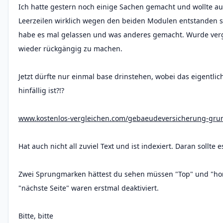
Ich hatte gestern noch einige Sachen gemacht und wollte au
Leerzeilen wirklich wegen den beiden Modulen entstanden s
habe es mal gelassen und was anderes gemacht. Wurde ver
wieder rückgängig zu machen.
Jetzt dürfte nur einmal base drinstehen, wobei das eigentli
hinfällig ist?!?
www.kostenlos-vergleichen.com/gebaeudeversicherung-gru
Hat auch nicht all zuviel Text und ist indexiert. Daran sollte es
Zwei Sprungmarken hättest du sehen müssen "Top" und "ho
"nächste Seite" waren erstmal deaktiviert.
Bitte, bitte