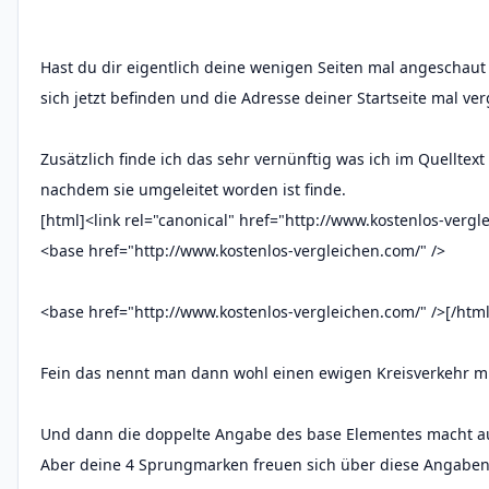
Hast du dir eigentlich deine wenigen Seiten mal angeschaut
sich jetzt befinden und die Adresse deiner Startseite mal ver
Zusätzlich finde ich das sehr vernünftig was ich im Quelltext 
nachdem sie umgeleitet worden ist finde.
[html]<link rel="canonical" href="http://www.kostenlos-verg
<base href="http://www.kostenlos-vergleichen.com/" />
<base href="http://www.kostenlos-vergleichen.com/" />[/html
Fein das nennt man dann wohl einen ewigen Kreisverkehr mi
Und dann die doppelte Angabe des base Elementes macht au
Aber deine 4 Sprungmarken freuen sich über diese Angaben