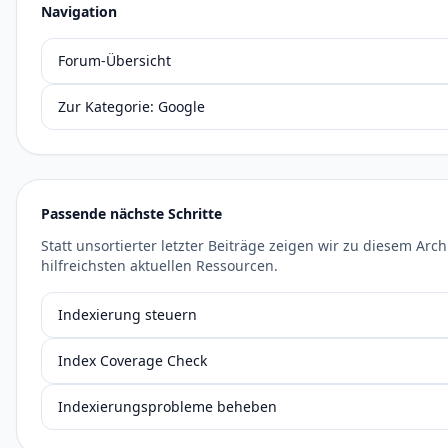
Navigation
Forum-Übersicht
Zur Kategorie: Google
Passende nächste Schritte
Statt unsortierter letzter Beiträge zeigen wir zu diesem Arc
hilfreichsten aktuellen Ressourcen.
Indexierung steuern
Index Coverage Check
Indexierungsprobleme beheben