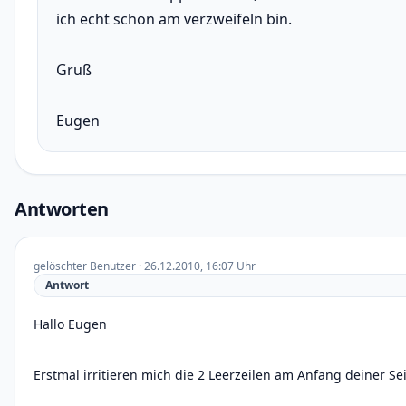
ich echt schon am verzweifeln bin.
Gruß
Eugen
Antworten
gelöschter Benutzer · 26.12.2010, 16:07 Uhr
Antwort
Hallo Eugen
Erstmal irritieren mich die 2 Leerzeilen am Anfang deiner Sei