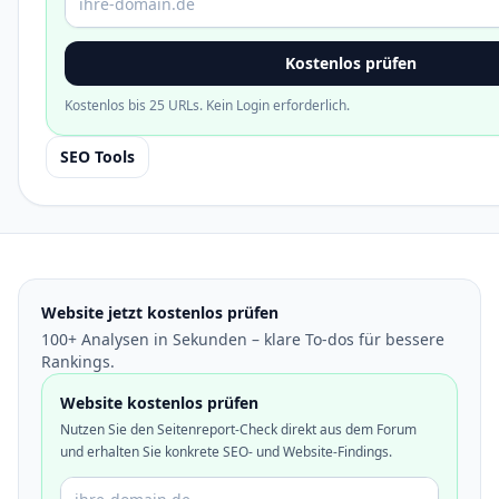
Kostenlos prüfen
Kostenlos bis 25 URLs. Kein Login erforderlich.
SEO Tools
Website jetzt kostenlos prüfen
100+ Analysen in Sekunden – klare To-dos für bessere
Rankings.
Website kostenlos prüfen
Nutzen Sie den Seitenreport-Check direkt aus dem Forum
und erhalten Sie konkrete SEO- und Website-Findings.
Domain oder URL