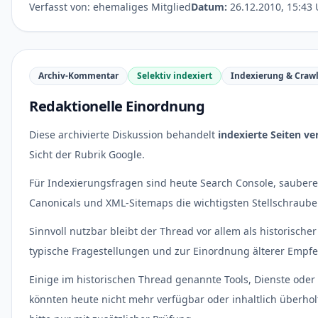
Verfasst von: ehemaliges Mitglied
Datum:
26.12.2010, 15:43 
Archiv-Kommentar
Selektiv indexiert
Indexierung & Craw
Redaktionelle Einordnung
Diese archivierte Diskussion behandelt
indexierte Seiten ve
Sicht der Rubrik Google.
Für Indexierungsfragen sind heute Search Console, saubere
Canonicals und XML-Sitemaps die wichtigsten Stellschraube
Sinnvoll nutzbar bleibt der Thread vor allem als historischer
typische Fragestellungen und zur Einordnung älterer Empf
Einige im historischen Thread genannte Tools, Dienste oder 
könnten heute nicht mehr verfügbar oder inhaltlich überholt