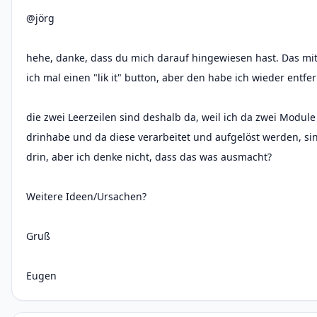
@jörg
hehe, danke, dass du mich darauf hingewiesen hast. Das mit
ich mal einen "lik it" button, aber den habe ich wieder entfern
die zwei Leerzeilen sind deshalb da, weil ich da zwei Modu
drinhabe und da diese verarbeitet und aufgelöst werden, sin
drin, aber ich denke nicht, dass das was ausmacht?
Weitere Ideen/Ursachen?
Gruß
Eugen