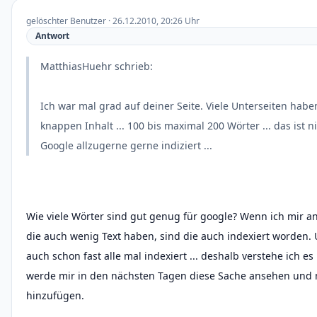
gelöschter Benutzer · 26.12.2010, 20:26 Uhr
Antwort
MatthiasHuehr schrieb:
Ich war mal grad auf deiner Seite. Viele Unterseiten habe
knappen Inhalt ... 100 bis maximal 200 Wörter ... das ist n
Google allzugerne gerne indiziert ...
Wie viele Wörter sind gut genug für google? Wenn ich mir a
die auch wenig Text haben, sind die auch indexiert worden.
auch schon fast alle mal indexiert ... deshalb verstehe ich es 
werde mir in den nächsten Tagen diese Sache ansehen und 
hinzufügen.