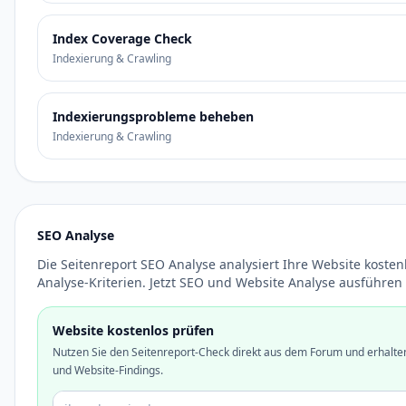
Index Coverage Check
Indexierung & Crawling
Indexierungsprobleme beheben
Indexierung & Crawling
SEO Analyse
Die Seitenreport SEO Analyse analysiert Ihre Website kosten
Analyse-Kriterien. Jetzt SEO und Website Analyse ausführen
Website kostenlos prüfen
Nutzen Sie den Seitenreport-Check direkt aus dem Forum und erhalte
und Website-Findings.
Domain oder URL