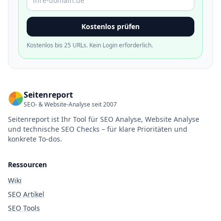
Kostenlos prüfen
Kostenlos bis 25 URLs. Kein Login erforderlich.
Seitenreport
SEO- & Website-Analyse seit 2007
Seitenreport ist Ihr Tool für SEO Analyse, Website Analyse
und technische SEO Checks – für klare Prioritäten und
konkrete To-dos.
Ressourcen
Wiki
SEO Artikel
SEO Tools