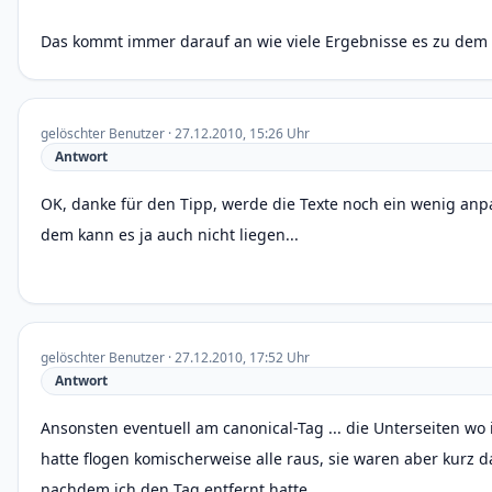
Das kommt immer darauf an wie viele Ergebnisse es zu dem
gelöschter Benutzer · 27.12.2010, 15:26 Uhr
Antwort
OK, danke für den Tipp, werde die Texte noch ein wenig anp
dem kann es ja auch nicht liegen...
gelöschter Benutzer · 27.12.2010, 17:52 Uhr
Antwort
Ansonsten eventuell am canonical-Tag ... die Unterseiten wo 
hatte flogen komischerweise alle raus, sie waren aber kurz d
nachdem ich den Tag entfernt hatte.