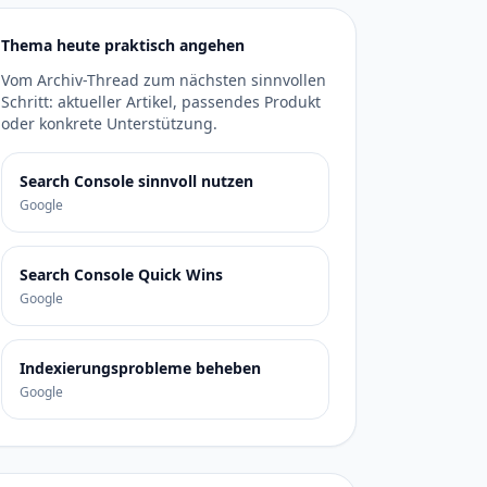
Thema heute praktisch angehen
Vom Archiv-Thread zum nächsten sinnvollen
Schritt: aktueller Artikel, passendes Produkt
oder konkrete Unterstützung.
Search Console sinnvoll nutzen
Google
Search Console Quick Wins
Google
Indexierungsprobleme beheben
Google