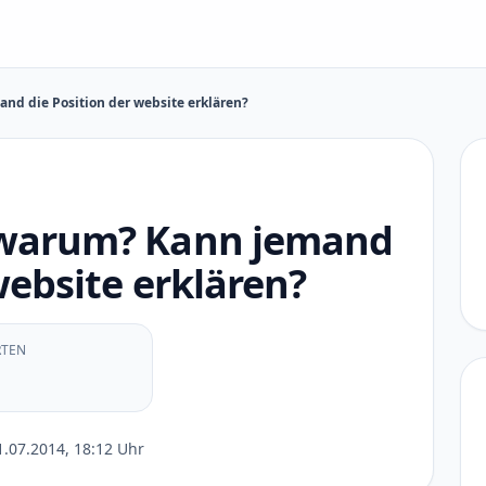
nd die Position der website erklären?
 warum? Kann jemand
website erklären?
TEN
.07.2014, 18:12 Uhr