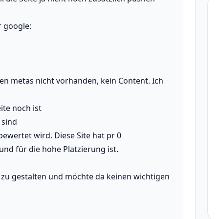
 google:
hen metas nicht vorhanden, kein Content. Ich
ite noch ist
 sind
ewertet wird. Diese Site hat pr 0
und für die hohe Platzierung ist.
u zu gestalten und möchte da keinen wichtigen