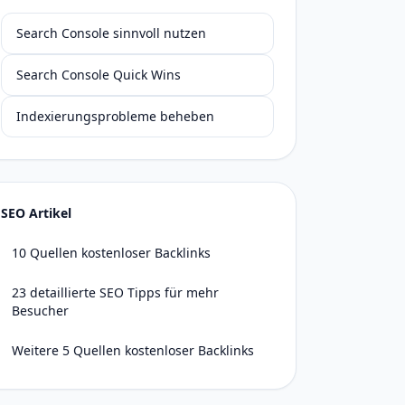
Search Console sinnvoll nutzen
Search Console Quick Wins
Indexierungsprobleme beheben
SEO Artikel
10 Quellen kostenloser Backlinks
23 detaillierte SEO Tipps für mehr
Besucher
Weitere 5 Quellen kostenloser Backlinks