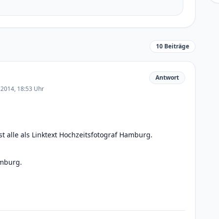
10 Beiträge
Antwort
.2014, 18:53 Uhr
st alle als Linktext Hochzeitsfotograf Hamburg.
amburg.