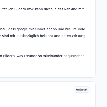
alität von Bildern bzw. kann diese in das Ranking mit
ch neu, dass google mit einbezieht ob und wie Freunde
 sind mir diesbezüglich bekannt und deren Wirkung
von Bildern, was Freunde so miteinander bequatschen
Antwort