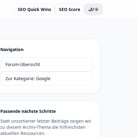
SEO Quick Wins
SEO Score
🌙/☀️
Navigation
Forum-Übersicht
Zur Kategorie: Google
Passende nächste Schritte
Statt unsortierter letzter Beiträge zeigen wir
zu diesem Archiv-Thema die hilfreichsten
aktuellen Ressourcen.