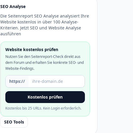
SEO Analyse
Die Seitenreport SEO Analyse analysiert Ihre
Website kostenlos in über 100 Analyse-
Kriterien. Jetzt SEO und Website Analyse
ausführen
Website kostenlos prüfen
Nutzen Sie den Seitenreport-Check direkt aus
dem Forum und erhalten Sie konkrete SEO- und
Website-Findings.
Domain oder URL
https://
Kostenlos prüfen
Kostenlos bis 25 URLs. Kein Login erforderlich.
SEO Tools