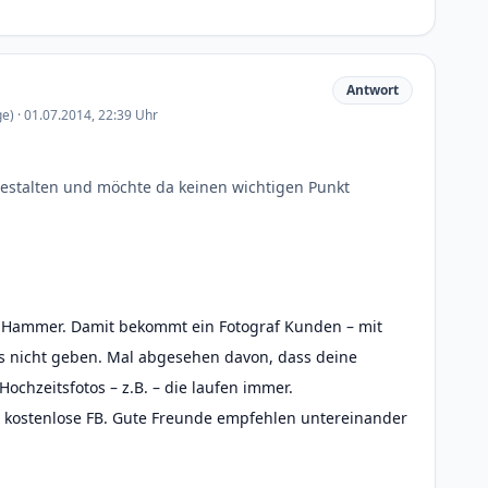
Antwort
e) · 01.07.2014, 22:39 Uhr
gestalten und möchte da keinen wichtigen Punkt
r Hammer. Damit bekommt ein Fotograf Kunden – mit
es nicht geben. Mal abgesehen davon, dass deine
Hochzeitsfotos – z.B. – die laufen immer.
s kostenlose FB. Gute Freunde empfehlen untereinander