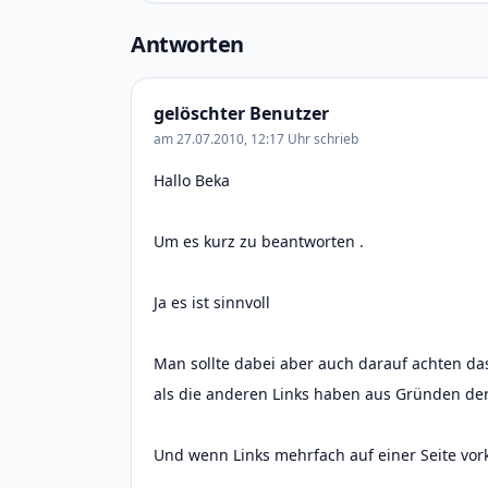
Antworten
gelöschter Benutzer
am 27.07.2010, 12:17 Uhr schrieb
Hallo Beka
Um es kurz zu beantworten .
Ja es ist sinnvoll
Man sollte dabei aber auch darauf achten das
als die anderen Links haben aus Gründen der 
Und wenn Links mehrfach auf einer Seite vor