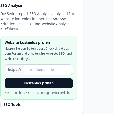
SEO Analyse
Die Seitenreport SEO Analyse analysiert Ihre
Website kostenlos in über 100 Analyse-
Kriterien. Jetzt SEO und Website Analyse
ausführen
Website kostenlos prüfen
Nutzen Sie den Seitenreport-Check direkt aus
dem Forum und erhalten Sie konkrete SEO- und
Website-Findings.
Domain oder URL
https://
Kostenlos prüfen
Kostenlos bis 25 URLs. Kein Login erforderlich.
SEO Tools