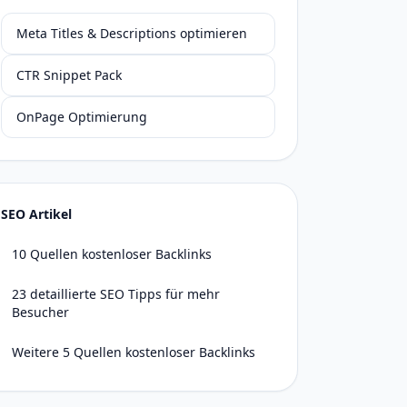
Meta Titles & Descriptions optimieren
CTR Snippet Pack
OnPage Optimierung
SEO Artikel
10 Quellen kostenloser Backlinks
23 detaillierte SEO Tipps für mehr
Besucher
Weitere 5 Quellen kostenloser Backlinks