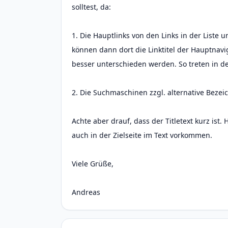
solltest, da:
1. Die Hauptlinks von den Links in der Liste 
können dann dort die Linktitel der Hauptnavig
besser unterschieden werden. So treten in der
2. Die Suchmaschinen zzgl. alternative Bezei
Achte aber drauf, dass der Titletext kurz ist
auch in der Zielseite im Text vorkommen.
Viele Grüße,
Andreas