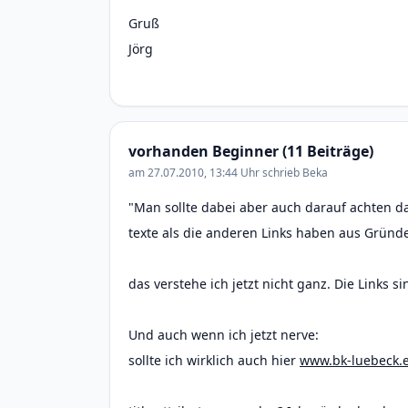
Gruß
Jörg
vorhanden Beginner (11 Beiträge)
am 27.07.2010, 13:44 Uhr schrieb Beka
"Man sollte dabei aber auch darauf achten da
texte als die anderen Links haben aus Gründe
das verstehe ich jetzt nicht ganz. Die Links 
Und auch wenn ich jetzt nerve:
sollte ich wirklich auch hier
www.bk-luebeck.e