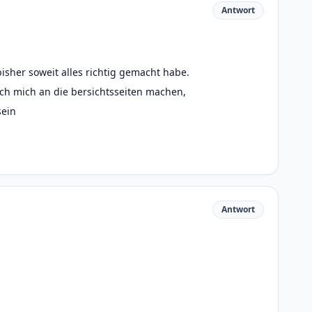
Antwort
bisher soweit alles richtig gemacht habe.
ch mich an die bersichtsseiten machen,
sein
Antwort