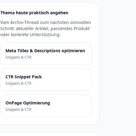
Thema heute praktisch angehen
Vom Archiv-Thread zum nächsten sinnvollen
Schritt: aktueller Artikel, passendes Produkt
oder konkrete Unterstützung.
Meta Titles & Descriptions optimieren
Snippets & CTR
CTR Snippet Pack
Snippets & CTR
OnPage Optimierung
Snippets & CTR