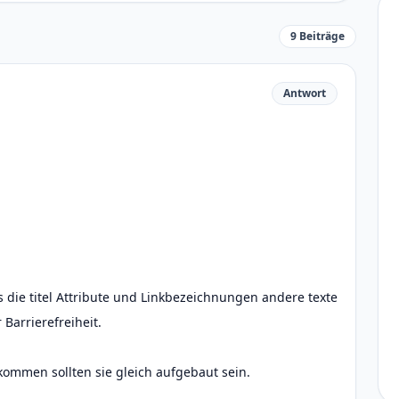
9 Beiträge
Antwort
 die titel Attribute und Linkbezeichnungen andere texte
Barrierefreiheit.
kommen sollten sie gleich aufgebaut sein.