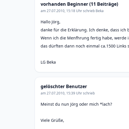
vorhanden Beginner (11 Beiträge)
am 27.07.2010, 15:18 Uhr schrieb Beka
Hallo Jörg,
danke für die Erklärung. Ich denke, dass ich 
Wenn ich die Menfhrung fertig habe, werde i
das dürften dann noch einmal ca.1500 Links 
LG Beka
gelöschter Benutzer
am 27.07.2010, 15:39 Uhr schrieb
Meinst du nun Jörg oder mich
*lach?
Viele Grüße,