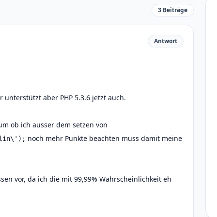
3 Beiträge
Antwort
 unterstützt aber PHP 5.3.6 jetzt auch.
rum ob ich ausser dem setzen von
noch mehr Punkte beachten muss damit meine
lin\');
en vor, da ich die mit 99,99% Wahrscheinlichkeit eh