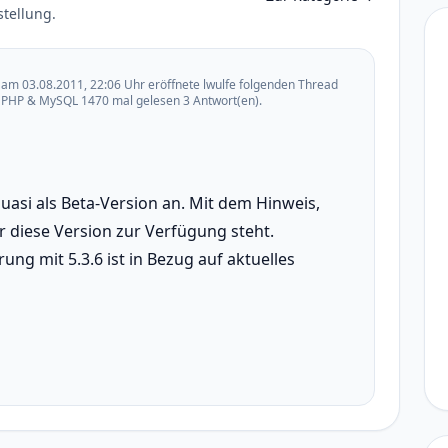
stellung.
am 03.08.2011, 22:06 Uhr eröffnete lwulfe folgenden Thread
PHP & MySQL 1470 mal gelesen 3 Antwort(en).
uasi als Beta-Version an. Mit dem Hinweis,
r diese Version zur Verfügung steht.
ung mit 5.3.6 ist in Bezug auf aktuelles