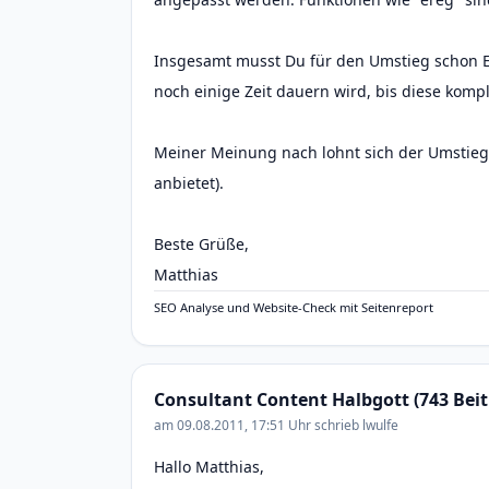
Insgesamt musst Du für den Umstieg schon Ei
noch einige Zeit dauern wird, bis diese kompl
Meiner Meinung nach lohnt sich der Umstieg 
anbietet).
Beste Grüße,
Matthias
SEO Analyse und Website-Check mit Seitenreport
Consultant Content Halbgott (743 Beit
am 09.08.2011, 17:51 Uhr schrieb lwulfe
Hallo Matthias,