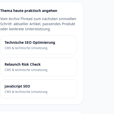
Thema heute praktisch angehen
Vom Archiv-Thread zum nächsten sinnvollen
Schritt: aktueller Artikel, passendes Produkt
oder konkrete Unterstützung.
Technische SEO Optimierung
CMS & technische Umsetzung
Relaunch Risk Check
CMS & technische Umsetzung
JavaScript SEO
CMS & technische Umsetzung