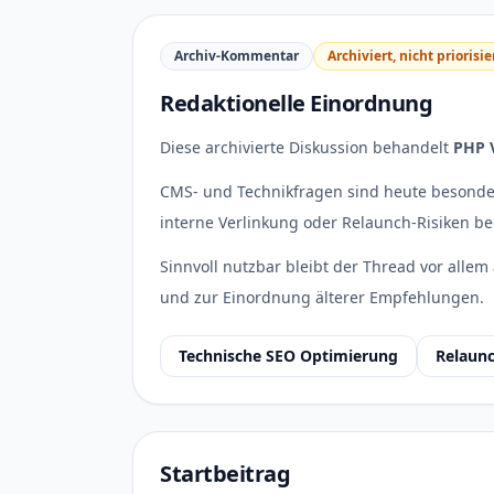
Archiv-Kommentar
Archiviert, nicht priorisie
Redaktionelle Einordnung
Diese archivierte Diskussion behandelt
PHP V
CMS- und Technikfragen sind heute besonder
interne Verlinkung oder Relaunch-Risiken be
Sinnvoll nutzbar bleibt der Thread vor allem 
und zur Einordnung älterer Empfehlungen.
Technische SEO Optimierung
Relaunc
Startbeitrag