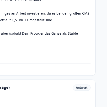
niges an Arbeit investieren, da es bei den großen CMS
ett auf E_STRICT umgestellt sind.
aber (sobald Dein Provider das Ganze als Stable
räge)
Antwort