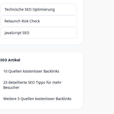
Technische SEO Optimierung
Relaunch Risk Check
JavaScript SEO
SEO Artikel
10 Quellen kostenloser Backlinks
23 detaillierte SEO Tipps für mehr
Besucher
Weitere 5 Quellen kostenloser Backlinks