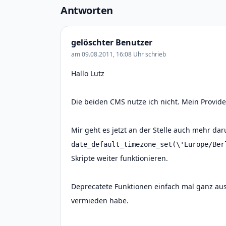
Antworten
gelöschter Benutzer
am 09.08.2011, 16:08 Uhr schrieb
Hallo Lutz
Die beiden CMS nutze ich nicht. Mein Provider
Mir geht es jetzt an der Stelle auch mehr da
date_default_timezone_set(\'Europe/Ber
Skripte weiter funktionieren.
Deprecatete Funktionen einfach mal ganz auss
vermieden habe.