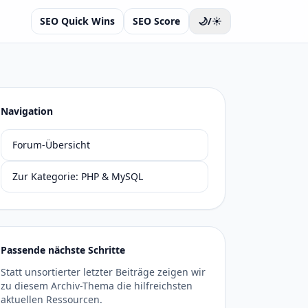
SEO Quick Wins
SEO Score
🌙/☀️
Navigation
Forum-Übersicht
Zur Kategorie: PHP & MySQL
Passende nächste Schritte
Statt unsortierter letzter Beiträge zeigen wir
zu diesem Archiv-Thema die hilfreichsten
aktuellen Ressourcen.