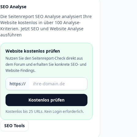
SEO Analyse
Die Seitenreport SEO Analyse analysiert Ihre
Website kostenlos in über 100 Analyse-
Kriterien. Jetzt SEO und Website Analyse
ausführen
Website kostenlos prüfen
Nutzen Sie den Seitenreport-Check direkt aus
dem Forum und erhalten Sie konkrete SEO- und
Website-Findings.
Domain oder URL
https://
Kostenlos prüfen
Kostenlos bis 25 URLs. Kein Login erforderlich.
SEO Tools