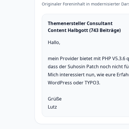
Originaler Foreninhalt in modernisierter Dar
Themenersteller Consultant
Content Halbgott (743 Beiträge)
Hallo,
mein Provider bietet mit PHP V5.3.6 q
dass der Suhosin Patch noch nicht fü
Mich interessiert nun, wie eure Erfahr
WordPress oder TYPO3.
Grüße
Lutz