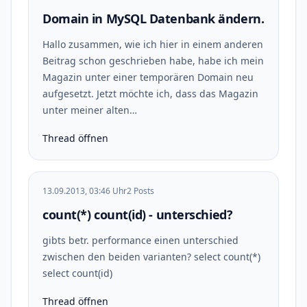
Domain in MySQL Datenbank ändern.
Hallo zusammen, wie ich hier in einem anderen
Beitrag schon geschrieben habe, habe ich mein
Magazin unter einer temporären Domain neu
aufgesetzt. Jetzt möchte ich, dass das Magazin
unter meiner alten…
Thread öffnen
13.09.2013, 03:46 Uhr
2 Posts
count(*) count(id) - unterschied?
gibts betr. performance einen unterschied
zwischen den beiden varianten? select count(*)
select count(id)
Thread öffnen