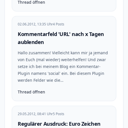
Thread öffnen
02.06.2012, 13:35 Uhr
4 Posts
Kommentarfeld 'URL' nach x Tagen
aublenden
Hallo zusammen! Vielleicht kann mir ja jemand
von Euch (mal wieder) weiterhelfen! Und zwar
setze ich bei meinem Blog ein Kommentar-
Plugin namens 'social' ein. Bei diesem Plugin
werden Felder wie die…
Thread öffnen
29.05.2012, 08:41 Uhr
5 Posts
Regulärer Ausdruck: Euro Zeichen