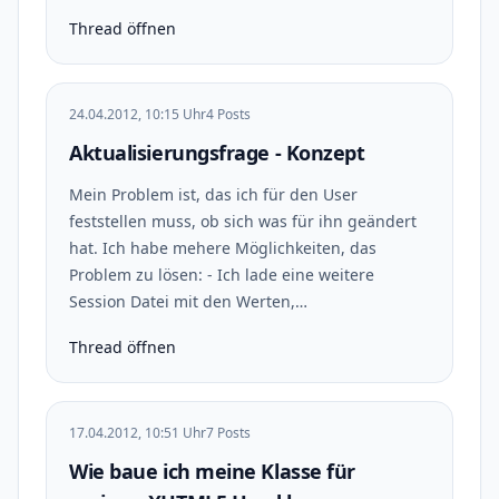
Thread öffnen
24.04.2012, 10:15 Uhr
4 Posts
Aktualisierungsfrage - Konzept
Mein Problem ist, das ich für den User
feststellen muss, ob sich was für ihn geändert
hat. Ich habe mehere Möglichkeiten, das
Problem zu lösen: - Ich lade eine weitere
Session Datei mit den Werten,…
Thread öffnen
17.04.2012, 10:51 Uhr
7 Posts
Wie baue ich meine Klasse für