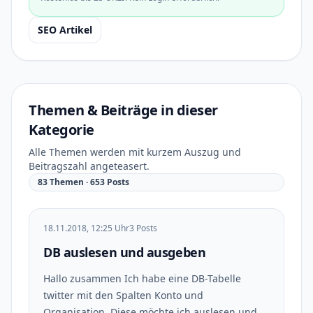
SEO Artikel
Themen & Beiträge in dieser
Kategorie
Alle Themen werden mit kurzem Auszug und
Beitragszahl angeteasert.
83 Themen · 653 Posts
18.11.2018, 12:25 Uhr
3 Posts
DB auslesen und ausgeben
Hallo zusammen Ich habe eine DB-Tabelle
twitter mit den Spalten Konto und
Organisation. Diese möchte ich auslesen und