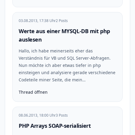
03.08.2013, 17:38 Uhr
2 Posts
Werte aus einer MYSQL-DB mit php
auslesen
Hallo, ich habe meinerseits eher das
Verständnis für VB und SQL Server-Abfragen.
Nun möchte ich aber etwas tiefer in php
einsteigen und analysiere gerade verschiedene
Codeteile miner Seite, die mein…
Thread öffnen
08.06.2013, 18:00 Uhr
3 Posts
PHP Arrays SOAP-serialisiert