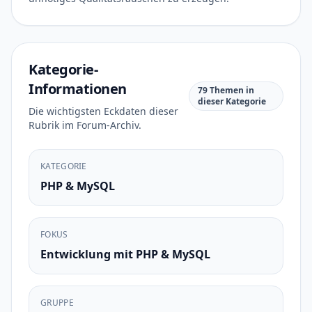
Kategorie-
Informationen
79 Themen in
dieser Kategorie
Die wichtigsten Eckdaten dieser
Rubrik im Forum-Archiv.
KATEGORIE
PHP & MySQL
FOKUS
Entwicklung mit PHP & MySQL
GRUPPE