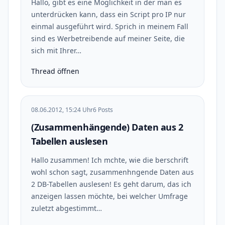
Hallo, gibt es eine Möglichkeit in der man es
unterdrücken kann, dass ein Script pro IP nur
einmal ausgeführt wird. Sprich in meinem Fall
sind es Werbetreibende auf meiner Seite, die
sich mit Ihrer…
Thread öffnen
08.06.2012, 15:24 Uhr
6 Posts
(Zusammenhängende) Daten aus 2
Tabellen auslesen
Hallo zusammen! Ich mchte, wie die berschrift
wohl schon sagt, zusammenhngende Daten aus
2 DB-Tabellen auslesen! Es geht darum, das ich
anzeigen lassen möchte, bei welcher Umfrage
zuletzt abgestimmt…