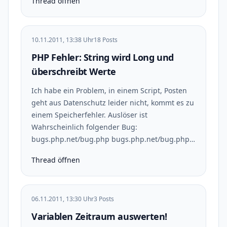
Thread öffnen
10.11.2011, 13:38 Uhr
18 Posts
PHP Fehler: String wird Long und
überschreibt Werte
Ich habe ein Problem, in einem Script, Posten
geht aus Datenschutz leider nicht, kommt es zu
einem Speicherfehler. Auslöser ist
Wahrscheinlich folgender Bug:
bugs.php.net/bug.php bugs.php.net/bug.php…
Thread öffnen
06.11.2011, 13:30 Uhr
3 Posts
Variablen Zeitraum auswerten!