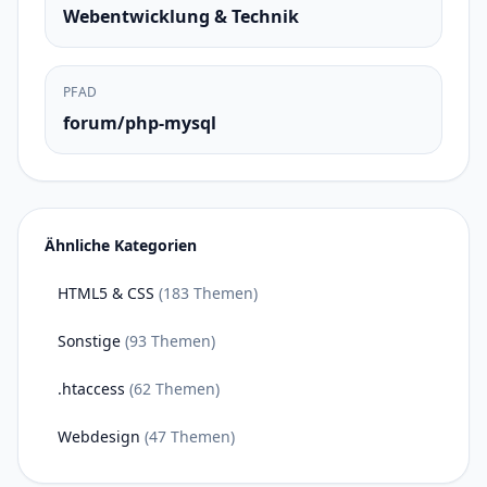
Webentwicklung & Technik
PFAD
forum/php-mysql
Ähnliche Kategorien
HTML5 & CSS
(183 Themen)
Sonstige
(93 Themen)
.htaccess
(62 Themen)
Webdesign
(47 Themen)