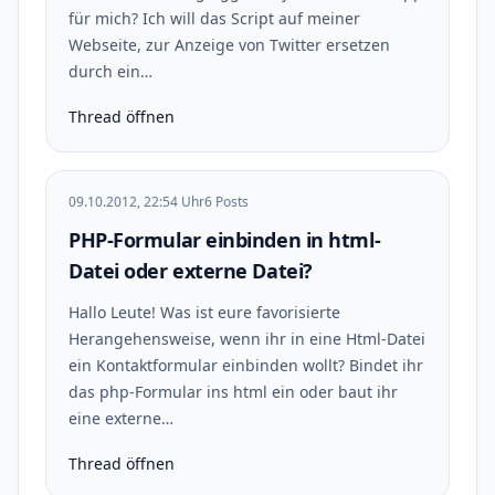
für mich? Ich will das Script auf meiner
Webseite, zur Anzeige von Twitter ersetzen
durch ein…
Thread öffnen
09.10.2012, 22:54 Uhr
6 Posts
PHP-Formular einbinden in html-
Datei oder externe Datei?
Hallo Leute! Was ist eure favorisierte
Herangehensweise, wenn ihr in eine Html-Datei
ein Kontaktformular einbinden wollt? Bindet ihr
das php-Formular ins html ein oder baut ihr
eine externe…
Thread öffnen