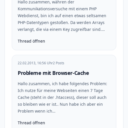
Hallo zusammen, währen der
Kommunikationsversuche mit einem PHP
Webdienst, bin ich auf einen etwas seltsamen
PHP-Datentypen gestoßen. Da werden Arrays
verlangt, die via einem Key zugreifbar sind.…
Thread öffnen
22.02.2013, 16:56 Uhr
2 Posts
Probleme mit Browser-Cache
Hallo zusammen, ich habe folgendes Problem:
Ich nutze für meine Webseiten einen 7 Tage
Cache (steht in der .htaccess), dieser soll auch
so bleiben wie er ist.. Nun habe ich aber ein
Problem wenn ich…
Thread öffnen