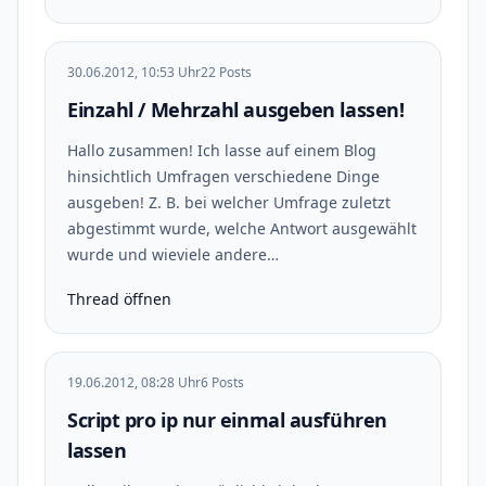
30.06.2012, 10:53 Uhr
22 Posts
Einzahl / Mehrzahl ausgeben lassen!
Hallo zusammen! Ich lasse auf einem Blog
hinsichtlich Umfragen verschiedene Dinge
ausgeben! Z. B. bei welcher Umfrage zuletzt
abgestimmt wurde, welche Antwort ausgewählt
wurde und wieviele andere…
Thread öffnen
19.06.2012, 08:28 Uhr
6 Posts
Script pro ip nur einmal ausführen
lassen