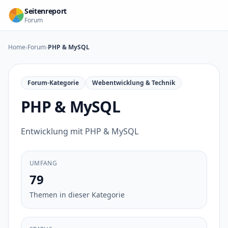
Zum Inhalt springen
Seitenreport
Forum
Home
›
Forum
›
PHP & MySQL
Forum-Kategorie
Webentwicklung & Technik
PHP & MySQL
Entwicklung mit PHP & MySQL
UMFANG
79
Themen in dieser Kategorie