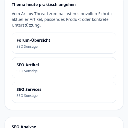
Thema heute praktisch angehen
Vom Archiv-Thread zum nächsten sinnvollen Schritt:
aktueller Artikel, passendes Produkt oder konkrete
Unterstützung.
Forum-Übersicht
SEO Sonstige
SEO Artikel
SEO Sonstige
SEO Services
SEO Sonstige
SEO Analyse