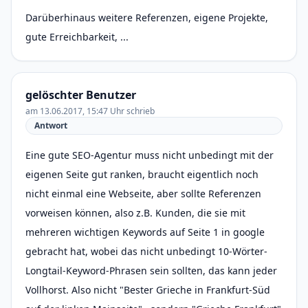
Darüberhinaus weitere Referenzen, eigene Projekte,
gute Erreichbarkeit, ...
gelöschter Benutzer
am 13.06.2017, 15:47 Uhr schrieb
Antwort
Eine gute SEO-Agentur muss nicht unbedingt mit der
eigenen Seite gut ranken, braucht eigentlich noch
nicht einmal eine Webseite, aber sollte Referenzen
vorweisen können, also z.B. Kunden, die sie mit
mehreren wichtigen Keywords auf Seite 1 in google
gebracht hat, wobei das nicht unbedingt 10-Wörter-
Longtail-Keyword-Phrasen sein sollten, das kann jeder
Vollhorst. Also nicht "Bester Grieche in Frankfurt-Süd