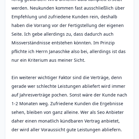
werden. Neukunden kommen fast ausschließlich über
Empfehlung und zufriedene Kunden rein, deshalb
haben die Vorrang vor der Fertigstellung der eigenen
Seite. Ich gebe allerdings zu, dass dadurch auch
Missverständnisse entstehen könnten. Im Prinzip
pflichte ich Herrn Janaschke also bei, allerdings ist das
nur ein Kriterium aus meiner Sicht.
Ein weiterer wichtiger Faktor sind die Verträge, denn
gerade wer schlechte Leistungen abliefert wird immer
auf Jahresverträge pochen. Sonst wäre der Kunde nach
1-2 Monaten weg. Zufriedene Kunden die Ergebnisse
sehen, bleiben von ganz alleine. Wer als Seo Anbieter
daher einen monatlich kündbaren Vertrag anbietet,
der wird aller Voraussicht gute Leistungen abliefern.