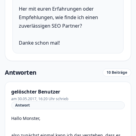
Her mit euren Erfahrungen oder
Empfehlungen, wie finde ich einen
zuverlässigen SEO Partner?
Danke schon mal!
Antworten
10 Beiträge
gelöschter Benutzer
am 30.05.2017, 16:20 Uhr schrieb
Antwort
Hallo Monster,
also zunächst einmal kann ich das verstehen, dass es