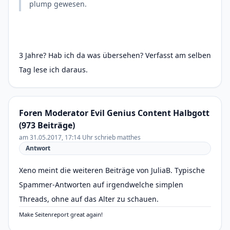
plump gewesen.
3 Jahre? Hab ich da was übersehen? Verfasst am selben
Tag lese ich daraus.
Foren Moderator Evil Genius Content Halbgott
(973 Beiträge)
am 31.05.2017, 17:14 Uhr schrieb matthes
Antwort
Xeno meint die weiteren Beiträge von JuliaB. Typische
Spammer-Antworten auf irgendwelche simplen
Threads, ohne auf das Alter zu schauen.
Make Seitenreport great again!