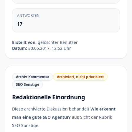
ANTWORTEN
17
Erstellt von:
gelöschter Benutzer
Datum:
30.05.2017, 12:52 Uhr
Archiv-Kommentar
Archiviert, nicht priorisiert
SEO Sonstige
Redaktionelle Einordnung
Diese archivierte Diskussion behandelt
Wie erkennt
man eine gute SEO Agentur?
aus Sicht der Rubrik
SEO Sonstige.