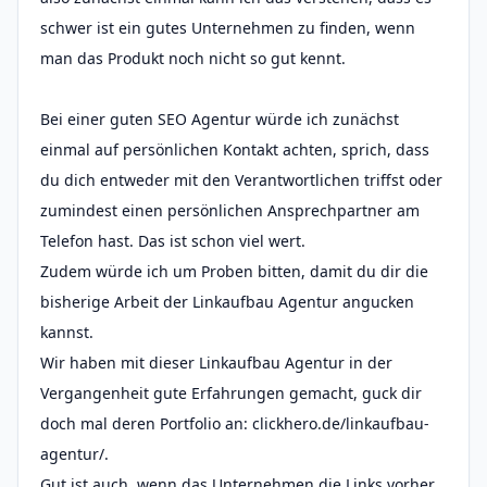
schwer ist ein gutes Unternehmen zu finden, wenn
man das Produkt noch nicht so gut kennt.
Bei einer guten SEO Agentur würde ich zunächst
einmal auf persönlichen Kontakt achten, sprich, dass
du dich entweder mit den Verantwortlichen triffst oder
zumindest einen persönlichen Ansprechpartner am
Telefon hast. Das ist schon viel wert.
Zudem würde ich um Proben bitten, damit du dir die
bisherige Arbeit der Linkaufbau Agentur angucken
kannst.
Wir haben mit dieser Linkaufbau Agentur in der
Vergangenheit gute Erfahrungen gemacht, guck dir
doch mal deren Portfolio an: clickhero.de/linkaufbau-
agentur/.
Gut ist auch, wenn das Unternehmen die Links vorher