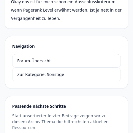
Okay das ist für mich schon ein Ausschlusskriterium
wenn Pagerank Level erwähnt werden. Ist ja nett in der
Vergangenheit zu leben.
Navigation
Forum-Übersicht
Zur Kategorie: Sonstige
Passende nächste Schritte
Statt unsortierter letzter Beiträge zeigen wir zu
diesem Archiv-Thema die hilfreichsten aktuellen
Ressourcen.