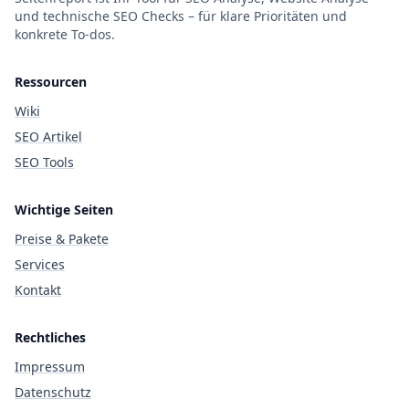
und technische SEO Checks – für klare Prioritäten und
konkrete To-dos.
Ressourcen
Wiki
SEO Artikel
SEO Tools
Wichtige Seiten
Preise & Pakete
Services
Kontakt
Rechtliches
Impressum
Datenschutz