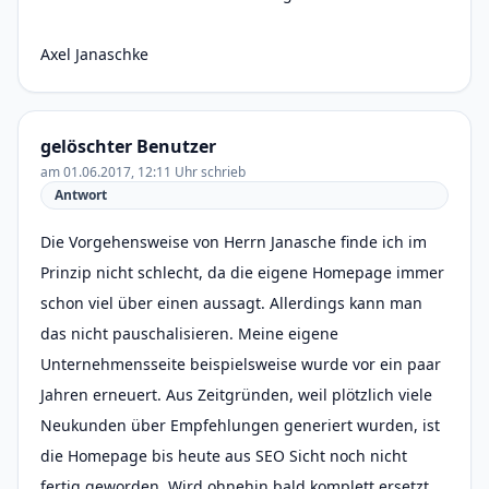
Axel Janaschke
gelöschter Benutzer
am 01.06.2017, 12:11 Uhr schrieb
Antwort
Die Vorgehensweise von Herrn Janasche finde ich im
Prinzip nicht schlecht, da die eigene Homepage immer
schon viel über einen aussagt. Allerdings kann man
das nicht pauschalisieren. Meine eigene
Unternehmensseite beispielsweise wurde vor ein paar
Jahren erneuert. Aus Zeitgründen, weil plötzlich viele
Neukunden über Empfehlungen generiert wurden, ist
die Homepage bis heute aus SEO Sicht noch nicht
fertig geworden. Wird ohnehin bald komplett ersetzt