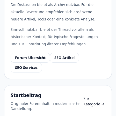
Die Diskussion bleibt als Archiv nutzbar. Für die
aktuelle Bewertung empfehlen sich ergänzend
neuere Artikel, Tools oder eine konkrete Analyse.
Sinnvoll nutzbar bleibt der Thread vor allem als
historischer Kontext, für typische Fragestellungen
und zur Einordnung älterer Empfehlungen.
Forum-Übersicht
SEO Artikel
SEO Services
Startbeitrag
Zur
Originaler Foreninhalt in modernisierter
Kategorie
→
Darstellung.