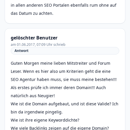
in allen anderen SEO Portalen ebenfalls rum ohne auf
das Datum zu achten.
gelöschter Benutzer
am 01.06.2017, 07:09 Uhr schrieb
Antwort
Guten Morgen meine lieben Mitstreiter und Forum
Leser. Wenn es hier also um Kriterien geht die eine
SEO Agentur haben muss, sie muss meine bestehen!!!
Als erstes prüfe ich immer deren Domain!!! Auch
natürlich aus Neugier!
Wie ist die Domain aufgebaut, und ist diese Valide? Ich
bin da irgendwie pingelig.
Wie ist ihre eigene Keyworddichte?
Wie viele Backlinks zeigen auf die eigene Domain?