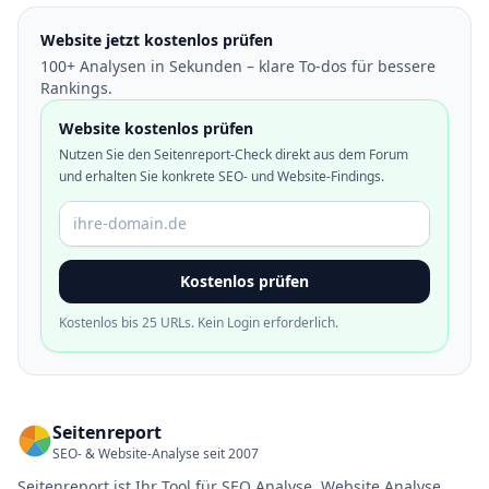
Website jetzt kostenlos prüfen
100+ Analysen in Sekunden – klare To-dos für bessere
Rankings.
Website kostenlos prüfen
Nutzen Sie den Seitenreport-Check direkt aus dem Forum
und erhalten Sie konkrete SEO- und Website-Findings.
Domain oder URL
Kostenlos prüfen
Kostenlos bis 25 URLs. Kein Login erforderlich.
Seitenreport
SEO- & Website-Analyse seit 2007
Seitenreport ist Ihr Tool für SEO Analyse, Website Analyse