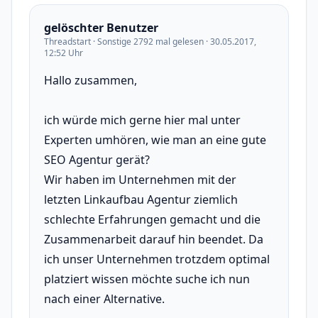
gelöschter Benutzer
Threadstart · Sonstige 2792 mal gelesen · 30.05.2017,
12:52 Uhr
Hallo zusammen,
ich würde mich gerne hier mal unter
Experten umhören, wie man an eine gute
SEO Agentur gerät?
Wir haben im Unternehmen mit der
letzten Linkaufbau Agentur ziemlich
schlechte Erfahrungen gemacht und die
Zusammenarbeit darauf hin beendet. Da
ich unser Unternehmen trotzdem optimal
platziert wissen möchte suche ich nun
nach einer Alternative.