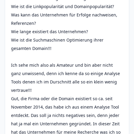
Wie ist die Linkpopularität und Domainpopularität?
Was kann das Unternehmen für Erfolge nachweisen,
Referenzen?
Wie lange existiert das Unternehmen?
Wie ist die Suchmaschinen Optimierung ihrer
gesamten Domain!!!
Ich sehe mich also als Amateur und bin aber nicht
ganz unwissend, denn ich kenne da so einige Analyse
Tools denen ich im Durschnitt alle so ein klein wenig
vertraue!!!
Gut, die Firma oder die Domain existiert so ca. seit
November 2014, das habe ich aus einem Analyse Tool
entdeckt. Das soll ja nichts negatives sein, denn jeder
hat ja mal ein Unternehmen gegründet. In dieser Zeit
hat das Unternehmen für meine Recherche was ich so