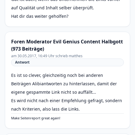
auf Qualität und Inhalt selber überprüft.
Hat dir das weiter geholfen?
Foren Moderator Evil Genius Content Halbgott
(973 Beiträge)
am 30.05.2017, 16:49 Uhr schrieb matthes
Antwort
Es ist so clever, gleichzeitig noch bei anderen
Beiträgen Alibiantworten zu hinterlassen, damit der
eigene gespammte Link nicht so auffällt...
Es wird nicht nach einer Empfehlung gefragt, sondern
nach Kriterien, also lass die Links.
Make Seitenreport great again!