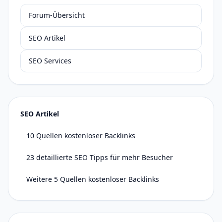
Forum-Übersicht
SEO Artikel
SEO Services
SEO Artikel
10 Quellen kostenloser Backlinks
23 detaillierte SEO Tipps für mehr Besucher
Weitere 5 Quellen kostenloser Backlinks