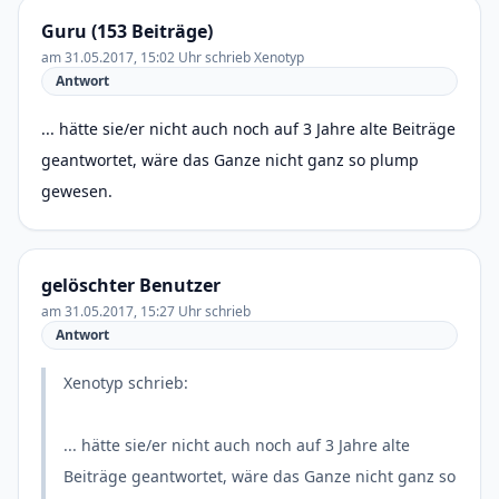
Guru (153 Beiträge)
am 31.05.2017, 15:02 Uhr schrieb Xenotyp
Antwort
... hätte sie/er nicht auch noch auf 3 Jahre alte Beiträge
geantwortet, wäre das Ganze nicht ganz so plump
gewesen.
gelöschter Benutzer
am 31.05.2017, 15:27 Uhr schrieb
Antwort
Xenotyp schrieb:
... hätte sie/er nicht auch noch auf 3 Jahre alte
Beiträge geantwortet, wäre das Ganze nicht ganz so