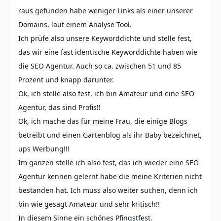
raus gefunden habe weniger Links als einer unserer
Domains, laut einem Analyse Tool.
Ich prüfe also unsere Keyworddichte und stelle fest,
das wir eine fast identische Keyworddichte haben wie
die SEO Agentur. Auch so ca. zwischen 51 und 85
Prozent und knapp darunter.
Ok, ich stelle also fest, ich bin Amateur und eine SEO
Agentur, das sind Profis!!
Ok, ich mache das für meine Frau, die einige Blogs
betreibt und einen Gartenblog als ihr Baby bezeichnet,
ups Werbung!!!
Im ganzen stelle ich also fest, das ich wieder eine SEO
Agentur kennen gelernt habe die meine Kriterien nicht
bestanden hat. Ich muss also weiter suchen, denn ich
bin wie gesagt Amateur und sehr kritisch!!
In diesem Sinne ein schönes Pfingstfest.