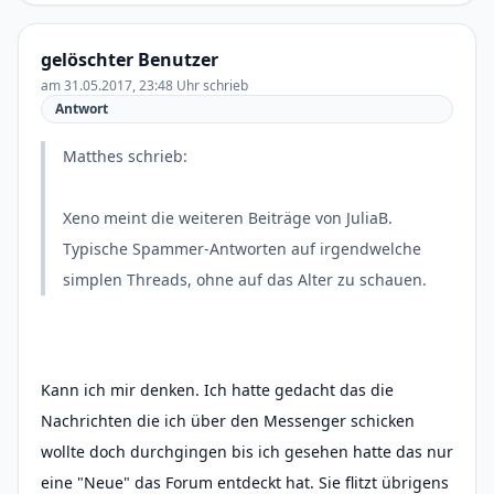
gelöschter Benutzer
am 31.05.2017, 23:48 Uhr schrieb
Antwort
Matthes schrieb:
Xeno meint die weiteren Beiträge von JuliaB.
Typische Spammer-Antworten auf irgendwelche
simplen Threads, ohne auf das Alter zu schauen.
Kann ich mir denken. Ich hatte gedacht das die
Nachrichten die ich über den Messenger schicken
wollte doch durchgingen bis ich gesehen hatte das nur
eine "Neue" das Forum entdeckt hat. Sie flitzt übrigens