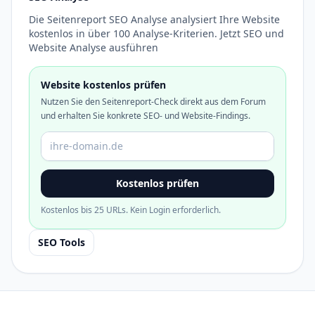
Die Seitenreport SEO Analyse analysiert Ihre Website
kostenlos in über 100 Analyse-Kriterien. Jetzt SEO und
Website Analyse ausführen
Website kostenlos prüfen
Nutzen Sie den Seitenreport-Check direkt aus dem Forum
und erhalten Sie konkrete SEO- und Website-Findings.
Domain oder URL
Kostenlos prüfen
Kostenlos bis 25 URLs. Kein Login erforderlich.
SEO Tools