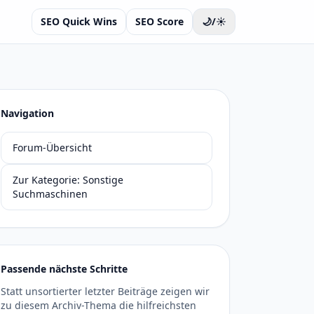
SEO Quick Wins
SEO Score
🌙/☀️
Navigation
Forum-Übersicht
Zur Kategorie: Sonstige
Suchmaschinen
Passende nächste Schritte
Statt unsortierter letzter Beiträge zeigen wir
zu diesem Archiv-Thema die hilfreichsten