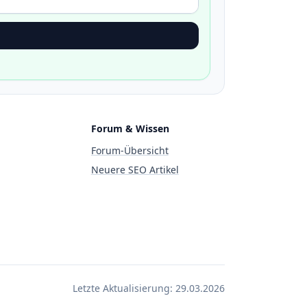
Forum & Wissen
Forum-Übersicht
Neuere SEO Artikel
Letzte Aktualisierung:
29.03.2026