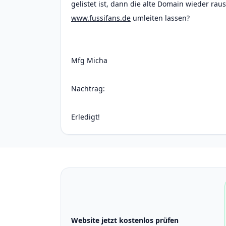
gelistet ist, dann die alte Domain wieder r
www.fussifans.de
umleiten lassen?
Mfg Micha
Nachtrag:
Erledigt!
Website jetzt kostenlos prüfen