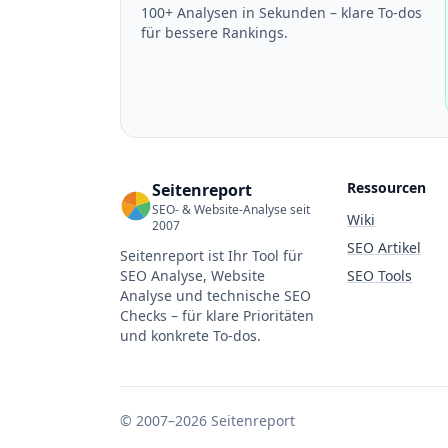
100+ Analysen in Sekunden – klare To-dos
für bessere Rankings.
Ressourcen
Seitenreport
SEO- & Website-Analyse seit
Wiki
2007
SEO Artikel
Seitenreport ist Ihr Tool für
SEO Analyse, Website
SEO Tools
Analyse und technische SEO
Checks – für klare Prioritäten
und konkrete To-dos.
© 2007–2026 Seitenreport