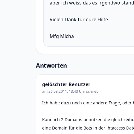
aber ich weiss das es irgendwo stand
Vielen Dank für eure Hilfe.
Mfg Micha
Antworten
gelöschter Benutzer
am 26.03.2011, 13:43 Uhr schrieb
Ich habe dazu noch eine andere Frage, oder 
Kann ich 2 Domains benutzen die gleichzeiti
eine Domain für die Bots in der .htaccess Da