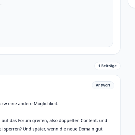
.
1 Beiträge
Antwort
bzw eine andere Möglichkeit.
g auf das Forum greifen, also doppelten Content, und
tei sperren? Und später, wenn die neue Domain gut