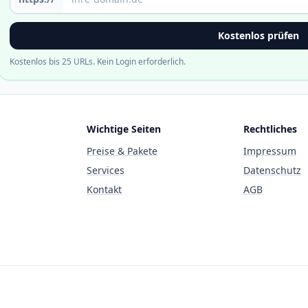
Kostenlos prüfen
Kostenlos bis 25 URLs. Kein Login erforderlich.
Wichtige Seiten
Rechtliches
Preise & Pakete
Impressum
Services
Datenschutz
Kontakt
AGB