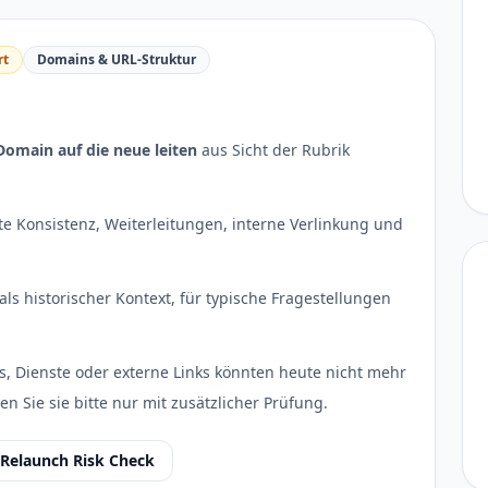
rt
Domains & URL-Struktur
Domain auf die neue leiten
aus Sicht der Rubrik
e Konsistenz, Weiterleitungen, interne Verlinkung und
als historischer Kontext, für typische Fragestellungen
s, Dienste oder externe Links könnten heute nicht mehr
en Sie sie bitte nur mit zusätzlicher Prüfung.
Relaunch Risk Check