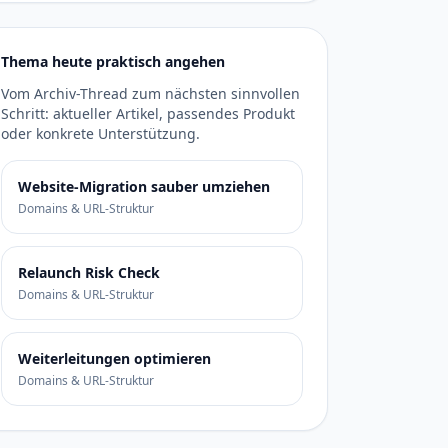
Thema heute praktisch angehen
Vom Archiv-Thread zum nächsten sinnvollen
Schritt: aktueller Artikel, passendes Produkt
oder konkrete Unterstützung.
Website-Migration sauber umziehen
Domains & URL-Struktur
Relaunch Risk Check
Domains & URL-Struktur
Weiterleitungen optimieren
Domains & URL-Struktur