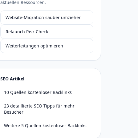
aktuellen Ressourcen.
Website-Migration sauber umziehen
Relaunch Risk Check
Weiterleitungen optimieren
SEO Artikel
10 Quellen kostenloser Backlinks
23 detaillierte SEO Tipps für mehr
Besucher
Weitere 5 Quellen kostenloser Backlinks