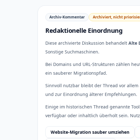
Archiv-Kommentar
Archiviert, nicht priorisie
Redaktionelle Einordnung
Diese archivierte Diskussion behandelt
Alte 
Sonstige Suchmaschinen.
Bei Domains und URL-Strukturen zählen heut
ein sauberer Migrationspfad.
Sinnvoll nutzbar bleibt der Thread vor allem 
und zur Einordnung älterer Empfehlungen.
Einige im historischen Thread genannte Tool
verfügbar oder inhaltlich überholt sein. Nutz
Website-Migration sauber umziehen