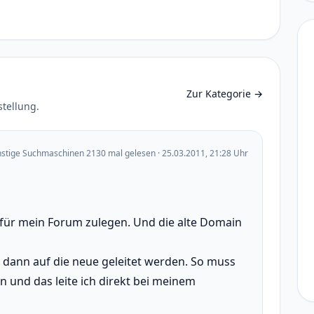
Zur Kategorie
→
stellung.
nstige Suchmaschinen 2130 mal gelesen · 25.03.2011, 21:28 Uhr
 für mein Forum zulegen. Und die alte Domain
l dann auf die neue geleitet werden. So muss
n und das leite ich direkt bei meinem