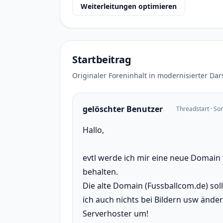
Weiterleitungen optimieren
Startbeitrag
Originaler Foreninhalt in modernisierter Dar
gelöschter Benutzer
Threadstart · So
Hallo,
evtl werde ich mir eine neue Domain
behalten.
Die alte Domain (Fussballcom.de) sol
ich auch nichts bei Bildern usw änder
Serverhoster um!