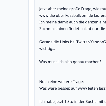
Jetzt aber meine große Frage, wie mu
www die über Fussballcom.de laufen,
Ich meine damit auch die ganzen ei
Suchmaschinen findet - nicht nur di
Gerade die Links bei Twitter/Yahoo/
wichtig...
Was muss ich also genau machen?
Noch eine weitere Frage:
Was wäre besser, auf www leiten la
Ich habe jetzt 1 Std in der Suche mi