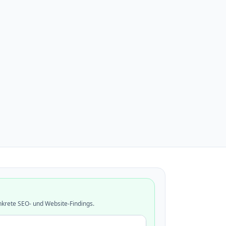
nkrete SEO- und Website-Findings.