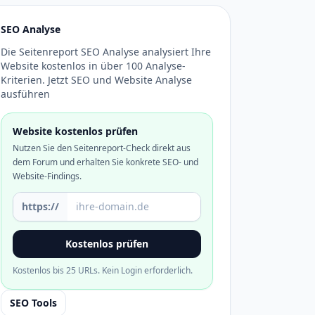
SEO Analyse
Die Seitenreport SEO Analyse analysiert Ihre
Website kostenlos in über 100 Analyse-
Kriterien. Jetzt SEO und Website Analyse
ausführen
Website kostenlos prüfen
Nutzen Sie den Seitenreport-Check direkt aus
dem Forum und erhalten Sie konkrete SEO- und
Website-Findings.
Domain oder URL
https://
Kostenlos prüfen
Kostenlos bis 25 URLs. Kein Login erforderlich.
SEO Tools