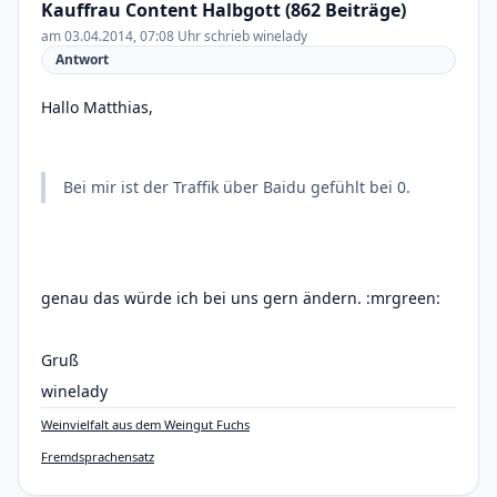
Kauffrau Content Halbgott (862 Beiträge)
am 03.04.2014, 07:08 Uhr schrieb winelady
Antwort
Hallo Matthias,
Bei mir ist der Traffik über Baidu gefühlt bei 0.
genau das würde ich bei uns gern ändern. :mrgreen:
Gruß
winelady
Weinvielfalt aus dem Weingut Fuchs
Fremdsprachensatz