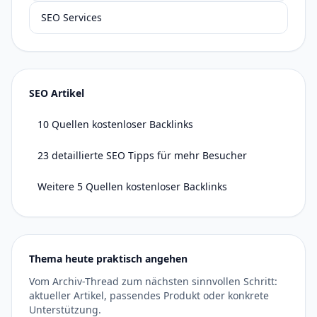
SEO Services
SEO Artikel
10 Quellen kostenloser Backlinks
23 detaillierte SEO Tipps für mehr Besucher
Weitere 5 Quellen kostenloser Backlinks
Thema heute praktisch angehen
Vom Archiv-Thread zum nächsten sinnvollen Schritt:
aktueller Artikel, passendes Produkt oder konkrete
Unterstützung.