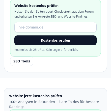
Website kostenlos prüfen
Nutzen Sie den Seitenreport-Check direkt aus dem Forum
und erhalten Sie konkrete SEO- und Website-Findings.
Domain oder URL
Kostenlos prüfen
Kostenlos bis 25 URLs. Kein Login erforderlich.
SEO Tools
Website jetzt kostenlos prüfen
100+ Analysen in Sekunden – klare To-dos für bessere
Rankings.