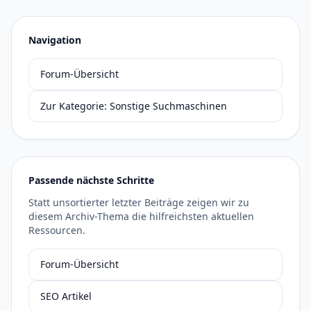
Navigation
Forum-Übersicht
Zur Kategorie: Sonstige Suchmaschinen
Passende nächste Schritte
Statt unsortierter letzter Beiträge zeigen wir zu
diesem Archiv-Thema die hilfreichsten aktuellen
Ressourcen.
Forum-Übersicht
SEO Artikel