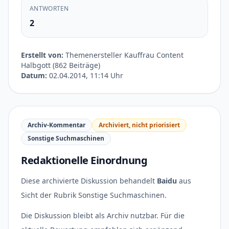
ANTWORTEN
2
Erstellt von:
Themenersteller Kauffrau Content
Halbgott (862 Beiträge)
Datum:
02.04.2014, 11:14 Uhr
Archiv-Kommentar
Archiviert, nicht priorisiert
Sonstige Suchmaschinen
Redaktionelle Einordnung
Diese archivierte Diskussion behandelt
Baidu
aus
Sicht der Rubrik Sonstige Suchmaschinen.
Die Diskussion bleibt als Archiv nutzbar. Für die