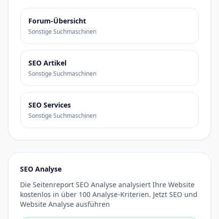
Forum-Übersicht
Sonstige Suchmaschinen
SEO Artikel
Sonstige Suchmaschinen
SEO Services
Sonstige Suchmaschinen
SEO Analyse
Die Seitenreport SEO Analyse analysiert Ihre Website
kostenlos in über 100 Analyse-Kriterien. Jetzt SEO und
Website Analyse ausführen