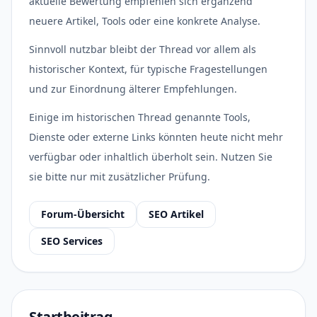
aktuelle Bewertung empfehlen sich ergänzend
neuere Artikel, Tools oder eine konkrete Analyse.
Sinnvoll nutzbar bleibt der Thread vor allem als
historischer Kontext, für typische Fragestellungen
und zur Einordnung älterer Empfehlungen.
Einige im historischen Thread genannte Tools,
Dienste oder externe Links könnten heute nicht mehr
verfügbar oder inhaltlich überholt sein. Nutzen Sie
sie bitte nur mit zusätzlicher Prüfung.
Forum-Übersicht
SEO Artikel
SEO Services
Startbeitrag