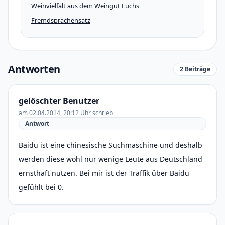
Weinvielfalt aus dem Weingut Fuchs
Fremdsprachensatz
Antworten
2 Beiträge
gelöschter Benutzer
am 02.04.2014, 20:12 Uhr schrieb
Antwort
Baidu ist eine chinesische Suchmaschine und deshalb
werden diese wohl nur wenige Leute aus Deutschland
ernsthaft nutzen. Bei mir ist der Traffik über Baidu
gefühlt bei 0.