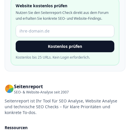
Website kostenlos prüfen
Nutzen Sie den Seitenreport-Check direkt aus dem Forum
und erhalten Sie konkrete SEO- und Website-Findings.
Domain oder URL
Kostenlos prüfen
Kostenlos bis 25 URLs. Kein Login erforderlich.
Seitenreport
SEO- & Website-Analyse seit 2007
Seitenreport ist Ihr Tool für SEO Analyse, Website Analyse
und technische SEO Checks – für klare Prioritäten und
konkrete To-dos.
Ressourcen