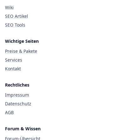
Wiki
SEO Artikel
SEO Tools
Wichtige Seiten
Preise & Pakete
Services
Kontakt
Rechtliches
Impressum
Datenschutz
AGB
Forum & Wissen
Forum-Übersicht