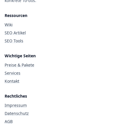
konkrete To-dos.
Ressourcen
Wiki
SEO Artikel
SEO Tools
Wichtige Seiten
Preise & Pakete
Services
Kontakt
Rechtliches
Impressum
Datenschutz
AGB