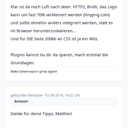
Klar ist da noch Luft nach oben. HTTP2, Brotli, das Logo
kann um fast 70% verkleinert werden (tinypng.com)
und sollte ohnehin anders integriert werden, statt es
im Browser herunterzuskalieren...
Und für DIE Seite 200kb an CSS ist ja ein Witz.
Plugins kannst du dir da sparen, mach erstmal die
Grundlagen.
Make Seitenreport great again!
gelöschter Benutzer · 01.09.2018, 14:52 Uhr
Antwort
Danke für deine Tipps, Matthes!