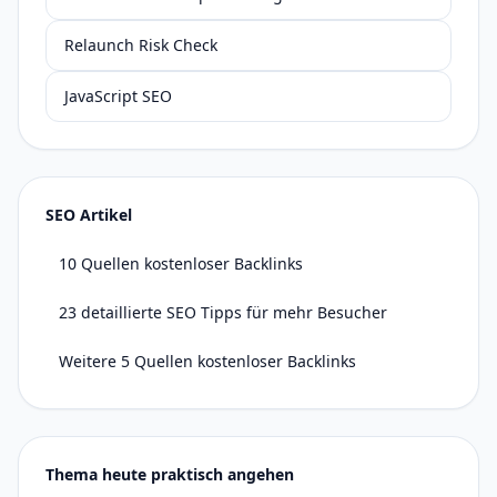
Relaunch Risk Check
JavaScript SEO
SEO Artikel
10 Quellen kostenloser Backlinks
23 detaillierte SEO Tipps für mehr Besucher
Weitere 5 Quellen kostenloser Backlinks
Thema heute praktisch angehen