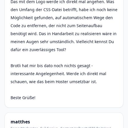
Das mit dem Logo werde ich direkt mal angehen. Was
den Umfang der CSS-Datei betrifft, habe ich noch keine
Möglichkeit gefunden, auf automatischem Wege den
Code zu entfernen, der nicht zum Seitenaufbau
benötigt wird. Das in Handarbeit zu realisieren wäre in
meinen Augen sehr umständlich. Vielleicht kennst Du
dafür ein zuverlässiges Tool?
Brotli hat mir bis dato noch nichts gesagt -
interessante Angelegenheit. Werde ich direkt mal
schauen, wie das beim Hoster umsetzbar ist.
Beste Grüße!
matthes