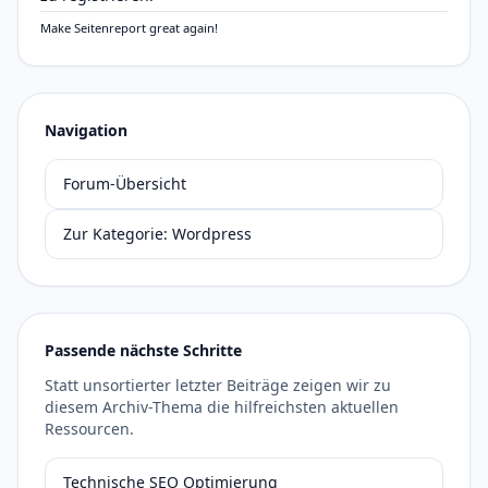
Make Seitenreport great again!
Navigation
Forum-Übersicht
Zur Kategorie: Wordpress
Passende nächste Schritte
Statt unsortierter letzter Beiträge zeigen wir zu
diesem Archiv-Thema die hilfreichsten aktuellen
Ressourcen.
Technische SEO Optimierung