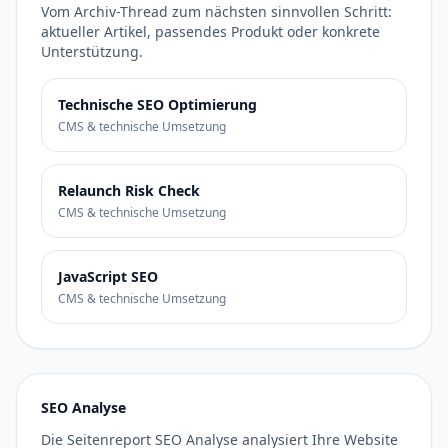
Vom Archiv-Thread zum nächsten sinnvollen Schritt:
aktueller Artikel, passendes Produkt oder konkrete
Unterstützung.
Technische SEO Optimierung
CMS & technische Umsetzung
Relaunch Risk Check
CMS & technische Umsetzung
JavaScript SEO
CMS & technische Umsetzung
SEO Analyse
Die Seitenreport SEO Analyse analysiert Ihre Website