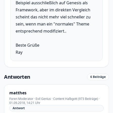
Beispiel ausschließlich auf Genesis als
Framework, aber im direkten Vergleich
scheint das nicht mehr viel schneller zu
sein, wenn man ein "normales" Theme
entsprechend modifiziert..
Beste Grüße
Ray
Antworten
6 Beiträge
matthes
Foren Moderator · Evil Genius · Content Halbgott (973 Beiträge) ·
01.09.2018, 14:21 Uhr
Antwort