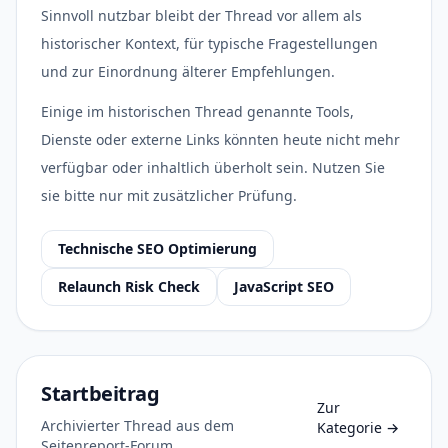
Sinnvoll nutzbar bleibt der Thread vor allem als
historischer Kontext, für typische Fragestellungen
und zur Einordnung älterer Empfehlungen.
Einige im historischen Thread genannte Tools,
Dienste oder externe Links könnten heute nicht mehr
verfügbar oder inhaltlich überholt sein. Nutzen Sie
sie bitte nur mit zusätzlicher Prüfung.
Technische SEO Optimierung
Relaunch Risk Check
JavaScript SEO
Startbeitrag
Zur
Archivierter Thread aus dem
Kategorie
→
Seitenreport-Forum.