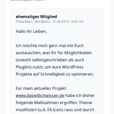
ehemaliges Mitglied
Threadstart · Wordpress · 31.08.2018, 13:42 Uhr
Hallo ihr Lieben,
ich möchte mich gern mal mit Euch
austauschen, was ihr für Möglichkeiten
(sowohl selbstgeschrieben als auch
PlugIns) nutzt, um eure WordPress
Projekte auf Schnelligkeit zu optimieren.
Für mein aktuelles Projekt
www.daswillichwissen.de
habe ich bisher
folgende Maßnahmen ergriffen: Theme
modifiziert (u.A. FA Icons raus und durch