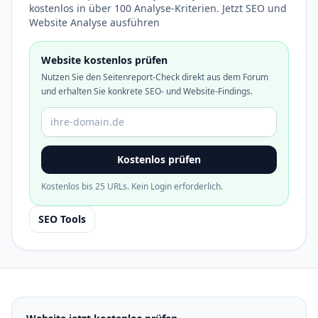
kostenlos in über 100 Analyse-Kriterien. Jetzt SEO und
Website Analyse ausführen
Website kostenlos prüfen
Nutzen Sie den Seitenreport-Check direkt aus dem Forum
und erhalten Sie konkrete SEO- und Website-Findings.
Domain oder URL
Kostenlos prüfen
Kostenlos bis 25 URLs. Kein Login erforderlich.
SEO Tools