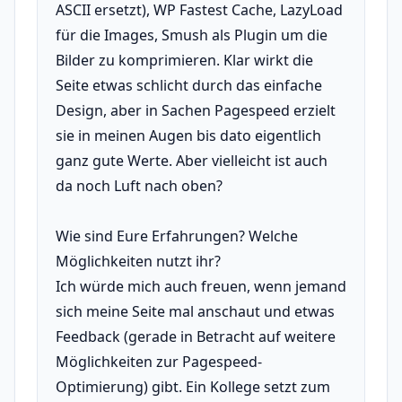
ASCII ersetzt), WP Fastest Cache, LazyLoad
für die Images, Smush als Plugin um die
Bilder zu komprimieren. Klar wirkt die
Seite etwas schlicht durch das einfache
Design, aber in Sachen Pagespeed erzielt
sie in meinen Augen bis dato eigentlich
ganz gute Werte. Aber vielleicht ist auch
da noch Luft nach oben?
Wie sind Eure Erfahrungen? Welche
Möglichkeiten nutzt ihr?
Ich würde mich auch freuen, wenn jemand
sich meine Seite mal anschaut und etwas
Feedback (gerade in Betracht auf weitere
Möglichkeiten zur Pagespeed-
Optimierung) gibt. Ein Kollege setzt zum