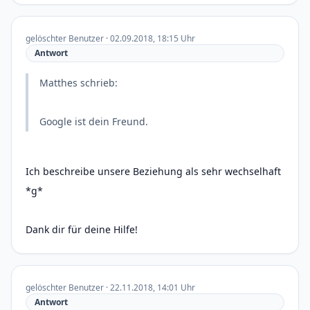
gelöschter Benutzer · 02.09.2018, 18:15 Uhr
Antwort
Matthes schrieb:
Google ist dein Freund.
Ich beschreibe unsere Beziehung als sehr wechselhaft
*g*
Dank dir für deine Hilfe!
gelöschter Benutzer · 22.11.2018, 14:01 Uhr
Antwort