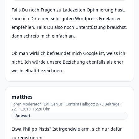
Falls Du noch Fragen zu Ladezeiten Optimierung hast,
kann ich Dir einen sehr guten Wordpress Freelancer
empfehlen. Falls Du also noch Unterstützung brauchst,
dann schreib mich einfach an.
Ob man wirklich befreundet mich Google ist, weiss ich
nicht. Ich würde unsere Beziehung ebenfalls als eher
wechselhaft bezeichnen.
matthes
Foren Moderator · Evil Genius · Content Halbgott (973 Beiträge) ·
22.11.2018, 15:28 Uhr
Antwort
Etwa Philipp Pistis? Ist irgendwie arm, sich nur dafür
zu registrieren.