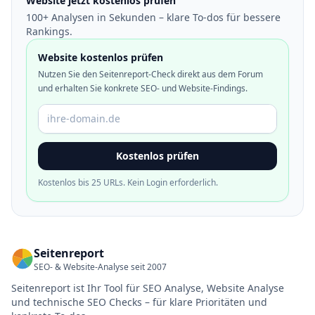
Website jetzt kostenlos prüfen
100+ Analysen in Sekunden – klare To-dos für bessere
Rankings.
Website kostenlos prüfen
Nutzen Sie den Seitenreport-Check direkt aus dem Forum
und erhalten Sie konkrete SEO- und Website-Findings.
Domain oder URL
Kostenlos prüfen
Kostenlos bis 25 URLs. Kein Login erforderlich.
Seitenreport
SEO- & Website-Analyse seit 2007
Seitenreport ist Ihr Tool für SEO Analyse, Website Analyse
und technische SEO Checks – für klare Prioritäten und