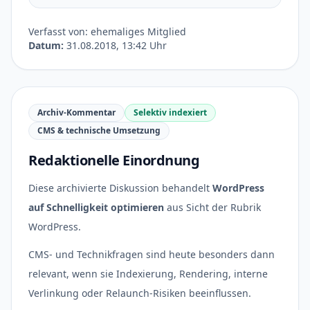
Verfasst von: ehemaliges Mitglied
Datum:
31.08.2018, 13:42 Uhr
Archiv-Kommentar
Selektiv indexiert
CMS & technische Umsetzung
Redaktionelle Einordnung
Diese archivierte Diskussion behandelt
WordPress
auf Schnelligkeit optimieren
aus Sicht der Rubrik
WordPress.
CMS- und Technikfragen sind heute besonders dann
relevant, wenn sie Indexierung, Rendering, interne
Verlinkung oder Relaunch-Risiken beeinflussen.