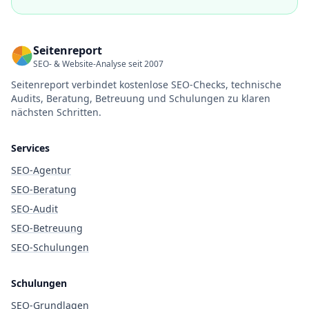
Seitenreport
SEO- & Website-Analyse seit 2007
Seitenreport verbindet kostenlose SEO-Checks, technische
Audits, Beratung, Betreuung und Schulungen zu klaren
nächsten Schritten.
Services
SEO-Agentur
SEO-Beratung
SEO-Audit
SEO-Betreuung
SEO-Schulungen
Schulungen
SEO-Grundlagen