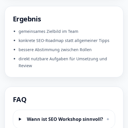
Ergebnis
gemeinsames Zielbild im Team
konkrete SEO-Roadmap statt allgemeiner Tipps
bessere Abstimmung zwischen Rollen
direkt nutzbare Aufgaben für Umsetzung und
Review
FAQ
Wann ist SEO Workshop sinnvoll?
+