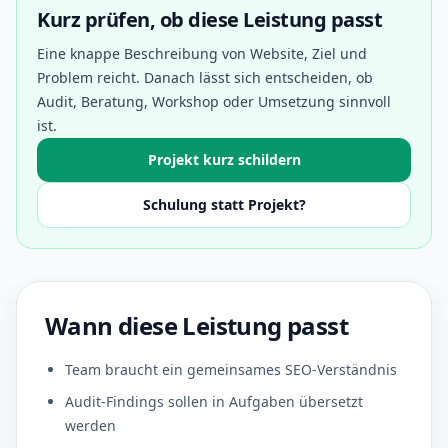
Kurz prüfen, ob diese Leistung passt
Eine knappe Beschreibung von Website, Ziel und
Problem reicht. Danach lässt sich entscheiden, ob
Audit, Beratung, Workshop oder Umsetzung sinnvoll
ist.
Projekt kurz schildern
Schulung statt Projekt?
Wann diese Leistung passt
Team braucht ein gemeinsames SEO-Verständnis
Audit-Findings sollen in Aufgaben übersetzt
werden