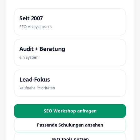
Seit 2007
SEO-Analysepraxis
Audit + Beratung
ein System
Lead-Fokus
kaufnahe Prioritäten
SEO Workshop anfragen
Passende Schulungen ansehen
SEO Tools nutzen