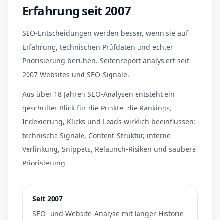
Erfahrung seit 2007
SEO-Entscheidungen werden besser, wenn sie auf
Erfahrung, technischen Prüfdaten und echter
Priorisierung beruhen. Seitenreport analysiert seit
2007 Websites und SEO-Signale.
Aus über 18 Jahren SEO-Analysen entsteht ein
geschulter Blick für die Punkte, die Rankings,
Indexierung, Klicks und Leads wirklich beeinflussen:
technische Signale, Content-Struktur, interne
Verlinkung, Snippets, Relaunch-Risiken und saubere
Priorisierung.
Seit 2007
SEO- und Website-Analyse mit langer Historie