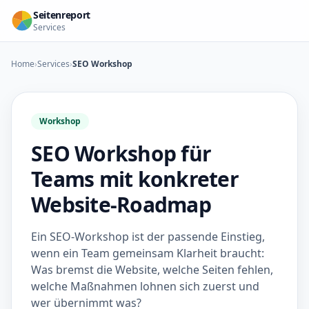
Seitenreport
Services
Home
›
Services
›
SEO Workshop
Workshop
SEO Workshop für
Teams mit konkreter
Website-Roadmap
Ein SEO-Workshop ist der passende Einstieg,
wenn ein Team gemeinsam Klarheit braucht:
Was bremst die Website, welche Seiten fehlen,
welche Maßnahmen lohnen sich zuerst und
wer übernimmt was?