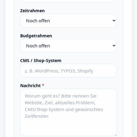
Zeitrahmen
Budgetrahmen
CMS / Shop-System
Nachricht
*