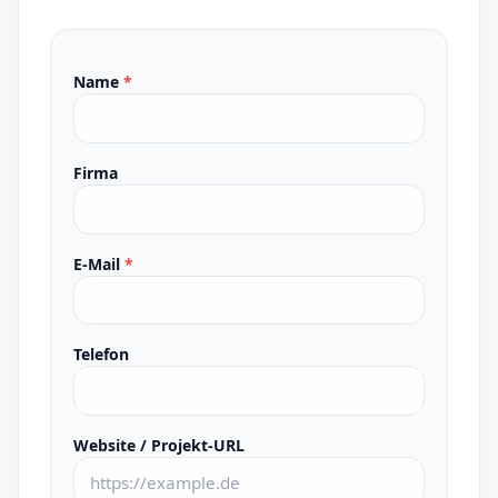
Name
*
Firma
E-Mail
*
Telefon
Website / Projekt-URL