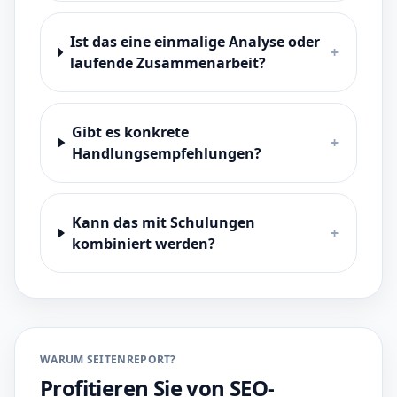
Ist das eine einmalige Analyse oder
+
laufende Zusammenarbeit?
Gibt es konkrete
+
Handlungsempfehlungen?
Kann das mit Schulungen
+
kombiniert werden?
WARUM SEITENREPORT?
Profitieren Sie von SEO-