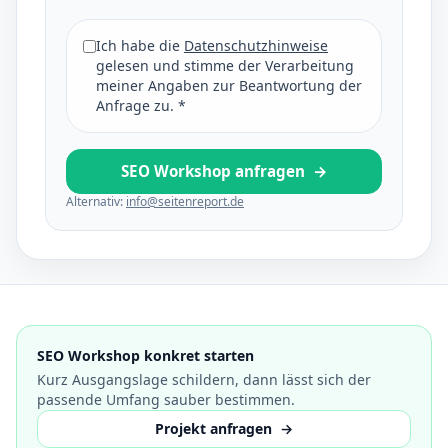
Ich habe die
Datenschutzhinweise
gelesen und stimme der Verarbeitung
meiner Angaben zur Beantwortung der
Anfrage zu.
*
SEO Workshop anfragen
→
Alternativ:
info@seitenreport.de
SEO Workshop konkret starten
Kurz Ausgangslage schildern, dann lässt sich der
passende Umfang sauber bestimmen.
Projekt anfragen
→