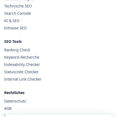
Technische SEO
Search Console
KI & SEO
Inhouse SEO
SEO Tools
Ranking Check
Keyword-Recherche
Indexability Checker
Statuscode Checker
Internal Link Checker
Rechtliches
Datenschutz
AGB
Impressum