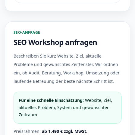
SEO-ANFRAGE
SEO Workshop anfragen
Beschreiben Sie kurz Website, Ziel, aktuelle
Probleme und gewünschtes Zeitfenster. Wir ordnen
ein, ob Audit, Beratung, Workshop, Umsetzung oder
laufende Betreuung der beste nächste Schritt ist.
Für eine schnelle Einschätzung:
Website, Ziel,
aktuelles Problem, System und gewünschter
Zeitraum.
Preisrahmen:
ab 1.490 € zzgl. MwSt.