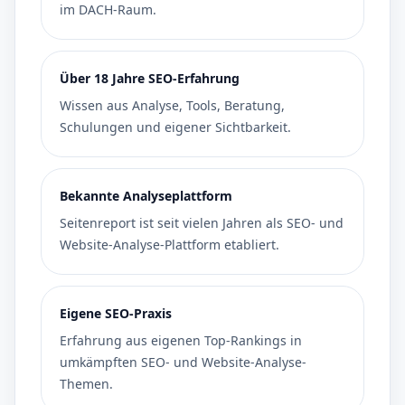
im DACH-Raum.
Über 18 Jahre SEO-Erfahrung
Wissen aus Analyse, Tools, Beratung,
Schulungen und eigener Sichtbarkeit.
Bekannte Analyseplattform
Seitenreport ist seit vielen Jahren als SEO- und
Website-Analyse-Plattform etabliert.
Eigene SEO-Praxis
Erfahrung aus eigenen Top-Rankings in
umkämpften SEO- und Website-Analyse-
Themen.