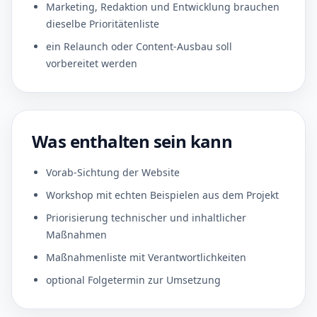
Marketing, Redaktion und Entwicklung brauchen
dieselbe Prioritätenliste
ein Relaunch oder Content-Ausbau soll
vorbereitet werden
Was enthalten sein kann
Vorab-Sichtung der Website
Workshop mit echten Beispielen aus dem Projekt
Priorisierung technischer und inhaltlicher
Maßnahmen
Maßnahmenliste mit Verantwortlichkeiten
optional Folgetermin zur Umsetzung