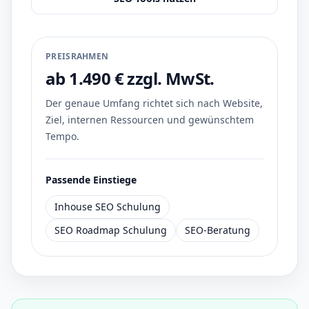
PREISRAHMEN
ab 1.490 € zzgl. MwSt.
Der genaue Umfang richtet sich nach Website,
Ziel, internen Ressourcen und gewünschtem
Tempo.
Passende Einstiege
Inhouse SEO Schulung
SEO Roadmap Schulung
SEO-Beratung