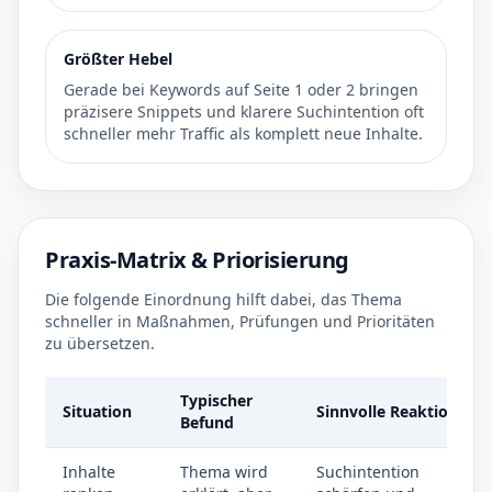
Größter Hebel
Gerade bei Keywords auf Seite 1 oder 2 bringen
präzisere Snippets und klarere Suchintention oft
schneller mehr Traffic als komplett neue Inhalte.
Praxis-Matrix & Priorisierung
Die folgende Einordnung hilft dabei, das Thema
schneller in Maßnahmen, Prüfungen und Prioritäten
zu übersetzen.
Typischer
Situation
Sinnvolle Reaktion
Befund
Inhalte
Thema wird
Suchintention