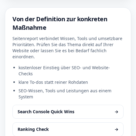
Von der Definition zur konkreten
Maßnahme
Seitenreport verbindet Wissen, Tools und umsetzbare
Prioritäten. Prüfen Sie das Thema direkt auf Ihrer
Website oder lassen Sie es bei Bedarf fachlich
einordnen.
kostenloser Einstieg über SEO- und Website-
Checks
klare To-dos statt reiner Rohdaten
SEO-Wissen, Tools und Leistungen aus einem
System
Search Console Quick Wins
→
Ranking Check
→