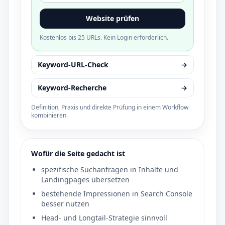
Website prüfen
Kostenlos bis 25 URLs. Kein Login erforderlich.
Keyword-URL-Check
→
Keyword-Recherche
→
Definition, Praxis und direkte Prüfung in einem Workflow
kombinieren.
Wofür die Seite gedacht ist
spezifische Suchanfragen in Inhalte und
Landingpages übersetzen
bestehende Impressionen in Search Console
besser nutzen
Head- und Longtail-Strategie sinnvoll