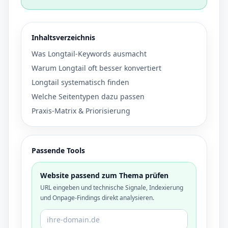
Inhaltsverzeichnis
Was Longtail-Keywords ausmacht
Warum Longtail oft besser konvertiert
Longtail systematisch finden
Welche Seitentypen dazu passen
Praxis-Matrix & Priorisierung
Passende Tools
Website passend zum Thema prüfen
URL eingeben und technische Signale, Indexierung
und Onpage-Findings direkt analysieren.
Domain oder URL