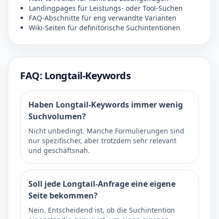
Landingpages für Leistungs- oder Tool-Suchen
FAQ-Abschnitte für eng verwandte Varianten
Wiki-Seiten für definitorische Suchintentionen
FAQ: Longtail-Keywords
Haben Longtail-Keywords immer wenig
Suchvolumen?
Nicht unbedingt. Manche Formulierungen sind
nur spezifischer, aber trotzdem sehr relevant
und geschäftsnah.
Soll jede Longtail-Anfrage eine eigene
Seite bekommen?
Nein. Entscheidend ist, ob die Suchintention