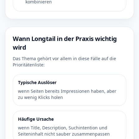
kombinieren
Wann Longtail in der Praxis wichtig
wird
Das Thema gehört vor allem in diese Fälle auf die
Prioritätenliste:
Typische Auslöser
wenn Seiten bereits Impressionen haben, aber
zu wenig Klicks holen
Häufige Ursache
wenn Title, Description, Suchintention und
Seiteninhalt nicht sauber zusammenpassen