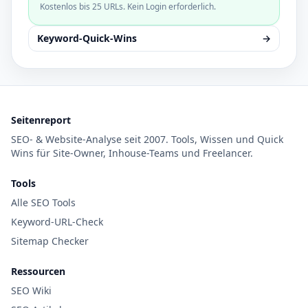
Kostenlos bis 25 URLs. Kein Login erforderlich.
Keyword-Quick-Wins
→
Seitenreport
SEO- & Website-Analyse seit 2007. Tools, Wissen und Quick
Wins für Site-Owner, Inhouse-Teams und Freelancer.
Tools
Alle SEO Tools
Keyword-URL-Check
Sitemap Checker
Ressourcen
SEO Wiki