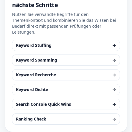
nächste Schritte
Nutzen Sie verwandte Begriffe für den
Themenkontext und kombinieren Sie das Wissen bei
Bedarf direkt mit passenden Prüfungen oder
Leistungen.
Keyword Stuffing
→
Keyword Spamming
→
Keyword Recherche
→
Keyword Dichte
→
Search Console Quick Wins
→
Ranking Check
→