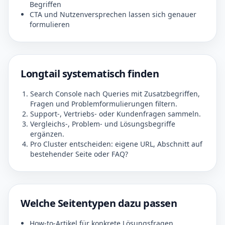
Begriffen
CTA und Nutzenversprechen lassen sich genauer
formulieren
Longtail systematisch finden
Search Console nach Queries mit Zusatzbegriffen,
Fragen und Problemformulierungen filtern.
Support-, Vertriebs- oder Kundenfragen sammeln.
Vergleichs-, Problem- und Lösungsbegriffe
ergänzen.
Pro Cluster entscheiden: eigene URL, Abschnitt auf
bestehender Seite oder FAQ?
Welche Seitentypen dazu passen
How-to-Artikel für konkrete Lösungsfragen