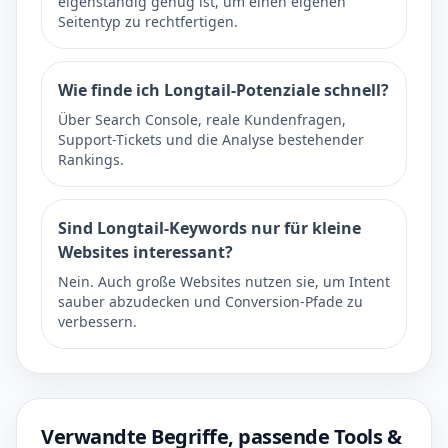
eigenständig genug ist, um einen eigenen
Seitentyp zu rechtfertigen.
Wie finde ich Longtail-Potenziale schnell?
Über Search Console, reale Kundenfragen,
Support-Tickets und die Analyse bestehender
Rankings.
Sind Longtail-Keywords nur für kleine
Websites interessant?
Nein. Auch große Websites nutzen sie, um Intent
sauber abzudecken und Conversion-Pfade zu
verbessern.
Verwandte Begriffe, passende Tools &