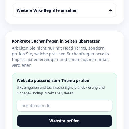
Weitere Wiki-Begriffe ansehen
→
Konkrete Suchanfragen in Seiten übersetzen
Arbeiten Sie nicht nur mit Head-Terms, sondern
prüfen Sie, welche präzisen Suchanfragen bereits
Impressionen erzeugen und einen eigenen Inhalt
verdienen.
Website passend zum Thema prüfen
URL eingeben und technische Signale, Indexierung und
Onpage-Findings direkt analysieren.
Domain oder URL
Website prüfen