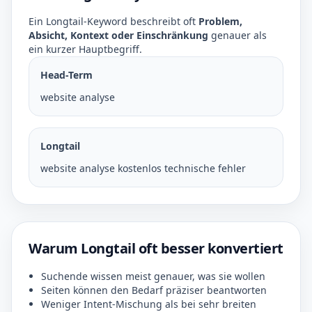
Ein Longtail-Keyword beschreibt oft
Problem,
Absicht, Kontext oder Einschränkung
genauer als
ein kurzer Hauptbegriff.
Head-Term
website analyse
Longtail
website analyse kostenlos technische fehler
Warum Longtail oft besser konvertiert
Suchende wissen meist genauer, was sie wollen
Seiten können den Bedarf präziser beantworten
Weniger Intent-Mischung als bei sehr breiten