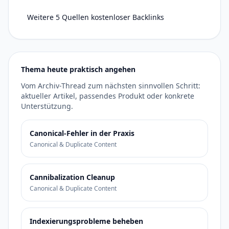
Weitere 5 Quellen kostenloser Backlinks
Thema heute praktisch angehen
Vom Archiv-Thread zum nächsten sinnvollen Schritt:
aktueller Artikel, passendes Produkt oder konkrete
Unterstützung.
Canonical-Fehler in der Praxis
Canonical & Duplicate Content
Cannibalization Cleanup
Canonical & Duplicate Content
Indexierungsprobleme beheben