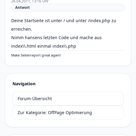
26.04.2011, 13:16 Uhr
Antwort
Deine Startseite ist unter / und unter /index.php zu
erreichen.
Nimm hansens letzten Code und mache aus
index\\.html einmal index\\.php
Make Seitenreport great again!
Navigation
Forum-Übersicht
Zur Kategorie: OffPage Optimierung