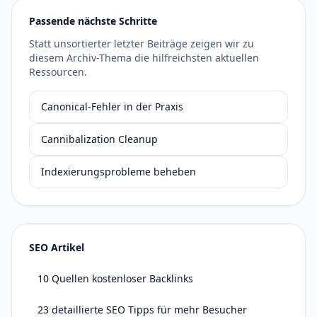
Passende nächste Schritte
Statt unsortierter letzter Beiträge zeigen wir zu
diesem Archiv-Thema die hilfreichsten aktuellen
Ressourcen.
Canonical-Fehler in der Praxis
Cannibalization Cleanup
Indexierungsprobleme beheben
SEO Artikel
10 Quellen kostenloser Backlinks
23 detaillierte SEO Tipps für mehr Besucher