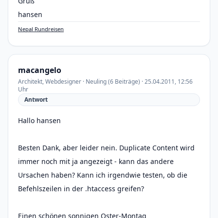
Gruß
hansen
Nepal Rundreisen
macangelo
Architekt, Webdesigner · Neuling (6 Beiträge) · 25.04.2011, 12:56
Uhr
Antwort
Hallo hansen
Besten Dank, aber leider nein. Duplicate Content wird
immer noch mit ja angezeigt - kann das andere
Ursachen haben? Kann ich irgendwie testen, ob die
Befehlszeilen in der .htaccess greifen?
Einen schönen sonnigen Oster-Montag