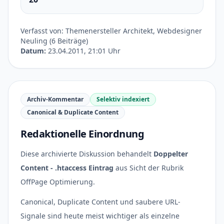
Verfasst von: Themenersteller Architekt, Webdesigner
Neuling (6 Beiträge)
Datum:
23.04.2011, 21:01 Uhr
Archiv-Kommentar
Selektiv indexiert
Canonical & Duplicate Content
Redaktionelle Einordnung
Diese archivierte Diskussion behandelt
Doppelter
Content - .htaccess Eintrag
aus Sicht der Rubrik
OffPage Optimierung.
Canonical, Duplicate Content und saubere URL-
Signale sind heute meist wichtiger als einzelne