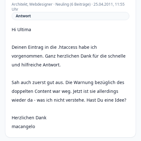
Architekt, Webdesigner · Neuling (6 Beiträge) · 25.04.2011, 11:55
Uhr
Antwort
Hi Ultima
Deinen Eintrag in die .htaccess habe ich
vorgenommen. Ganz herzlichen Dank für die schnelle
und hilfreiche Antwort.
Sah auch zuerst gut aus. Die Warnung bezüglich des
doppelten Content war weg. Jetzt ist sie allerdings
wieder da - was ich nicht verstehe. Hast Du eine Idee?
Herzlichen Dank
macangelo