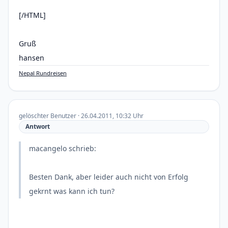
[/HTML]
Gruß
hansen
Nepal Rundreisen
gelöschter Benutzer · 26.04.2011, 10:32 Uhr
Antwort
macangelo schrieb:
Besten Dank, aber leider auch nicht von Erfolg
gekrnt was kann ich tun?