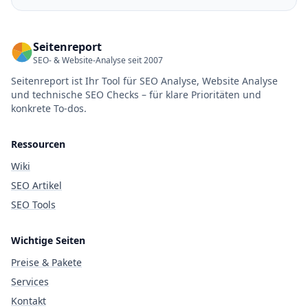
Seitenreport
SEO- & Website-Analyse seit 2007
Seitenreport ist Ihr Tool für SEO Analyse, Website Analyse
und technische SEO Checks – für klare Prioritäten und
konkrete To-dos.
Ressourcen
Wiki
SEO Artikel
SEO Tools
Wichtige Seiten
Preise & Pakete
Services
Kontakt