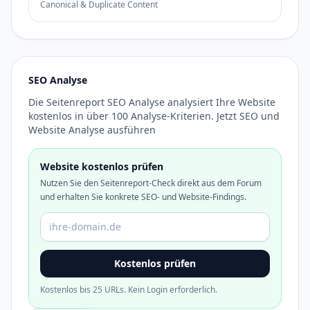
Canonical & Duplicate Content
SEO Analyse
Die Seitenreport SEO Analyse analysiert Ihre Website
kostenlos in über 100 Analyse-Kriterien. Jetzt SEO und
Website Analyse ausführen
Website kostenlos prüfen
Nutzen Sie den Seitenreport-Check direkt aus dem Forum
und erhalten Sie konkrete SEO- und Website-Findings.
Domain oder URL
Kostenlos prüfen
Kostenlos bis 25 URLs. Kein Login erforderlich.