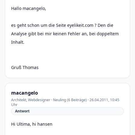
Hallo macangelo,
es geht schon um die Seite eyelikeit.com ? Den die
Analyse gibt bei mir keinen Fehler an, bei doppeltem
Inhalt.
Gruß Thomas
macangelo
Architekt, Webdesigner · Neuling (6 Beiträge) · 26.04.2011, 10:45
Uhr
Antwort
Hi Ultima, hi hansen