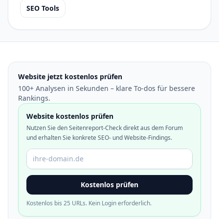
SEO Tools
Website jetzt kostenlos prüfen
100+ Analysen in Sekunden – klare To-dos für bessere
Rankings.
Website kostenlos prüfen
Nutzen Sie den Seitenreport-Check direkt aus dem Forum
und erhalten Sie konkrete SEO- und Website-Findings.
Domain oder URL
Kostenlos prüfen
Kostenlos bis 25 URLs. Kein Login erforderlich.