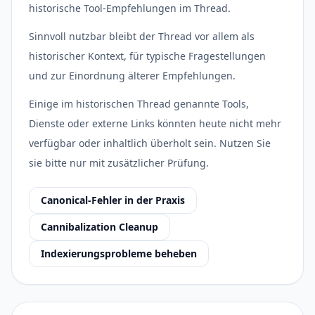
historische Tool-Empfehlungen im Thread.
Sinnvoll nutzbar bleibt der Thread vor allem als
historischer Kontext, für typische Fragestellungen
und zur Einordnung älterer Empfehlungen.
Einige im historischen Thread genannte Tools,
Dienste oder externe Links könnten heute nicht mehr
verfügbar oder inhaltlich überholt sein. Nutzen Sie
sie bitte nur mit zusätzlicher Prüfung.
Canonical-Fehler in der Praxis
Cannibalization Cleanup
Indexierungsprobleme beheben