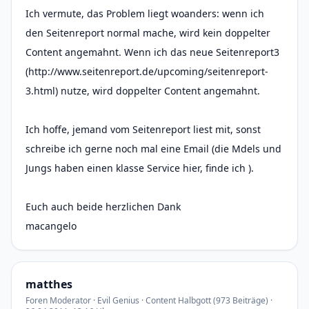
Ich vermute, das Problem liegt woanders: wenn ich
den Seitenreport normal mache, wird kein doppelter
Content angemahnt. Wenn ich das neue Seitenreport3
(http://www.seitenreport.de/upcoming/seitenreport-
3.html) nutze, wird doppelter Content angemahnt.
Ich hoffe, jemand vom Seitenreport liest mit, sonst
schreibe ich gerne noch mal eine Email (die Mdels und
Jungs haben einen klasse Service hier, finde ich ).
Euch auch beide herzlichen Dank
macangelo
matthes
Foren Moderator · Evil Genius · Content Halbgott (973 Beiträge) ·