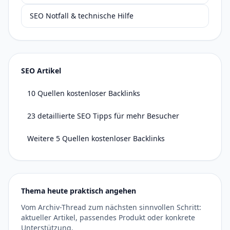
SEO Notfall & technische Hilfe
SEO Artikel
10 Quellen kostenloser Backlinks
23 detaillierte SEO Tipps für mehr Besucher
Weitere 5 Quellen kostenloser Backlinks
Thema heute praktisch angehen
Vom Archiv-Thread zum nächsten sinnvollen Schritt:
aktueller Artikel, passendes Produkt oder konkrete
Unterstützung.