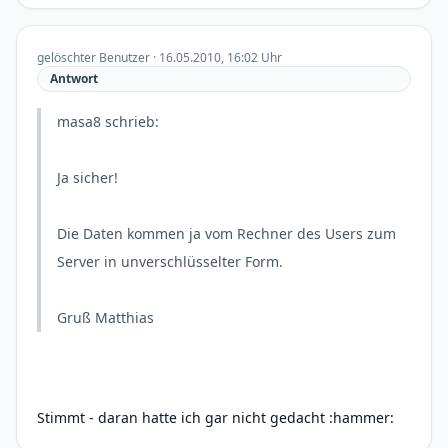
gelöschter Benutzer · 16.05.2010, 16:02 Uhr
Antwort
masa8 schrieb:
Ja sicher!
Die Daten kommen ja vom Rechner des Users zum
Server in unverschlüsselter Form.
Gruß Matthias
Stimmt - daran hatte ich gar nicht gedacht :hammer: