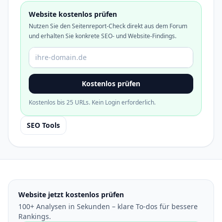
Website kostenlos prüfen
Nutzen Sie den Seitenreport-Check direkt aus dem Forum
und erhalten Sie konkrete SEO- und Website-Findings.
Domain oder URL
Kostenlos prüfen
Kostenlos bis 25 URLs. Kein Login erforderlich.
SEO Tools
Website jetzt kostenlos prüfen
100+ Analysen in Sekunden – klare To-dos für bessere
Rankings.