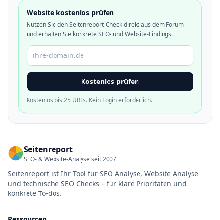
Website kostenlos prüfen
Nutzen Sie den Seitenreport-Check direkt aus dem Forum
und erhalten Sie konkrete SEO- und Website-Findings.
Domain oder URL
Kostenlos prüfen
Kostenlos bis 25 URLs. Kein Login erforderlich.
Seitenreport
SEO- & Website-Analyse seit 2007
Seitenreport ist Ihr Tool für SEO Analyse, Website Analyse
und technische SEO Checks – für klare Prioritäten und
konkrete To-dos.
Ressourcen