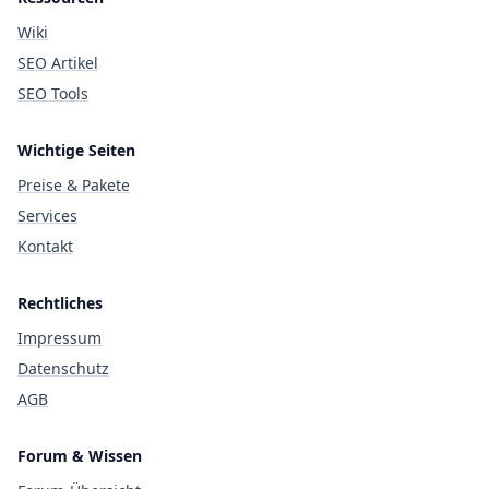
Wiki
SEO Artikel
SEO Tools
Wichtige Seiten
Preise & Pakete
Services
Kontakt
Rechtliches
Impressum
Datenschutz
AGB
Forum & Wissen