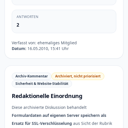
ANTWORTEN
2
Verfasst von: ehemaliges Mitglied
Datum:
16.05.2010, 15:41 Uhr
Archiv-Kommentar
Archiviert, nicht priorisiert
Sicherheit & Website-Stabilität
Redaktionelle Einordnung
Diese archivierte Diskussion behandelt
Formulardaten auf eigenen Server speichern als
Ersatz für SSL-Verschlüsselung
aus Sicht der Rubrik