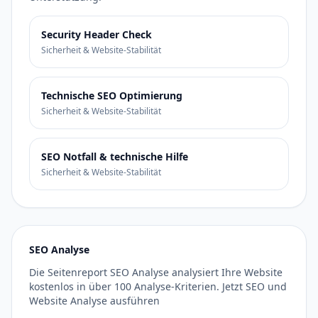
Security Header Check
Sicherheit & Website-Stabilität
Technische SEO Optimierung
Sicherheit & Website-Stabilität
SEO Notfall & technische Hilfe
Sicherheit & Website-Stabilität
SEO Analyse
Die Seitenreport SEO Analyse analysiert Ihre Website
kostenlos in über 100 Analyse-Kriterien. Jetzt SEO und
Website Analyse ausführen