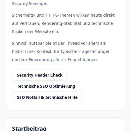
Security Sonstige.
Sicherheits- und HTTPS-Themen wirken heute direkt
auf Vertrauen, Rendering-Stabilität und technische
Risiken der Website ein.
Sinnvoll nutzbar bleibt der Thread vor allem als
historischer Kontext, für typische Fragestellungen
und zur Einordnung älterer Empfehlungen.
Security Header Check
Technische SEO Optimierung
SEO Notfall & technische Hilfe
Startbeitrag