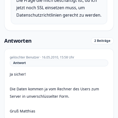
Die Frage die mich beschäftigt ist, ob ich
jetzt noch SSL einsetzen muss, um
Datenschutzrichtlinien gerecht zu werden.
Antworten
2 Beiträge
gelöschter Benutzer · 16.05.2010, 15:58 Uhr
Antwort
Ja sicher!
Die Daten kommen ja vom Rechner des Users zum
Server in unverschlüsselter Form.
Gruß Matthias