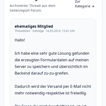
Zur
Archivierter Thread aus dem
Kategorie
→
Seitenreport-Forum.
ehemaliges Mitglied
Threadstart · Sonstige · 16.05.2010, 15:41 Uhr
Hallo!
Ich habe eine sehr gute Lösung gefunden
die erzeugten Formulardaten auf meinen
Server zu speichern und übersichtlich im
Backend darauf zu-zu-greifen.
Dadurch wird der Versand per E-Mail nicht
mehr notwendig respektive ist freiwillig.