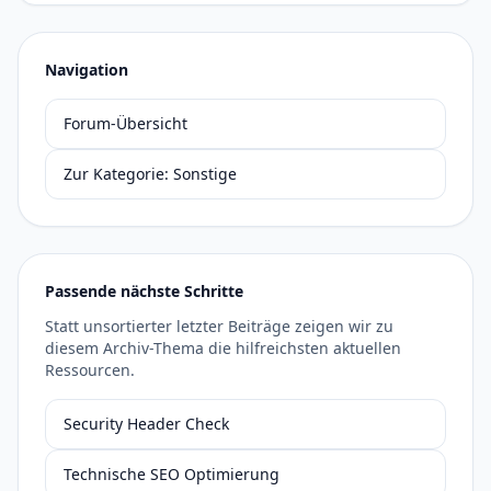
Navigation
Forum-Übersicht
Zur Kategorie: Sonstige
Passende nächste Schritte
Statt unsortierter letzter Beiträge zeigen wir zu
diesem Archiv-Thema die hilfreichsten aktuellen
Ressourcen.
Security Header Check
Technische SEO Optimierung