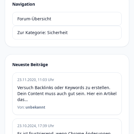
Navigation
Forum-Übersicht
Zur Kategorie: Sicherheit
Neueste Beiträge
23.11.2020, 11:03 Uhr
Versuch Backlinks oder Keywords zu erstellen.
Dein Content muss auch gut sein. Hier ein Artikel
das…
Von:
unbekannt
23.10.2024, 17:39 Uhr
Es ist frustrierend, wenn Chrome Änderungen