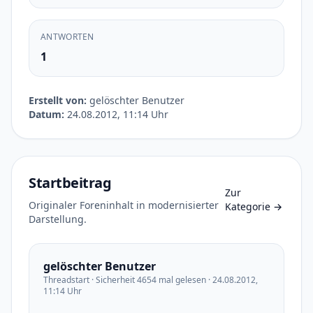
ANTWORTEN
1
Erstellt von:
gelöschter Benutzer
Datum:
24.08.2012, 11:14 Uhr
Startbeitrag
Zur
Originaler Foreninhalt in modernisierter
Kategorie
→
Darstellung.
gelöschter Benutzer
Threadstart · Sicherheit 4654 mal gelesen · 24.08.2012,
11:14 Uhr