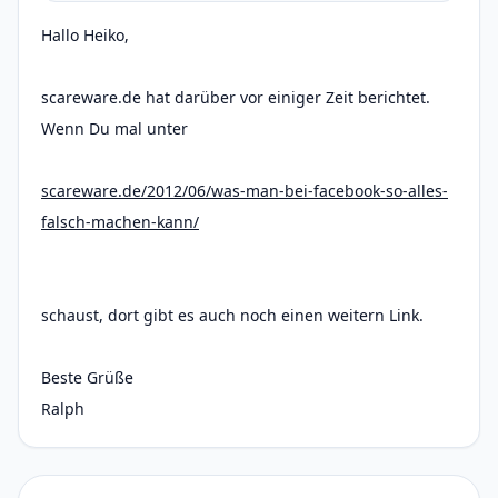
Hallo Heiko,
scareware.de hat darüber vor einiger Zeit berichtet.
Wenn Du mal unter
scareware.de/2012/06/was-man-bei-facebook-so-alles-
falsch-machen-kann/
schaust, dort gibt es auch noch einen weitern Link.
Beste Grüße
Ralph