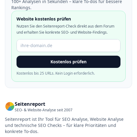
100+ Analysen in Sekunden – klare To-dos für bessere
Rankings.
Website kostenlos prüfen
Nutzen Sie den Seitenreport-Check direkt aus dem Forum
und erhalten Sie konkrete SEO- und Website-Findings.
Domain oder URL
Kostenlos prüfen
Kostenlos bis 25 URLs. Kein Login erforderlich.
Seitenreport
SEO- & Website-Analyse seit 2007
Seitenreport ist Ihr Tool für SEO Analyse, Website Analyse
und technische SEO Checks – für klare Prioritäten und
konkrete To-dos.