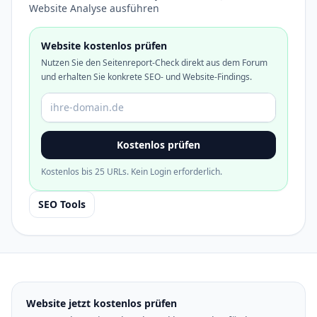
Website Analyse ausführen
Website kostenlos prüfen
Nutzen Sie den Seitenreport-Check direkt aus dem Forum
und erhalten Sie konkrete SEO- und Website-Findings.
Domain oder URL
Kostenlos prüfen
Kostenlos bis 25 URLs. Kein Login erforderlich.
SEO Tools
Website jetzt kostenlos prüfen