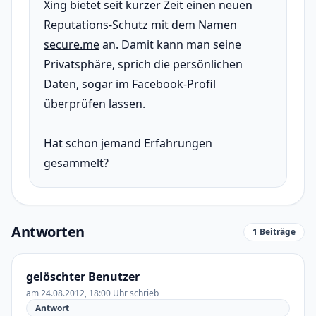
Xing bietet seit kurzer Zeit einen neuen
Reputations-Schutz mit dem Namen
secure.me
an. Damit kann man seine
Privatsphäre, sprich die persönlichen
Daten, sogar im Facebook-Profil
überprüfen lassen.
Hat schon jemand Erfahrungen
gesammelt?
Antworten
1 Beiträge
gelöschter Benutzer
am 24.08.2012, 18:00 Uhr schrieb
Antwort