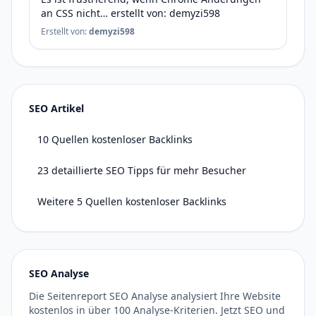
an CSS nicht… erstellt von: demyzi598
Erstellt von:
demyzi598
SEO Artikel
10 Quellen kostenloser Backlinks
23 detaillierte SEO Tipps für mehr Besucher
Weitere 5 Quellen kostenloser Backlinks
SEO Analyse
Die Seitenreport SEO Analyse analysiert Ihre Website
kostenlos in über 100 Analyse-Kriterien. Jetzt SEO und