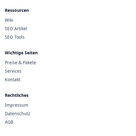
Ressourcen
Wiki
SEO Artikel
SEO Tools
Wichtige Seiten
Preise & Pakete
Services
Kontakt
Rechtliches
Impressum
Datenschutz
AGB