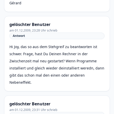
Gérard
gelöschter Benutzer
am 01.12.2009, 23:28 Uhr schrieb
Antwort
Hi Joy, das so aus dem Stehgreif zu beantworten ist
schwer. Frage, hast Du Deinen Rechner in der
Zwischenzeit mal neu gestartet? Wenn Programme
installiert und gleich wieder deinstalliert weredn, dann
gibt das schon mal den einen oder anderen
Nebeneffekt.
gelöschter Benutzer
am 01.12.2009, 23:31 Uhr schrieb