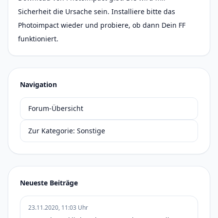
Sicherheit die Ursache sein. Installiere bitte das
Photoimpact wieder und probiere, ob dann Dein FF
funktioniert.
Navigation
Forum-Übersicht
Zur Kategorie: Sonstige
Neueste Beiträge
23.11.2020, 11:03 Uhr