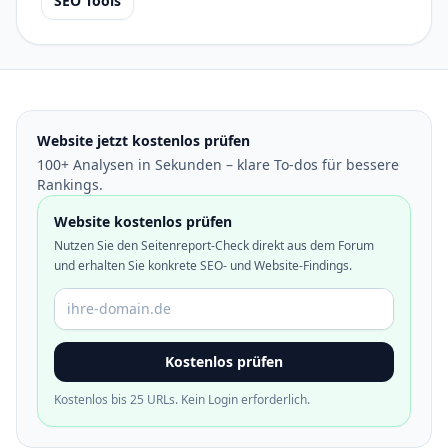
SEO Tools
Website jetzt kostenlos prüfen
100+ Analysen in Sekunden – klare To-dos für bessere
Rankings.
Website kostenlos prüfen
Nutzen Sie den Seitenreport-Check direkt aus dem Forum
und erhalten Sie konkrete SEO- und Website-Findings.
Domain oder URL
Kostenlos prüfen
Kostenlos bis 25 URLs. Kein Login erforderlich.