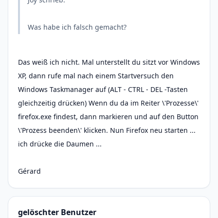
Was habe ich falsch gemacht?
Das weiß ich nicht. Mal unterstellt du sitzt vor Windows
XP, dann rufe mal nach einem Startversuch den
Windows Taskmanager auf (ALT - CTRL - DEL -Tasten
gleichzeitig drücken) Wenn du da im Reiter \'Prozesse\'
firefox.exe findest, dann markieren und auf den Button
\'Prozess beenden\' klicken. Nun Firefox neu starten ...
ich drücke die Daumen ...
Gérard
gelöschter Benutzer