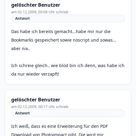
gelöschter Benutzer
am 02.12.2009, 00:08 Uhr schrieb
Antwort
Das habe ich bereits gemacht...habe mir nur die
Bookmarks gespeichert sowie noscript und sowas...
aber nix..
Ich schreie gleich.. wie blöd bin ich denn, was habe ich
da nur wieder verzapft!
gelöschter Benutzer
am 02.12.2009, 00:17 Uhr schrieb
Antwort
Ich weiß, dass es eine Erweiterung für den PDF
Download von Photoimpact gibt. Die wird mir