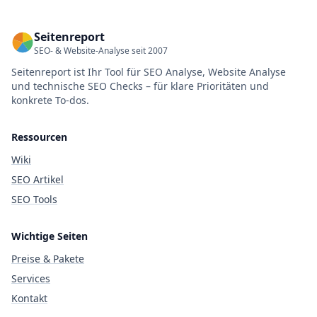
Seitenreport
SEO- & Website-Analyse seit 2007
Seitenreport ist Ihr Tool für SEO Analyse, Website Analyse
und technische SEO Checks – für klare Prioritäten und
konkrete To-dos.
Ressourcen
Wiki
SEO Artikel
SEO Tools
Wichtige Seiten
Preise & Pakete
Services
Kontakt