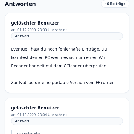
Antworten
10 Beiträge
gelöschter Benutzer
am 01.12.2009, 23:00 Uhr schrieb
Antwort
Eventuell hast du noch fehlerhafte Einträge. Du
könntest deinen PC wenn es sich um einen Win
Rechner handelt mit dem CCleaner überprüfen.
Zur Not lad dir eine portable Version vom FF runter.
gelöschter Benutzer
am 01.12.2009, 23:04 Uhr schrieb
Antwort
Joy schrieb: