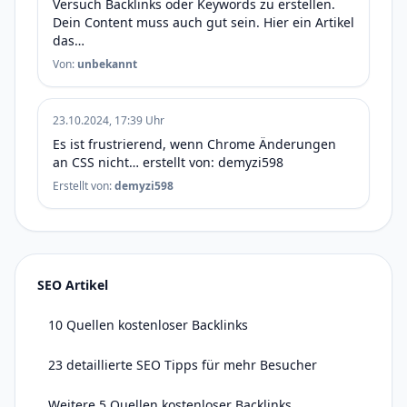
Versuch Backlinks oder Keywords zu erstellen.
Dein Content muss auch gut sein. Hier ein Artikel
das…
Von:
unbekannt
23.10.2024, 17:39 Uhr
Es ist frustrierend, wenn Chrome Änderungen
an CSS nicht… erstellt von: demyzi598
Erstellt von:
demyzi598
SEO Artikel
10 Quellen kostenloser Backlinks
23 detaillierte SEO Tipps für mehr Besucher
Weitere 5 Quellen kostenloser Backlinks