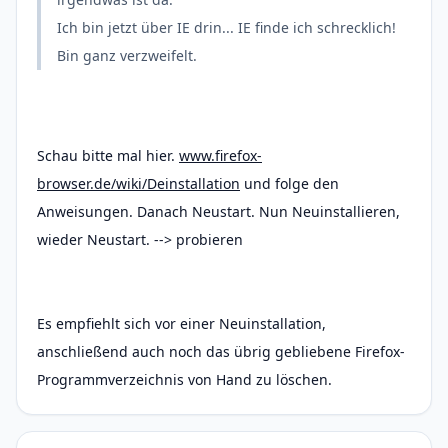
Ich bin jetzt über IE drin... IE finde ich schrecklich!
Bin ganz verzweifelt.
Schau bitte mal hier.
www.firefox-
browser.de/wiki/Deinstallation
und folge den
Anweisungen. Danach Neustart. Nun Neuinstallieren,
wieder Neustart. --> probieren
Es empfiehlt sich vor einer Neuinstallation,
anschließend auch noch das übrig gebliebene Firefox-
Programmverzeichnis von Hand zu löschen.