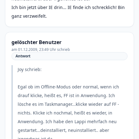
Ich bin jetzt über IE drin... IE finde ich schrecklich! Bin
ganz verzweifelt.
gelöschter Benutzer
am 01.12.2009, 23:49 Uhr schrieb
Antwort
Joy schrieb:
Egal ob im Offline-Modus oder normal, wenn ich
drauf klicke, heißt es, FF ist in Anwendung. Ich
lösche es im Taskmanager...klicke wieder auf FF -
nichts. Klicke ich nochmal, heißt es wieder, in
Anwendung. Ich habe den Lappi mehrfach neu
gestartet...deinstalliert, neuinstalliert.. aber
irgendwas ist da.