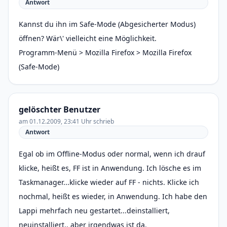
Antwort
Kannst du ihn im Safe-Mode (Abgesicherter Modus)
öffnen? Wär\' vielleicht eine Möglichkeit.
Programm-Menü > Mozilla Firefox > Mozilla Firefox
(Safe-Mode)
gelöschter Benutzer
am 01.12.2009, 23:41 Uhr schrieb
Antwort
Egal ob im Offline-Modus oder normal, wenn ich drauf
klicke, heißt es, FF ist in Anwendung. Ich lösche es im
Taskmanager...klicke wieder auf FF - nichts. Klicke ich
nochmal, heißt es wieder, in Anwendung. Ich habe den
Lappi mehrfach neu gestartet...deinstalliert,
neuinstalliert.. aber irgendwas ist da.