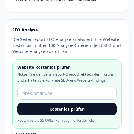
SEO Analyse
Die Seitenreport SEO Analyse analysiert Ihre Website
kostenlos in über 100 Analyse-Kriterien. Jetzt SEO und
Website Analyse ausführen
Website kostenlos prüfen
Nutzen Sie den Seitenreport-Check direkt aus dem Forum
und erhalten Sie konkrete SEO- und Website-Findings.
Domain oder URL
Kostenlos prüfen
Kostenlos bis 25 URLs. Kein Login erforderlich.