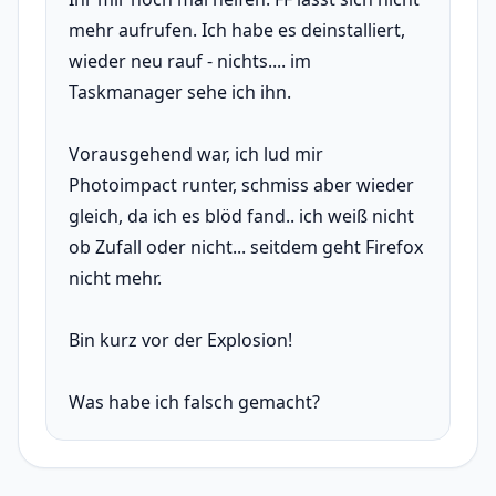
mehr aufrufen. Ich habe es deinstalliert,
wieder neu rauf - nichts.... im
Taskmanager sehe ich ihn.
Vorausgehend war, ich lud mir
Photoimpact runter, schmiss aber wieder
gleich, da ich es blöd fand.. ich weiß nicht
ob Zufall oder nicht... seitdem geht Firefox
nicht mehr.
Bin kurz vor der Explosion!
Was habe ich falsch gemacht?