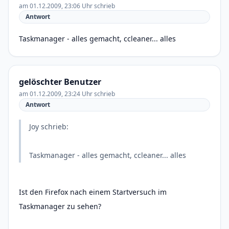
am 01.12.2009, 23:06 Uhr schrieb
Antwort
Taskmanager - alles gemacht, ccleaner... alles
gelöschter Benutzer
am 01.12.2009, 23:24 Uhr schrieb
Antwort
Joy schrieb:
Taskmanager - alles gemacht, ccleaner... alles
Ist den Firefox nach einem Startversuch im
Taskmanager zu sehen?