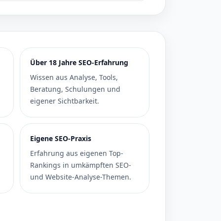
Über 18 Jahre SEO-Erfahrung
Wissen aus Analyse, Tools,
Beratung, Schulungen und
eigener Sichtbarkeit.
Eigene SEO-Praxis
Erfahrung aus eigenen Top-
Rankings in umkämpften SEO-
und Website-Analyse-Themen.