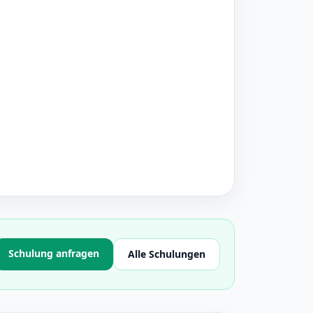
Schulung anfragen
Alle Schulungen