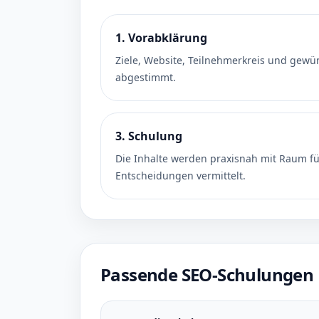
1. Vorabklärung
Ziele, Website, Teilnehmerkreis und gewü
abgestimmt.
3. Schulung
Die Inhalte werden praxisnah mit Raum f
Entscheidungen vermittelt.
Passende SEO-Schulungen