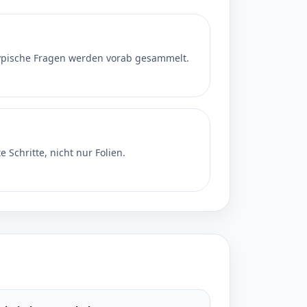
typische Fragen werden vorab gesammelt.
 Schritte, nicht nur Folien.