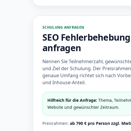
SCHULUNG ANFRAGEN
SEO Fehlerbehebung
anfragen
Nennen Sie Teilnehmerzahl, gewünscht
und Ziel der Schulung. Der Preisrahmen 
genaue Umfang richtet sich nach Vorb
und Inhouse-Anteil.
Hilfreich für die Anfrage:
Thema, Teilnehm
Website und gewünschter Zeitraum.
Preisrahmen:
ab 790 € pro Person zzgl. MwS