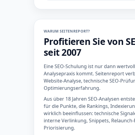
WARUM SEITENREPORT?
Profitieren Sie von 
seit 2007
Eine SEO-Schulung ist nur dann wertvoll
Analysepraxis kommt. Seitenreport verb
Website-Analyse, technische SEO-Prüfu
Optimierungserfahrung.
Aus über 18 Jahren SEO-Analysen entsteh
für die Punkte, die Rankings, Indexierun
wirklich beeinflussen: technische Signal
interne Verlinkung, Snippets, Relaunch
Priorisierung.