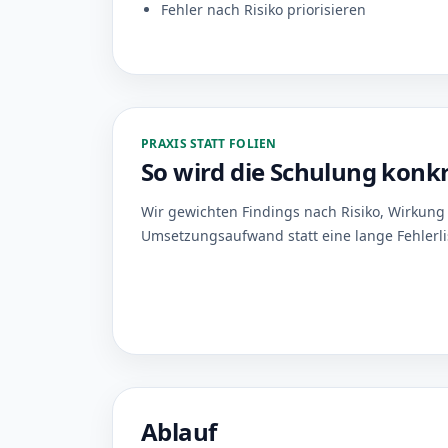
Fehler nach Risiko priorisieren
PRAXIS STATT FOLIEN
So wird die Schulung konk
Wir gewichten Findings nach Risiko, Wirkung
Umsetzungsaufwand statt eine lange Fehlerli
Ablauf