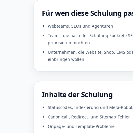
Für wen diese Schulung pa
Webteams, SEOs und Agenturen
Teams, die nach der Schulung konkrete S
priorisieren möchten
Unternehmen, die Website, Shop, CMS ode
einbringen wollen
Inhalte der Schulung
Statuscodes, Indexierung und Meta-Robot
Canonical-, Redirect- und Sitemap-Fehler
Onpage- und Template-Probleme