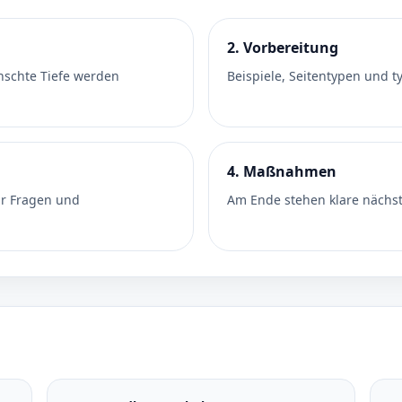
2. Vorbereitung
nschte Tiefe werden
Beispiele, Seitentypen und 
4. Maßnahmen
ür Fragen und
Am Ende stehen klare nächste