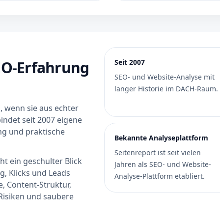
SEO-Erfahrung
Seit 2007
SEO- und Website-Analyse mit
langer Historie im DACH-Raum.
, wenn sie aus echter
indet seit 2007 eigene
ng und praktische
Bekannte Analyseplattform
Seitenreport ist seit vielen
t ein geschulter Blick
Jahren als SEO- und Website-
g, Klicks und Leads
Analyse-Plattform etabliert.
e, Content-Struktur,
-Risiken und saubere