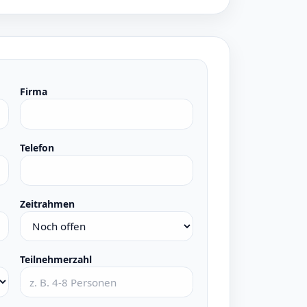
Firma
Telefon
Zeitrahmen
Teilnehmerzahl