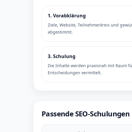
1. Vorabklärung
Ziele, Website, Teilnehmerkreis und gewü
abgestimmt.
3. Schulung
Die Inhalte werden praxisnah mit Raum f
Entscheidungen vermittelt.
Passende SEO-Schulungen