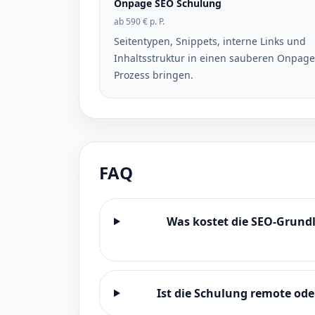
Onpage SEO Schulung
ab 590 € p. P.
Seitentypen, Snippets, interne Links und
Inhaltsstruktur in einen sauberen Onpage
Prozess bringen.
FAQ
Was kostet die SEO-Grund
Ist die Schulung remote ode