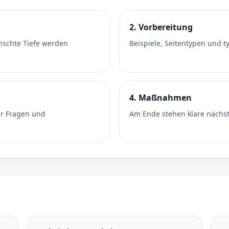
2. Vorbereitung
nschte Tiefe werden
Beispiele, Seitentypen und 
4. Maßnahmen
ür Fragen und
Am Ende stehen klare nächste