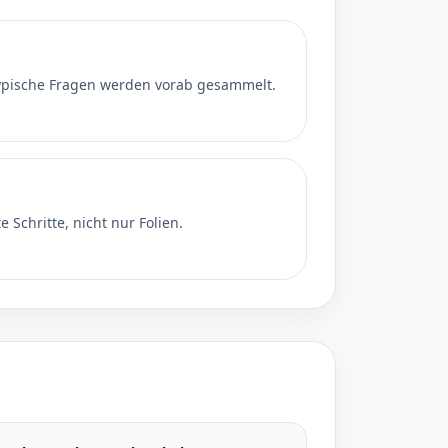
typische Fragen werden vorab gesammelt.
 Schritte, nicht nur Folien.