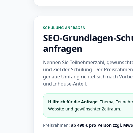
SCHULUNG ANFRAGEN
SEO-Grundlagen-Sch
anfragen
Nennen Sie Teilnehmerzahl, gewünscht
und Ziel der Schulung. Der Preisrahmen 
genaue Umfang richtet sich nach Vorb
und Inhouse-Anteil.
Hilfreich für die Anfrage:
Thema, Teilnehm
Website und gewünschter Zeitraum.
Preisrahmen:
ab 490 € pro Person zzgl. MwS