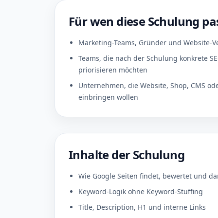
Für wen diese Schulung pa
Marketing-Teams, Gründer und Website-Ve
Teams, die nach der Schulung konkrete S
priorisieren möchten
Unternehmen, die Website, Shop, CMS ode
einbringen wollen
Inhalte der Schulung
Wie Google Seiten findet, bewertet und dar
Keyword-Logik ohne Keyword-Stuffing
Title, Description, H1 und interne Links