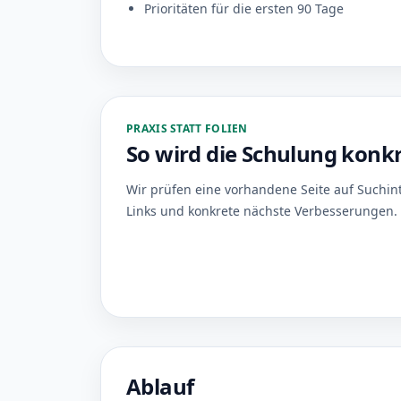
Prioritäten für die ersten 90 Tage
PRAXIS STATT FOLIEN
So wird die Schulung konk
Wir prüfen eine vorhandene Seite auf Suchinte
Links und konkrete nächste Verbesserungen.
Ablauf