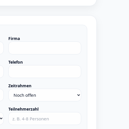
Firma
Telefon
Zeitrahmen
Teilnehmerzahl