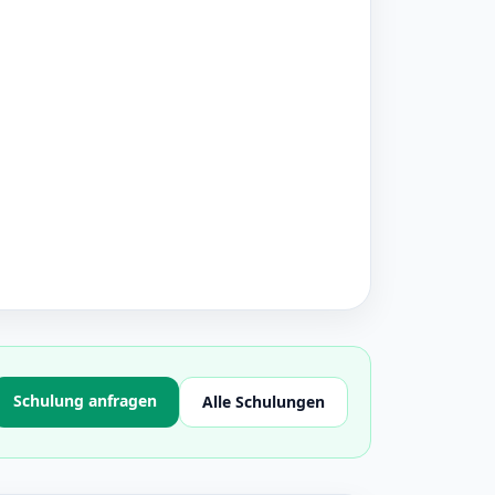
Schulung anfragen
Alle Schulungen