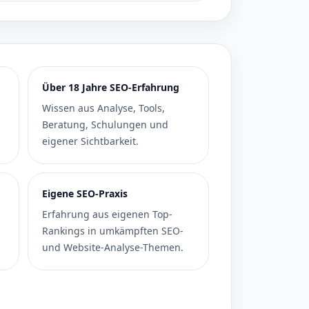
Über 18 Jahre SEO-Erfahrung
Wissen aus Analyse, Tools,
Beratung, Schulungen und
eigener Sichtbarkeit.
Eigene SEO-Praxis
Erfahrung aus eigenen Top-
Rankings in umkämpften SEO-
und Website-Analyse-Themen.