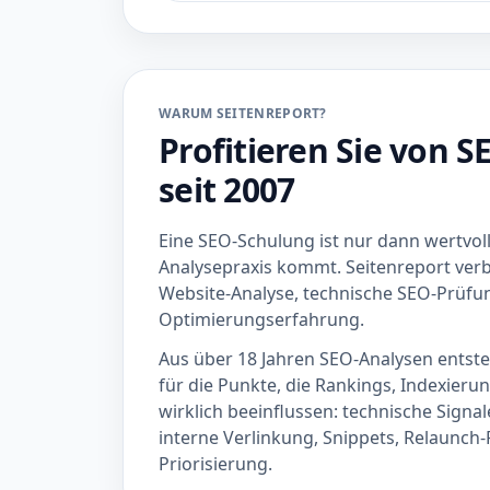
WARUM SEITENREPORT?
Profitieren Sie von 
seit 2007
Eine SEO-Schulung ist nur dann wertvoll
Analysepraxis kommt. Seitenreport verb
Website-Analyse, technische SEO-Prüfu
Optimierungserfahrung.
Aus über 18 Jahren SEO-Analysen entsteh
für die Punkte, die Rankings, Indexierun
wirklich beeinflussen: technische Signal
interne Verlinkung, Snippets, Relaunch
Priorisierung.