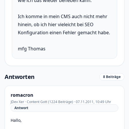
wie ich das wieder beheben kann.
Ich komme in mein CMS auch nicht mehr
hinein, ob ich hier vieleicht bei SEO
Konfiguration einen Fehler gemacht habe.
mfg Thomas
Antworten
8 Beiträge
romacron
JDev Xer · Content Gott (1224 Beiträge) · 07.11.2011, 10:49 Uhr
Antwort
Hallo,