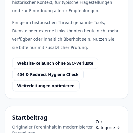
historischer Kontext, für typische Fragestellungen
und zur Einordnung älterer Empfehlungen.
Einige im historischen Thread genannte Tools,
Dienste oder externe Links könnten heute nicht mehr
verfügbar oder inhaltlich überholt sein. Nutzen Sie
sie bitte nur mit zusätzlicher Prüfung.
Website-Relaunch ohne SEO-Verluste
404 & Redirect Hygiene Check
Weiterleitungen optimieren
Startbeitrag
Zur
Originaler Foreninhalt in modernisierter
Kategorie
→
Darstellung.