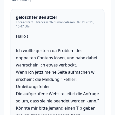
gelöschter Benutzer
Threadstart · .htaccess 2678 mal gelesen · 07.11.2011,
10:47 Uhr
Hallo !
Ich wollte gestern da Problem des
doppelten Contens lösen, und habe dabei
wahrscheinlich etwas verbockt.
Wenn ich jetzt meine Seite aufmachen will
erscheint die Meldung " Fehler:
Umleitungsfehler
Die aufgerufene Website leitet die Anfrage
so um, dass sie nie beendet werden kann."
Könnte mir bitte jemand einen Tip geben