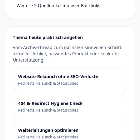
Weitere 5 Quellen kostenloser Backlinks
Thema heute praktisch angehen
Vom Archiv-Thread zum nächsten sinnvollen Schritt:
aktueller Artikel, passendes Produkt oder konkrete
Unterstützung.
Website-Relaunch ohne SEO-Verluste
Redirects, Relaunch & Statuscodes
404 & Redirect Hygiene Check
Redirects, Relaunch & Statuscodes
Weiterleitungen optimieren
Redirects, Relaunch & Statuscodes