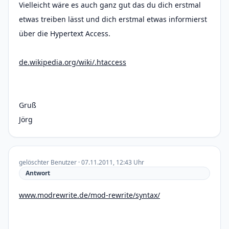
Vielleicht wäre es auch ganz gut das du dich erstmal
etwas treiben lässt und dich erstmal etwas informierst
über die Hypertext Access.
de.wikipedia.org/wiki/.htaccess
Gruß
Jörg
gelöschter Benutzer · 07.11.2011, 12:43 Uhr
Antwort
www.modrewrite.de/mod-rewrite/syntax/