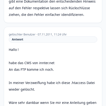
gibt eine Dokumentation den entscheidenden Hinweis
auf den Fehler respektive lassen sich Rückschlüsse
ziehen, die den Fehler einfacher idendifizieren.
gelöschter Benutzer · 07.11.2011, 11:24 Uhr
Antwort
Hallo !
habe das CMS von innter.net
An das FTP komme ich noch.
In meiner Verzweiflung habe ich diese .htaccess Datei
wieder gelöscht.
Wäre sehr dankbar wenn Sie mir eine Anleitung geben