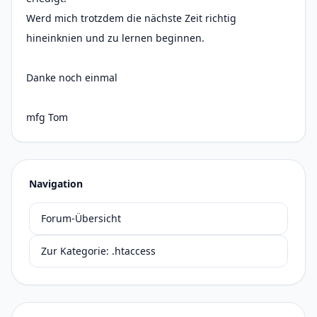
Werd mich trotzdem die nächste Zeit richtig
hineinknien und zu lernen beginnen.
Danke noch einmal
mfg Tom
Navigation
Forum-Übersicht
Zur Kategorie: .htaccess