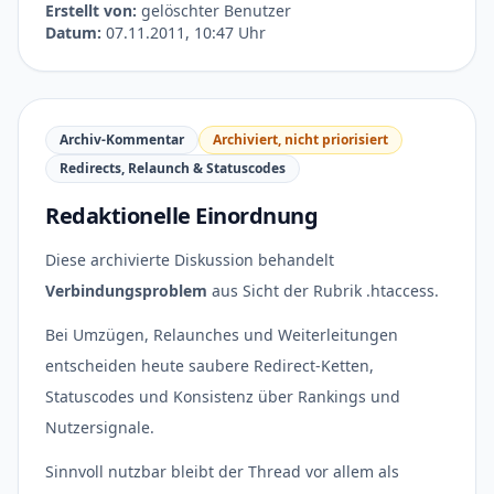
Erstellt von:
gelöschter Benutzer
Datum:
07.11.2011, 10:47 Uhr
Archiv-Kommentar
Archiviert, nicht priorisiert
Redirects, Relaunch & Statuscodes
Redaktionelle Einordnung
Diese archivierte Diskussion behandelt
Verbindungsproblem
aus Sicht der Rubrik .htaccess.
Bei Umzügen, Relaunches und Weiterleitungen
entscheiden heute saubere Redirect-Ketten,
Statuscodes und Konsistenz über Rankings und
Nutzersignale.
Sinnvoll nutzbar bleibt der Thread vor allem als