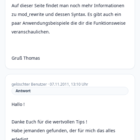
Auf dieser Seite findet man noch mehr Informationen
zu mod_rewrite und dessen Syntax. Es gibt auch ein
paar Anwendungsbeispiele die dir die Funktionsweise
veranschaulichen.
Gruß Thomas
gelöschter Benutzer · 07.11.2011, 13:10 Uhr
Antwort
Hallo !
Danke Euch für die wertvollen Tips !
Habe jemanden gefunden, der für mich das alles
erledigt.