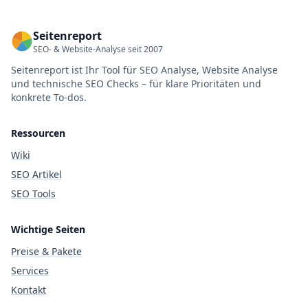
Seitenreport
SEO- & Website-Analyse seit 2007
Seitenreport ist Ihr Tool für SEO Analyse, Website Analyse
und technische SEO Checks – für klare Prioritäten und
konkrete To-dos.
Ressourcen
Wiki
SEO Artikel
SEO Tools
Wichtige Seiten
Preise & Pakete
Services
Kontakt