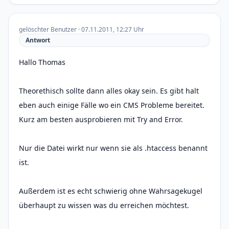
gelöschter Benutzer · 07.11.2011, 12:27 Uhr
Antwort
Hallo Thomas
Theorethisch sollte dann alles okay sein. Es gibt halt
eben auch einige Fälle wo ein CMS Probleme bereitet.
Kurz am besten ausprobieren mit Try and Error.
Nur die Datei wirkt nur wenn sie als .htaccess benannt
ist.
Außerdem ist es echt schwierig ohne Wahrsagekugel
überhaupt zu wissen was du erreichen möchtest.