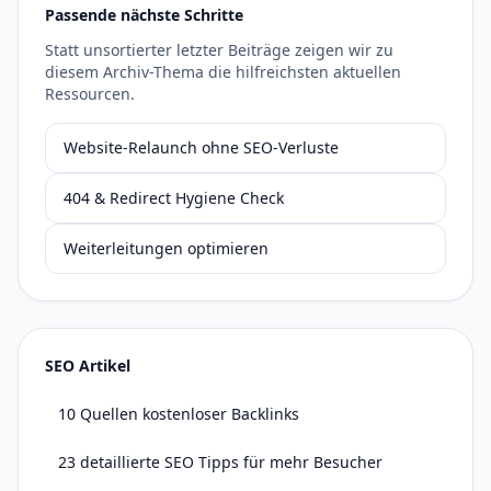
Passende nächste Schritte
Statt unsortierter letzter Beiträge zeigen wir zu
diesem Archiv-Thema die hilfreichsten aktuellen
Ressourcen.
Website-Relaunch ohne SEO-Verluste
404 & Redirect Hygiene Check
Weiterleitungen optimieren
SEO Artikel
10 Quellen kostenloser Backlinks
23 detaillierte SEO Tipps für mehr Besucher