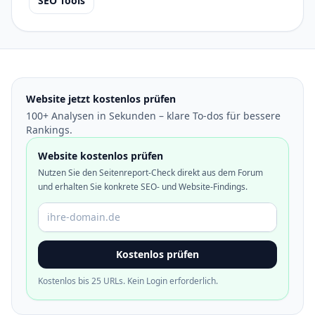
SEO Tools
Website jetzt kostenlos prüfen
100+ Analysen in Sekunden – klare To-dos für bessere
Rankings.
Website kostenlos prüfen
Nutzen Sie den Seitenreport-Check direkt aus dem Forum
und erhalten Sie konkrete SEO- und Website-Findings.
Domain oder URL
Kostenlos prüfen
Kostenlos bis 25 URLs. Kein Login erforderlich.