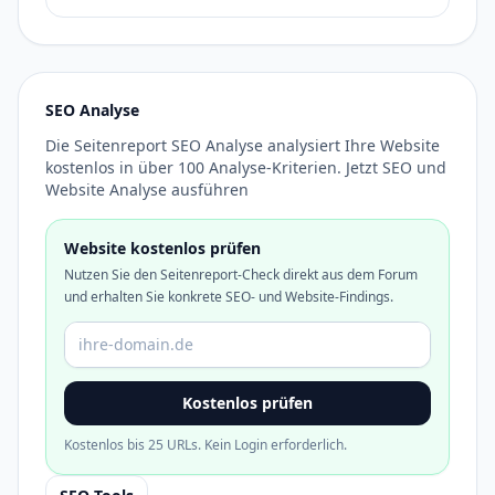
SEO Analyse
Die Seitenreport SEO Analyse analysiert Ihre Website
kostenlos in über 100 Analyse-Kriterien. Jetzt SEO und
Website Analyse ausführen
Website kostenlos prüfen
Nutzen Sie den Seitenreport-Check direkt aus dem Forum
und erhalten Sie konkrete SEO- und Website-Findings.
Domain oder URL
Kostenlos prüfen
Kostenlos bis 25 URLs. Kein Login erforderlich.