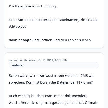
Die Kategorie ist wohl richtig.
setze vor deine .htaccess (den Dateinamen) eine Raute.
#.htaccess
dann besagte Datei öffnen und den Fehler suchen
gelöschter Benutzer · 07.11.2011, 10:56 Uhr
Antwort
Schön wäre, wenn wir wüsten von welchem CMS wir
sprechen. Kommst Du an die Dateien per FTP dran?
Auch wichtig ist, dass man immer dokumentiert,
welche Veränderung man gerade gamcht hat. Oftmals