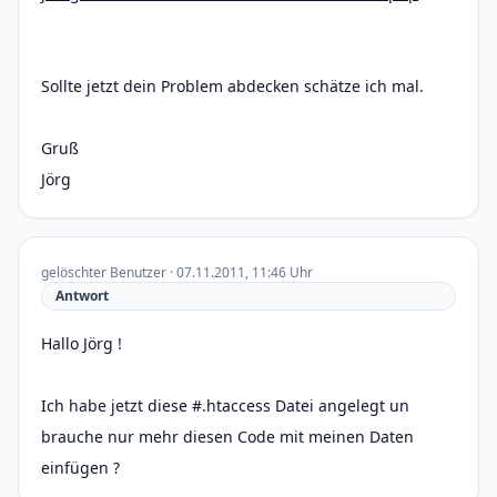
Sollte jetzt dein Problem abdecken schätze ich mal.
Gruß
Jörg
gelöschter Benutzer · 07.11.2011, 11:46 Uhr
Antwort
Hallo Jörg !
Ich habe jetzt diese #.htaccess Datei angelegt un
brauche nur mehr diesen Code mit meinen Daten
einfügen ?