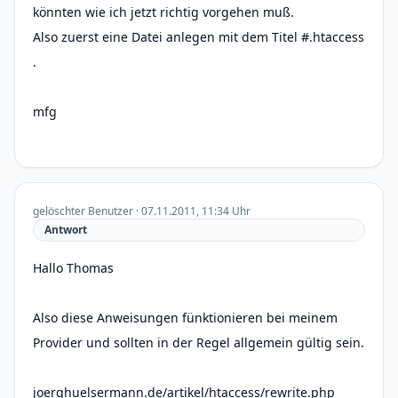
könnten wie ich jetzt richtig vorgehen muß.
Also zuerst eine Datei anlegen mit dem Titel #.htaccess
.
mfg
gelöschter Benutzer · 07.11.2011, 11:34 Uhr
Antwort
Hallo Thomas
Also diese Anweisungen fünktionieren bei meinem
Provider und sollten in der Regel allgemein gültig sein.
joerghuelsermann.de/artikel/htaccess/rewrite.php