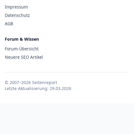
Impressum
Datenschutz
AGB
Forum & Wissen
Forum-Übersicht
Neuere SEO Artikel
© 2007–2026 Seitenreport
Letzte Aktualisierung:
29.03.2026