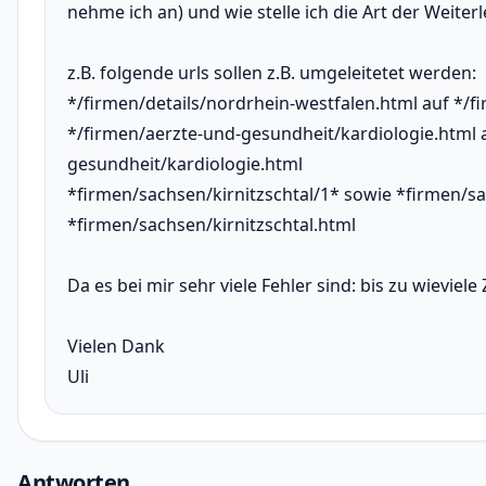
nehme ich an) und wie stelle ich die Art der Weiterl
z.B. folgende urls sollen z.B. umgeleitetet werden:
*/firmen/details/nordrhein-westfalen.html auf */
*/firmen/aerzte-und-gesundheit/kardiologie.html a
gesundheit/kardiologie.html
*firmen/sachsen/kirnitzschtal/1* sowie *firmen/sa
*firmen/sachsen/kirnitzschtal.html
Da es bei mir sehr viele Fehler sind: bis zu wieviele
Vielen Dank
Uli
Antworten