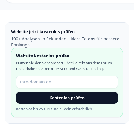
Website jetzt kostenlos prüfen
100+ Analysen in Sekunden – klare To-dos für bessere
Rankings.
Website kostenlos prüfen
Nutzen Sie den Seitenreport-Check direkt aus dem Forum
und erhalten Sie konkrete SEO- und Website-Findings.
Domain oder URL
Kostenlos prüfen
Kostenlos bis 25 URLs. Kein Login erforderlich.