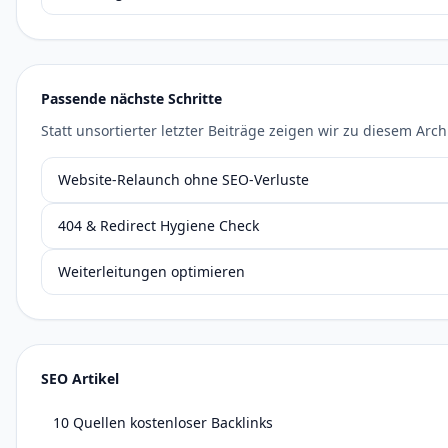
Passende nächste Schritte
Statt unsortierter letzter Beiträge zeigen wir zu diesem Arc
Website-Relaunch ohne SEO-Verluste
404 & Redirect Hygiene Check
Weiterleitungen optimieren
SEO Artikel
10 Quellen kostenloser Backlinks