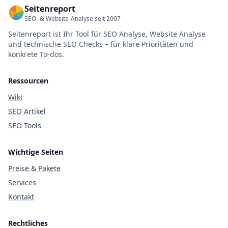
Seitenreport
SEO- & Website-Analyse seit 2007
Seitenreport ist Ihr Tool für SEO Analyse, Website Analyse
und technische SEO Checks – für klare Prioritäten und
konkrete To-dos.
Ressourcen
Wiki
SEO Artikel
SEO Tools
Wichtige Seiten
Preise & Pakete
Services
Kontakt
Rechtliches