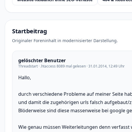
Startbeitrag
Originaler Foreninhalt in modernisierter Darstellung.
gelöschter Benutzer
Threadstart · .htaccess 8089 mal gelesen · 31.01.2014, 12:49 Uhr
Hallo,
durch verschiedene Probleme auf meiner Seite habe
und damit die zugehörigen urls falsch aufgebaut
Blöderweise sind diese massenweise bei google gel
Wie genau müssen Weiterleitungen denn verfasst we