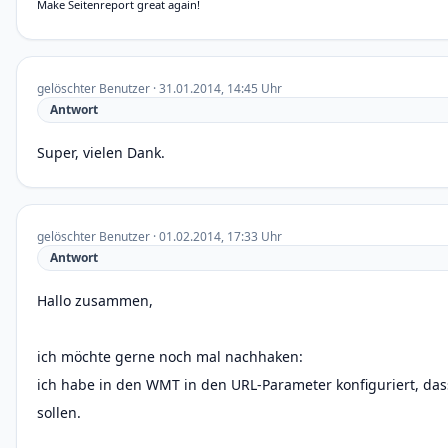
Make Seitenreport great again!
gelöschter Benutzer · 31.01.2014, 14:45 Uhr
Antwort
Super, vielen Dank.
gelöschter Benutzer · 01.02.2014, 17:33 Uhr
Antwort
Hallo zusammen,
ich möchte gerne noch mal nachhaken:
ich habe in den WMT in den URL-Parameter konfiguriert, dass
sollen.