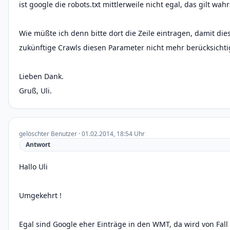
ist google die robots.txt mittlerweile nicht egal, das gilt wah
Wie müßte ich denn bitte dort die Zeile eintragen, damit di
zukünftige Crawls diesen Parameter nicht mehr berücksichti
Lieben Dank.
Gruß, Uli.
gelöschter Benutzer · 01.02.2014, 18:54 Uhr
Antwort
Hallo Uli
Umgekehrt !
Egal sind Google eher Einträge in den WMT, da wird von Fall 