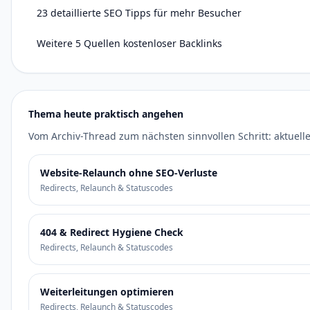
23 detaillierte SEO Tipps für mehr Besucher
Weitere 5 Quellen kostenloser Backlinks
Thema heute praktisch angehen
Vom Archiv-Thread zum nächsten sinnvollen Schritt: aktuelle
Website-Relaunch ohne SEO-Verluste
Redirects, Relaunch & Statuscodes
404 & Redirect Hygiene Check
Redirects, Relaunch & Statuscodes
Weiterleitungen optimieren
Redirects, Relaunch & Statuscodes