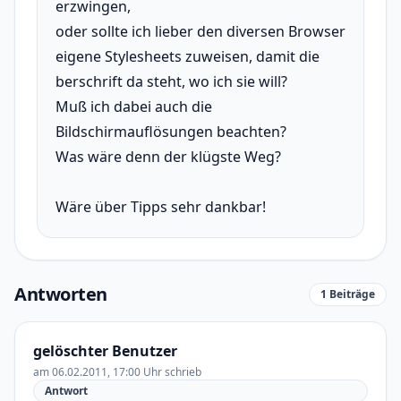
erzwingen,
oder sollte ich lieber den diversen Browser
eigene Stylesheets zuweisen, damit die
berschrift da steht, wo ich sie will?
Muß ich dabei auch die
Bildschirmauflösungen beachten?
Was wäre denn der klügste Weg?
Wäre über Tipps sehr dankbar!
Antworten
1 Beiträge
gelöschter Benutzer
am 06.02.2011, 17:00 Uhr schrieb
Antwort