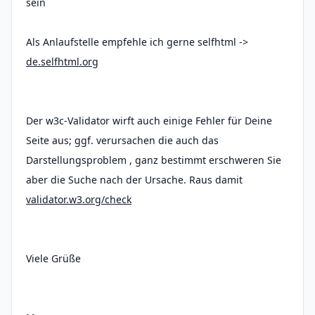
sein
Als Anlaufstelle empfehle ich gerne selfhtml ->
de.selfhtml.org
Der w3c-Validator wirft auch einige Fehler für Deine
Seite aus; ggf. verursachen die auch das
Darstellungsproblem , ganz bestimmt erschweren Sie
aber die Suche nach der Ursache. Raus damit
validator.w3.org/check
Viele Grüße