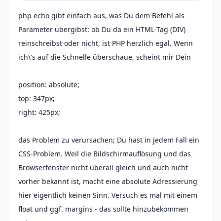
php echo gibt einfach aus, was Du dem Befehl als
Parameter übergibst: ob Du da ein HTML-Tag (DIV)
reinschreibst oder nicht, ist PHP herzlich egal. Wenn
ich\'s auf die Schnelle überschaue, scheint mir Dein
position: absolute;
top: 347px;
right: 425px;
das Problem zu verursachen; Du hast in jedem Fall ein
CSS-Problem. Weil die Bildschirmauflösung und das
Browserfenster nicht überall gleich und auch nicht
vorher bekannt ist, macht eine absolute Adressierung
hier eigentlich keinen Sinn. Versuch es mal mit einem
float und ggf. margins - das sollte hinzubekommen