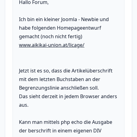
Hallo Forum,
Ich bin ein kleiner Joomla - Newbie und
habe folgenden Homepageentwurf
gemacht (noch nicht fertig)
www.aikikai-union.at/licage/
Jetzt ist es so, dass die Artikelüberschrift
mit dem letzten Buchstaben an der
Begrenzungslinie anschließen soll.
Das sieht derzeit in jedem Browser anders
aus.
Kann man mittels php echo die Ausgabe
der berschrift in einem eigenen DIV