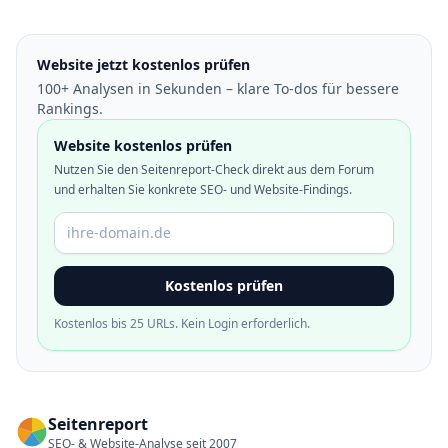
Website jetzt kostenlos prüfen
100+ Analysen in Sekunden – klare To-dos für bessere
Rankings.
Website kostenlos prüfen
Nutzen Sie den Seitenreport-Check direkt aus dem Forum
und erhalten Sie konkrete SEO- und Website-Findings.
Domain oder URL
Kostenlos prüfen
Kostenlos bis 25 URLs. Kein Login erforderlich.
Seitenreport
SEO- & Website-Analyse seit 2007