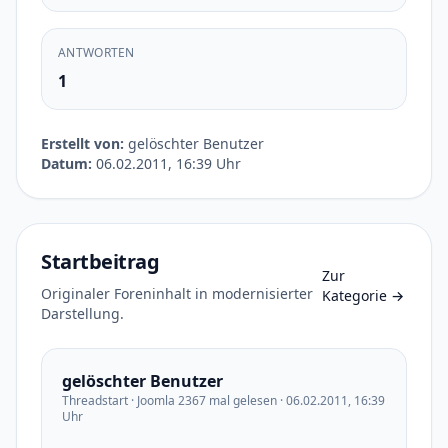
ANTWORTEN
1
Erstellt von:
gelöschter Benutzer
Datum:
06.02.2011, 16:39 Uhr
Startbeitrag
Zur
Originaler Foreninhalt in modernisierter
Kategorie
→
Darstellung.
gelöschter Benutzer
Threadstart · Joomla 2367 mal gelesen · 06.02.2011, 16:39
Uhr