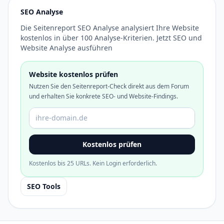
SEO Analyse
Die Seitenreport SEO Analyse analysiert Ihre Website
kostenlos in über 100 Analyse-Kriterien. Jetzt SEO und
Website Analyse ausführen
Website kostenlos prüfen
Nutzen Sie den Seitenreport-Check direkt aus dem Forum
und erhalten Sie konkrete SEO- und Website-Findings.
Domain oder URL
Kostenlos prüfen
Kostenlos bis 25 URLs. Kein Login erforderlich.
SEO Tools