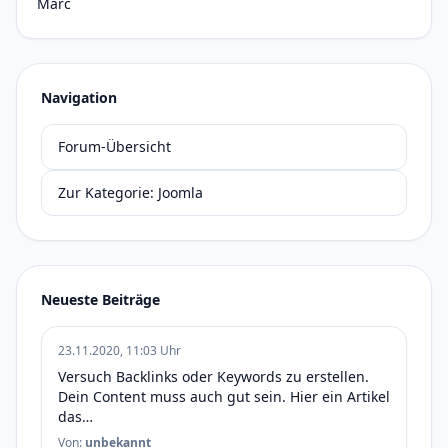
Marc
Navigation
Forum-Übersicht
Zur Kategorie: Joomla
Neueste Beiträge
23.11.2020, 11:03 Uhr
Versuch Backlinks oder Keywords zu erstellen.
Dein Content muss auch gut sein. Hier ein Artikel
das…
Von:
unbekannt