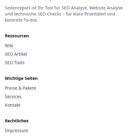
Seitenreport ist Ihr Tool für SEO Analyse, Website Analyse
und technische SEO Checks – für klare Prioritäten und
konkrete To-dos.
Ressourcen
Wiki
SEO Artikel
SEO Tools
Wichtige Seiten
Preise & Pakete
Services
Kontakt
Rechtliches
Impressum