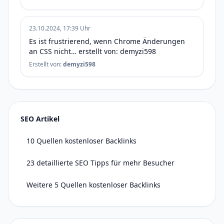
23.10.2024, 17:39 Uhr
Es ist frustrierend, wenn Chrome Änderungen
an CSS nicht… erstellt von: demyzi598
Erstellt von:
demyzi598
SEO Artikel
10 Quellen kostenloser Backlinks
23 detaillierte SEO Tipps für mehr Besucher
Weitere 5 Quellen kostenloser Backlinks