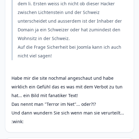
dem li. Ersten weiss ich nicht ob dieser Hacker
zwischen Lichtenstein und der Schweiz
unterscheidet und ausserdem ist der Inhaber der
Domain ja ein Schweizer oder hat zumindest den
Wohnsitz in der Schweiz.
Auf die Frage Sicherheit bei Joomla kann ich auch
nicht viel sagen!
Habe mir die site nochmal angeschaut und habe
wirklich ein Gefühl das es was mit dem Verbot zu tun
hat... ein Bild mit fanatiker Text!
Das nennt man "Terror im Net"... oder?!?
Und dann wundern Sie sich wenn man sie verurteilt...
:wink: