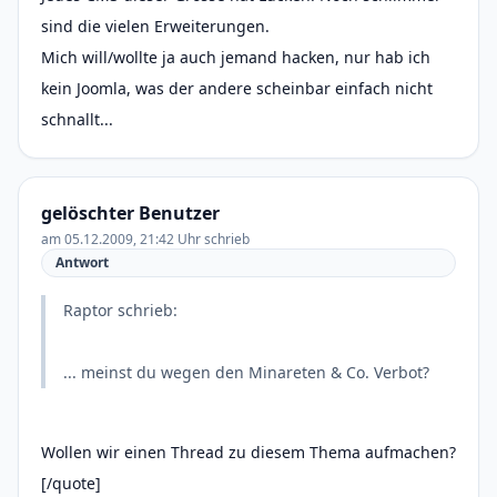
sind die vielen Erweiterungen.
Mich will/wollte ja auch jemand hacken, nur hab ich
kein Joomla, was der andere scheinbar einfach nicht
schnallt...
gelöschter Benutzer
am 05.12.2009, 21:42 Uhr schrieb
Antwort
Raptor schrieb:
... meinst du wegen den Minareten & Co. Verbot?
Wollen wir einen Thread zu diesem Thema aufmachen?
[/quote]