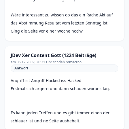
Wäre interessant zu wissen ob das ein Rache Akt auf
das Abstimmung Resultat vom letzten Sonntag ist.
Ging die Seite vor einer Woche noch?
JDev Xer Content Gott (1224 Beiträge)
am 05.12.2009, 20:21 Uhr schrieb romacron
Antwort
Angriff ist Angriff Hacked iss Hacked.
Erstmal sich ärgern und dann schauen worans lag.
Es kann jeden Treffen und es gibt immer einen der
schlauer ist und ne Seite aushebelt.