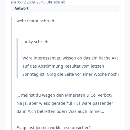
am 05.12.2009, 20:46 Uhr schrieb
Antwort
webcreator schrieb:
junky schrieb:
Wäre interessant zu wissen ob das ein Rache Akt
auf das Abstimmung Resultat vom letzten
Sonntag ist. Ging die Seite vor einer Woche noch?
... meinst du wegen den Minareten & Co. Verbot?
Na ja, aber wieso gerade *.li ? Es wäre passender
dann *.ch betreffen oder? Was auch immer...
Frage: ist Joomla wirklich so unsicher?