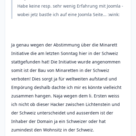
Habe keine resp. sehr wenig Erfahrung mit Joomla -
wobei jetz bastle ich auf eine Joomla Seite... :wink:
Ja genau wegen der Abstimmung über die Minarett
Initiative die am letzten Sonntag hier in der Schweiz
stattgefunden hat! Die Initiative wurde angenommen
somit ist der Bau von Minaretten in der Schweiz
verboten! Dies sorgt ja für weltweiten aufstand und
Empörung deshalb dachte ich mir es könnte vielleicht
zusammen hangen. Naja wegen dem li. Ersten weiss
ich nicht ob dieser Hacker zwischen Lichtenstein und
der Schweiz unterscheidet und ausserdem ist der
Inhaber der Domain ja ein Schweizer oder hat
zumindest den Wohnsitz in der Schweiz.