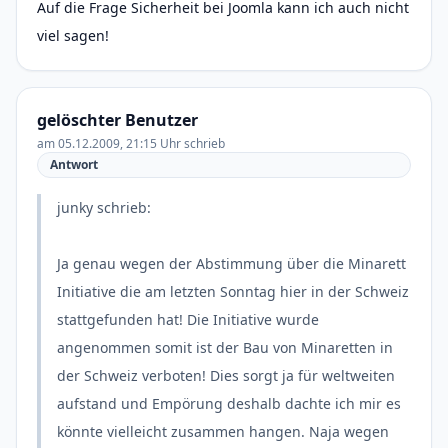
Auf die Frage Sicherheit bei Joomla kann ich auch nicht
viel sagen!
gelöschter Benutzer
am 05.12.2009, 21:15 Uhr schrieb
Antwort
junky schrieb:
Ja genau wegen der Abstimmung über die Minarett
Initiative die am letzten Sonntag hier in der Schweiz
stattgefunden hat! Die Initiative wurde
angenommen somit ist der Bau von Minaretten in
der Schweiz verboten! Dies sorgt ja für weltweiten
aufstand und Empörung deshalb dachte ich mir es
könnte vielleicht zusammen hangen. Naja wegen