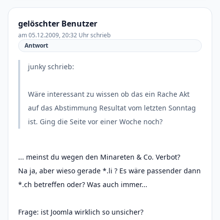
gelöschter Benutzer
am 05.12.2009, 20:32 Uhr schrieb
Antwort
junky schrieb:
Wäre interessant zu wissen ob das ein Rache Akt
auf das Abstimmung Resultat vom letzten Sonntag
ist. Ging die Seite vor einer Woche noch?
... meinst du wegen den Minareten & Co. Verbot?
Na ja, aber wieso gerade *.li ? Es wäre passender dann
*.ch betreffen oder? Was auch immer...
Frage: ist Joomla wirklich so unsicher?