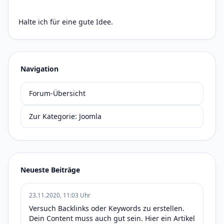
Halte ich für eine gute Idee.
Navigation
Forum-Übersicht
Zur Kategorie: Joomla
Neueste Beiträge
23.11.2020, 11:03 Uhr
Versuch Backlinks oder Keywords zu erstellen.
Dein Content muss auch gut sein. Hier ein Artikel