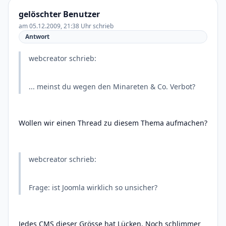
gelöschter Benutzer
am 05.12.2009, 21:38 Uhr schrieb
Antwort
webcreator schrieb:
... meinst du wegen den Minareten & Co. Verbot?
Wollen wir einen Thread zu diesem Thema aufmachen?
webcreator schrieb:
Frage: ist Joomla wirklich so unsicher?
Jedes CMS dieser Grösse hat Lücken. Noch schlimmer