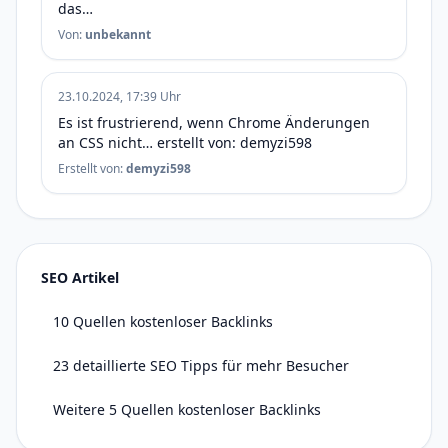
das…
Von:
unbekannt
23.10.2024, 17:39 Uhr
Es ist frustrierend, wenn Chrome Änderungen
an CSS nicht… erstellt von: demyzi598
Erstellt von:
demyzi598
SEO Artikel
10 Quellen kostenloser Backlinks
23 detaillierte SEO Tipps für mehr Besucher
Weitere 5 Quellen kostenloser Backlinks