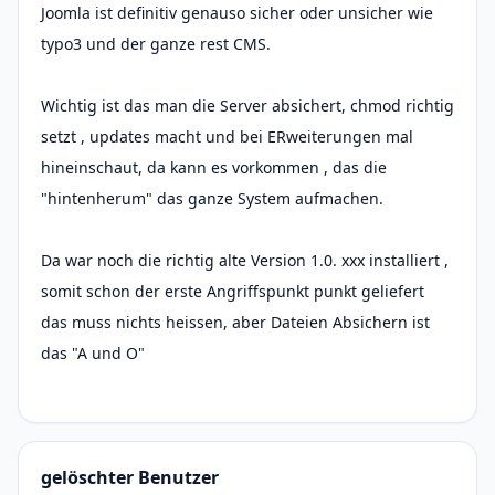
Joomla ist definitiv genauso sicher oder unsicher wie
typo3 und der ganze rest CMS.
Wichtig ist das man die Server absichert, chmod richtig
setzt , updates macht und bei ERweiterungen mal
hineinschaut, da kann es vorkommen , das die
"hintenherum" das ganze System aufmachen.
Da war noch die richtig alte Version 1.0. xxx installiert ,
somit schon der erste Angriffspunkt punkt geliefert
das muss nichts heissen, aber Dateien Absichern ist
das "A und O"
gelöschter Benutzer