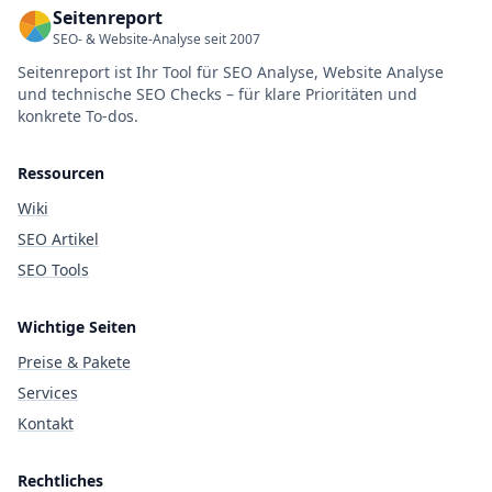
Seitenreport
SEO- & Website-Analyse seit 2007
Seitenreport ist Ihr Tool für SEO Analyse, Website Analyse
und technische SEO Checks – für klare Prioritäten und
konkrete To-dos.
Ressourcen
Wiki
SEO Artikel
SEO Tools
Wichtige Seiten
Preise & Pakete
Services
Kontakt
Rechtliches