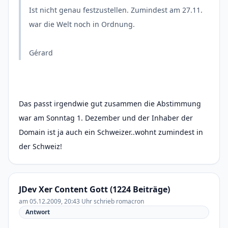
Ist nicht genau festzustellen. Zumindest am 27.11.
war die Welt noch in Ordnung.
Gérard
Das passt irgendwie gut zusammen die Abstimmung
war am Sonntag 1. Dezember und der Inhaber der
Domain ist ja auch ein Schweizer..wohnt zumindest in
der Schweiz!
JDev Xer Content Gott (1224 Beiträge)
am 05.12.2009, 20:43 Uhr schrieb romacron
Antwort