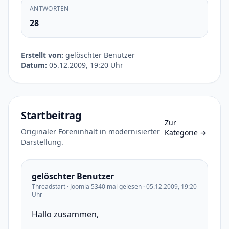
ANTWORTEN
28
Erstellt von:
gelöschter Benutzer
Datum:
05.12.2009, 19:20 Uhr
Startbeitrag
Zur
Originaler Foreninhalt in modernisierter
Kategorie
→
Darstellung.
gelöschter Benutzer
Threadstart · Joomla 5340 mal gelesen · 05.12.2009, 19:20
Uhr
Hallo zusammen,