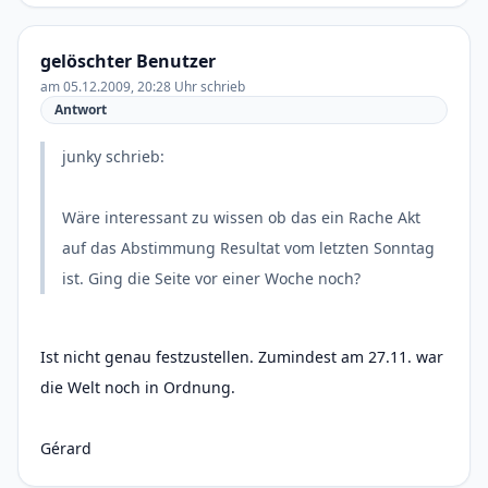
gelöschter Benutzer
am 05.12.2009, 20:28 Uhr schrieb
Antwort
junky schrieb:
Wäre interessant zu wissen ob das ein Rache Akt
auf das Abstimmung Resultat vom letzten Sonntag
ist. Ging die Seite vor einer Woche noch?
Ist nicht genau festzustellen. Zumindest am 27.11. war
die Welt noch in Ordnung.
Gérard