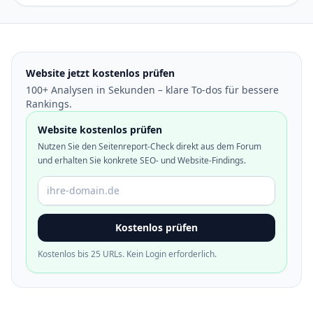
Website jetzt kostenlos prüfen
100+ Analysen in Sekunden – klare To-dos für bessere
Rankings.
Website kostenlos prüfen
Nutzen Sie den Seitenreport-Check direkt aus dem Forum
und erhalten Sie konkrete SEO- und Website-Findings.
Domain oder URL
Kostenlos prüfen
Kostenlos bis 25 URLs. Kein Login erforderlich.