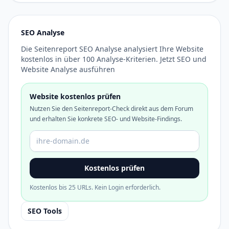
SEO Analyse
Die Seitenreport SEO Analyse analysiert Ihre Website
kostenlos in über 100 Analyse-Kriterien. Jetzt SEO und
Website Analyse ausführen
Website kostenlos prüfen
Nutzen Sie den Seitenreport-Check direkt aus dem Forum
und erhalten Sie konkrete SEO- und Website-Findings.
Domain oder URL
Kostenlos prüfen
Kostenlos bis 25 URLs. Kein Login erforderlich.
SEO Tools