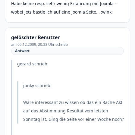
Habe keine resp. sehr wenig Erfahrung mit Joomla -
wobei jetz bastle ich auf eine Joomla Seite... :wink:
gelöschter Benutzer
am 05.12.2009, 20:33 Uhr schrieb
Antwort
gerard schrieb:
junky schrieb:
Wäre interessant zu wissen ob das ein Rache Akt
auf das Abstimmung Resultat vom letzten
Sonntag ist. Ging die Seite vor einer Woche noch?