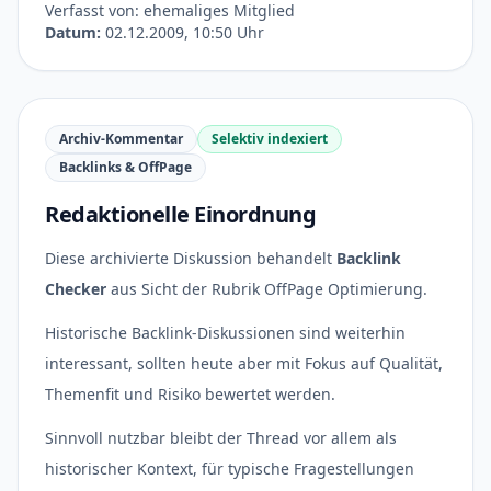
Verfasst von: ehemaliges Mitglied
Datum:
02.12.2009, 10:50 Uhr
Archiv-Kommentar
Selektiv indexiert
Backlinks & OffPage
Redaktionelle Einordnung
Diese archivierte Diskussion behandelt
Backlink
Checker
aus Sicht der Rubrik OffPage Optimierung.
Historische Backlink-Diskussionen sind weiterhin
interessant, sollten heute aber mit Fokus auf Qualität,
Themenfit und Risiko bewertet werden.
Sinnvoll nutzbar bleibt der Thread vor allem als
historischer Kontext, für typische Fragestellungen