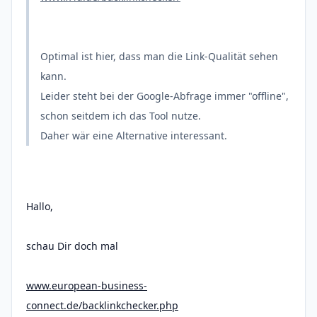
Optimal ist hier, dass man die Link-Qualität sehen
kann.
Leider steht bei der Google-Abfrage immer "offline",
schon seitdem ich das Tool nutze.
Daher wär eine Alternative interessant.
Hallo,
schau Dir doch mal
www.european-business-
connect.de/backlinkchecker.php