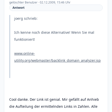
gelöschter Benutzer · 02.12.2009, 15:46 Uhr
Antwort
joerg schrieb:
Ich kenne noch diese Alternative! Wenn Sie mal
funktioniert!
www.online-
utility.org/webmaster/backlink_domain_analyzer.jsp
Cool danke. Der Link ist genial. Mir gefällt auf Anhieb
die Aufteilung der ermittelnden Links in Zahlen. Alle