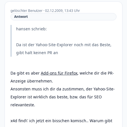
gelöschter Benutzer · 02.12.2009, 13:43 Uhr
Antwort
hansen schrieb:
Da ist der Yahoo-Site-Explorer noch mit das Beste,
gibt halt keinen PR an
Da gibt es aber
Add-ons für Firefox
, welche dir die PR-
Anzeige übernehmen.
Ansonsten muss ich dir da zustimmen, der Yahoo-Site-
Explorer ist wirklich das beste, bzw. das für SEO
relevanteste.
x4d find\' ich jetzt ein bisschen komisch.. Warum gibt