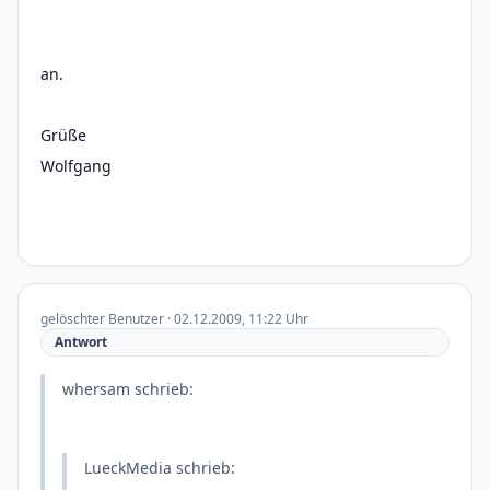
an.
Grüße
Wolfgang
gelöschter Benutzer · 02.12.2009, 11:22 Uhr
Antwort
whersam schrieb:
LueckMedia schrieb: