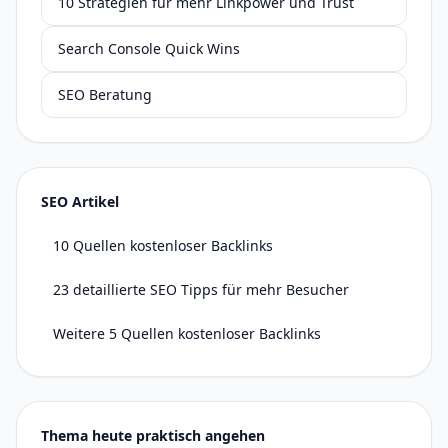
10 Strategien für mehr Linkpower und Trust
Search Console Quick Wins
SEO Beratung
SEO Artikel
10 Quellen kostenloser Backlinks
23 detaillierte SEO Tipps für mehr Besucher
Weitere 5 Quellen kostenloser Backlinks
Thema heute praktisch angehen