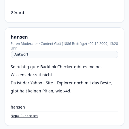
Gérard
hansen
Foren Moderator · Content Gott (1886 Beiträge) · 02.12.2009, 13:28
Uhr
Antwort
So richtig gute Backlink Checker gibt es meines
Wissens derzeit nicht.
Da ist der Yahoo - Site - Explorer noch mit das Beste,
gibt halt keinen PR an, wie x4d.
hansen
Nepal Rundreisen