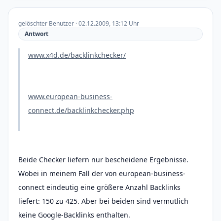
gelöschter Benutzer · 02.12.2009, 13:12 Uhr
Antwort
www.x4d.de/backlinkchecker/
www.european-business-
connect.de/backlinkchecker.php
Beide Checker liefern nur bescheidene Ergebnisse.
Wobei in meinem Fall der von european-business-
connect eindeutig eine größere Anzahl Backlinks
liefert: 150 zu 425. Aber bei beiden sind vermutlich
keine Google-Backlinks enthalten.