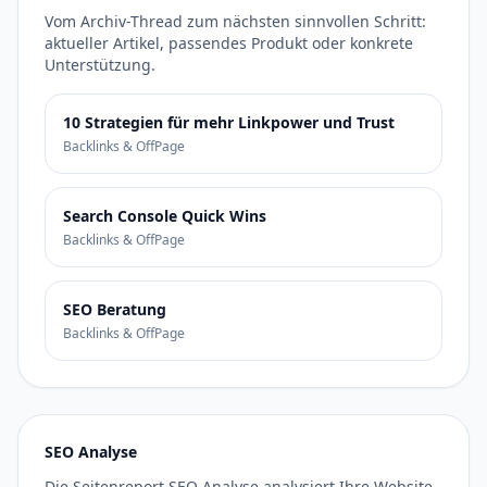
Vom Archiv-Thread zum nächsten sinnvollen Schritt:
aktueller Artikel, passendes Produkt oder konkrete
Unterstützung.
10 Strategien für mehr Linkpower und Trust
Backlinks & OffPage
Search Console Quick Wins
Backlinks & OffPage
SEO Beratung
Backlinks & OffPage
SEO Analyse
Die Seitenreport SEO Analyse analysiert Ihre Website