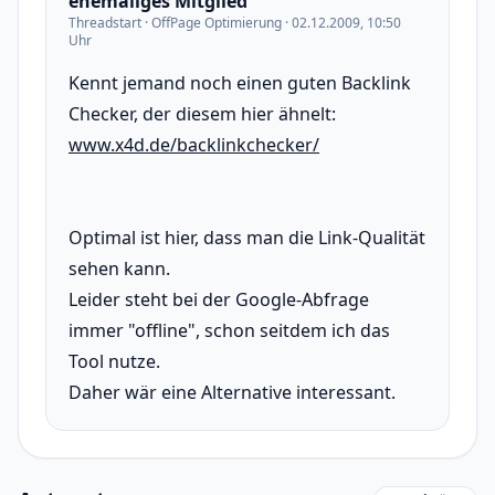
ehemaliges Mitglied
Threadstart · OffPage Optimierung · 02.12.2009, 10:50
Uhr
Kennt jemand noch einen guten Backlink
Checker, der diesem hier ähnelt:
www.x4d.de/backlinkchecker/
Optimal ist hier, dass man die Link-Qualität
sehen kann.
Leider steht bei der Google-Abfrage
immer "offline", schon seitdem ich das
Tool nutze.
Daher wär eine Alternative interessant.