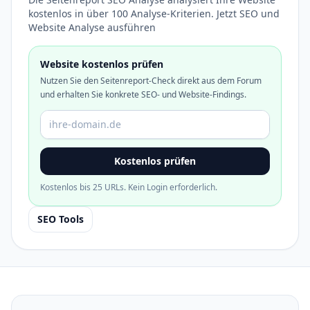
kostenlos in über 100 Analyse-Kriterien. Jetzt SEO und
Website Analyse ausführen
Website kostenlos prüfen
Nutzen Sie den Seitenreport-Check direkt aus dem Forum
und erhalten Sie konkrete SEO- und Website-Findings.
Domain oder URL
Kostenlos prüfen
Kostenlos bis 25 URLs. Kein Login erforderlich.
SEO Tools