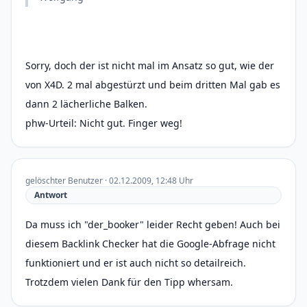
Sorry, doch der ist nicht mal im Ansatz so gut, wie der
von X4D. 2 mal abgestürzt und beim dritten Mal gab es
dann 2 lächerliche Balken.
phw-Urteil: Nicht gut. Finger weg!
gelöschter Benutzer · 02.12.2009, 12:48 Uhr
Antwort
Da muss ich "der_booker" leider Recht geben! Auch bei
diesem Backlink Checker hat die Google-Abfrage nicht
funktioniert und er ist auch nicht so detailreich.
Trotzdem vielen Dank für den Tipp whersam.