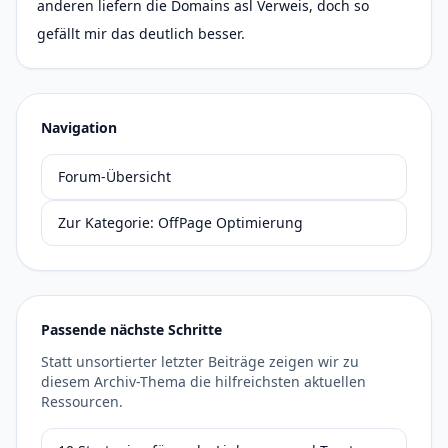
anderen liefern die Domains asl Verweis, doch so
gefällt mir das deutlich besser.
Navigation
Forum-Übersicht
Zur Kategorie: OffPage Optimierung
Passende nächste Schritte
Statt unsortierter letzter Beiträge zeigen wir zu
diesem Archiv-Thema die hilfreichsten aktuellen
Ressourcen.