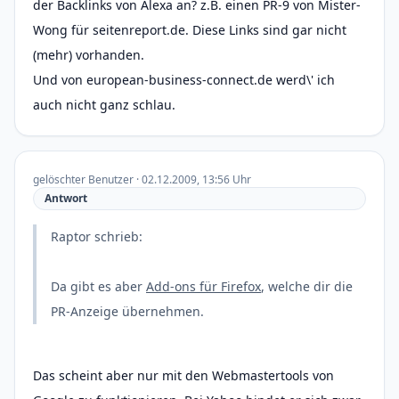
der Backlinks von Alexa an? z.B. einen PR-9 von Mister-
Wong für seitenreport.de. Diese Links sind gar nicht
(mehr) vorhanden.
Und von european-business-connect.de werd\' ich
auch nicht ganz schlau.
gelöschter Benutzer · 02.12.2009, 13:56 Uhr
Antwort
Raptor schrieb:
Da gibt es aber
Add-ons für Firefox
, welche dir die
PR-Anzeige übernehmen.
Das scheint aber nur mit den Webmastertools von