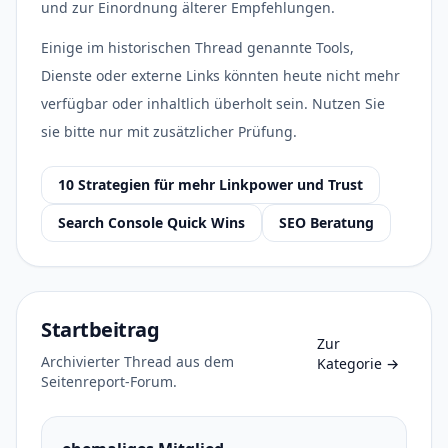
und zur Einordnung älterer Empfehlungen.
Einige im historischen Thread genannte Tools,
Dienste oder externe Links könnten heute nicht mehr
verfügbar oder inhaltlich überholt sein. Nutzen Sie
sie bitte nur mit zusätzlicher Prüfung.
10 Strategien für mehr Linkpower und Trust
Search Console Quick Wins
SEO Beratung
Startbeitrag
Zur
Archivierter Thread aus dem
Kategorie
→
Seitenreport-Forum.