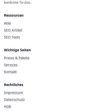
konkrete To-dos.
Ressourcen
Wiki
SEO Artikel
SEO Tools
Wichtige Seiten
Preise & Pakete
Services
Kontakt
Rechtliches
Impressum
Datenschutz
AGB