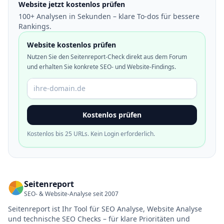
Website jetzt kostenlos prüfen
100+ Analysen in Sekunden – klare To-dos für bessere
Rankings.
Website kostenlos prüfen
Nutzen Sie den Seitenreport-Check direkt aus dem Forum
und erhalten Sie konkrete SEO- und Website-Findings.
Domain oder URL
Kostenlos prüfen
Kostenlos bis 25 URLs. Kein Login erforderlich.
Seitenreport
SEO- & Website-Analyse seit 2007
Seitenreport ist Ihr Tool für SEO Analyse, Website Analyse
und technische SEO Checks – für klare Prioritäten und