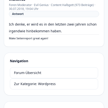
Foren Moderator · Evil Genius · Content Halbgott (973 Beiträge) ·
30.07.2018, 19:04 Uhr
Antwort
Ich denke, er wird es in den letzten zwei Jahren schon
irgendwie hinbekommen haben.
Make Seitenreport great again!
Navigation
Forum-Übersicht
Zur Kategorie: Wordpress