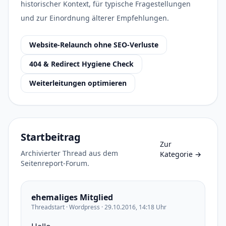
historischer Kontext, für typische Fragestellungen
und zur Einordnung älterer Empfehlungen.
Website-Relaunch ohne SEO-Verluste
404 & Redirect Hygiene Check
Weiterleitungen optimieren
Startbeitrag
Zur
Archivierter Thread aus dem
Kategorie
→
Seitenreport-Forum.
ehemaliges Mitglied
Threadstart · Wordpress · 29.10.2016, 14:18 Uhr