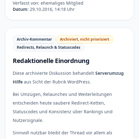
Verfasst von: ehemaliges Mitglied
Datum:
29.10.2016, 14:18 Uhr
Archiv-Kommentar
Archiviert, nicht priorisiert
Redirects, Relaunch & Statuscodes
Redaktionelle Einordnung
Diese archivierte Diskussion behandelt
Serverumzug
Hilfe
aus Sicht der Rubrik WordPress.
Bei Umzügen, Relaunches und Weiterleitungen
entscheiden heute saubere Redirect-Ketten,
Statuscodes und Konsistenz über Rankings und
Nutzersignale.
Sinnvoll nutzbar bleibt der Thread vor allem als