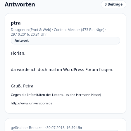
Antworten
3 Beiträge
ptra
Designerin (Print & Web) · Content Meister (473 Beiträge) ·
29.10.2016, 20:31 Uhr
Antwort
Florian,
da würde ich doch mal im WordPress Forum fragen.
Gruß. Petra
Gegen die Infamitäten des Lebens... (siehe Hermann Hesse)
http://www.universoom.de
gelöschter Benutzer · 30.07.2018, 16:59 Uhr