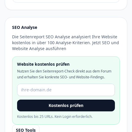
SEO Analyse
Die Seitenreport SEO Analyse analysiert Ihre Website
kostenlos in über 100 Analyse-Kriterien. Jetzt SEO und
Website Analyse ausführen
Website kostenlos prüfen
Nutzen Sie den Seitenreport-Check direkt aus dem Forum
und erhalten Sie konkrete SEO- und Website-Findings.
Domain oder URL
Kostenlos prüfen
Kostenlos bis 25 URLs. Kein Login erforderlich.
SEO Tools