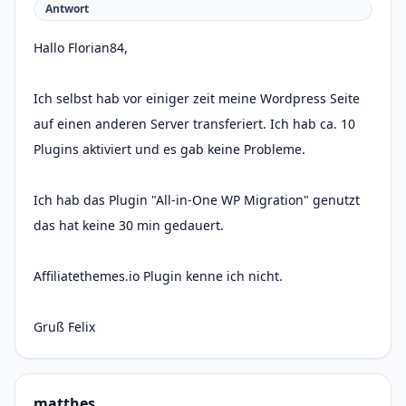
Antwort
Hallo Florian84,
Ich selbst hab vor einiger zeit meine Wordpress Seite
auf einen anderen Server transferiert. Ich hab ca. 10
Plugins aktiviert und es gab keine Probleme.
Ich hab das Plugin "All-in-One WP Migration" genutzt
das hat keine 30 min gedauert.
Affiliatethemes.io Plugin kenne ich nicht.
Gruß Felix
matthes