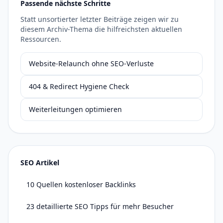
Passende nächste Schritte
Statt unsortierter letzter Beiträge zeigen wir zu
diesem Archiv-Thema die hilfreichsten aktuellen
Ressourcen.
Website-Relaunch ohne SEO-Verluste
404 & Redirect Hygiene Check
Weiterleitungen optimieren
SEO Artikel
10 Quellen kostenloser Backlinks
23 detaillierte SEO Tipps für mehr Besucher