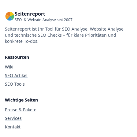
Seitenreport
SEO- & Website-Analyse seit 2007
Seitenreport ist Ihr Tool für SEO Analyse, Website Analyse
und technische SEO Checks – für klare Prioritäten und
konkrete To-dos.
Ressourcen
Wiki
SEO Artikel
SEO Tools
Wichtige Seiten
Preise & Pakete
Services
Kontakt