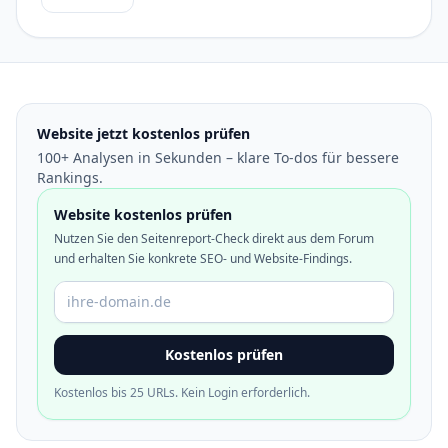
Website jetzt kostenlos prüfen
100+ Analysen in Sekunden – klare To-dos für bessere
Rankings.
Website kostenlos prüfen
Nutzen Sie den Seitenreport-Check direkt aus dem Forum
und erhalten Sie konkrete SEO- und Website-Findings.
Domain oder URL
Kostenlos prüfen
Kostenlos bis 25 URLs. Kein Login erforderlich.