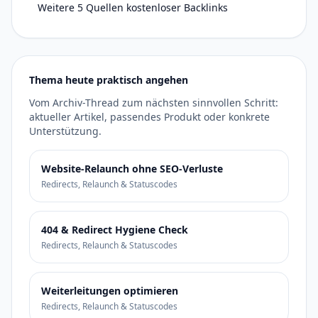
Weitere 5 Quellen kostenloser Backlinks
Thema heute praktisch angehen
Vom Archiv-Thread zum nächsten sinnvollen Schritt:
aktueller Artikel, passendes Produkt oder konkrete
Unterstützung.
Website-Relaunch ohne SEO-Verluste
Redirects, Relaunch & Statuscodes
404 & Redirect Hygiene Check
Redirects, Relaunch & Statuscodes
Weiterleitungen optimieren
Redirects, Relaunch & Statuscodes