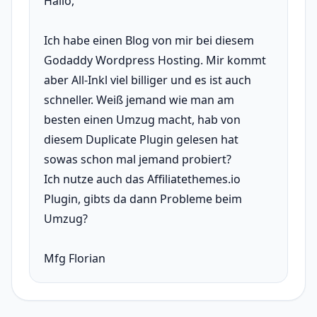
Hallo,
Ich habe einen Blog von mir bei diesem
Godaddy Wordpress Hosting. Mir kommt
aber All-Inkl viel billiger und es ist auch
schneller. Weiß jemand wie man am
besten einen Umzug macht, hab von
diesem Duplicate Plugin gelesen hat
sowas schon mal jemand probiert?
Ich nutze auch das Affiliatethemes.io
Plugin, gibts da dann Probleme beim
Umzug?
Mfg Florian