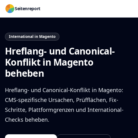
Seitenreport
International in Magento
Hreflang- und Canonical-
Konflikt in Magento
beheben
Hreflang- und Canonical-Konflikt in Magento:
CMS-spezifische Ursachen, Prüfflächen, Fix-
Schritte, Plattformgrenzen und International-
Checks beheben.