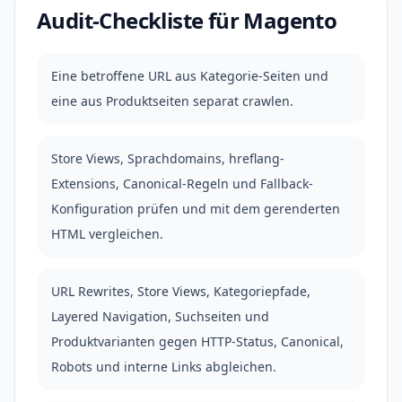
Audit-Checkliste für Magento
Eine betroffene URL aus Kategorie-Seiten und
eine aus Produktseiten separat crawlen.
Store Views, Sprachdomains, hreflang-
Extensions, Canonical-Regeln und Fallback-
Konfiguration prüfen und mit dem gerenderten
HTML vergleichen.
URL Rewrites, Store Views, Kategoriepfade,
Layered Navigation, Suchseiten und
Produktvarianten gegen HTTP-Status, Canonical,
Robots und interne Links abgleichen.