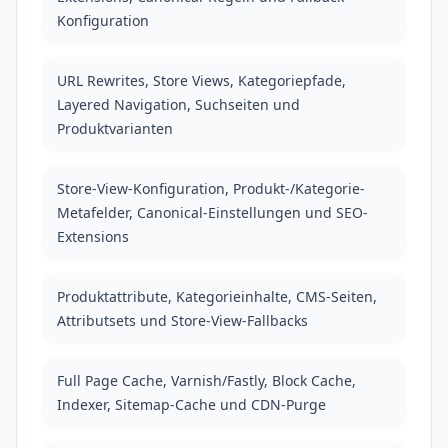
Konfiguration
URL Rewrites, Store Views, Kategoriepfade,
Layered Navigation, Suchseiten und
Produktvarianten
Store-View-Konfiguration, Produkt-/Kategorie-
Metafelder, Canonical-Einstellungen und SEO-
Extensions
Produktattribute, Kategorieinhalte, CMS-Seiten,
Attributsets und Store-View-Fallbacks
Full Page Cache, Varnish/Fastly, Block Cache,
Indexer, Sitemap-Cache und CDN-Purge