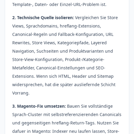
Template-, Daten- oder Einzel-URL-Problem ist.
2. Technische Quelle isolieren:
Vergleichen Sie Store
Views, Sprachdomains, hreflang-Extensions,
Canonical-Regeln und Fallback-Konfiguration, URL
Rewrites, Store Views, Kategoriepfade, Layered
Navigation, Suchseiten und Produktvarianten und
Store-View-Konfiguration, Produkt-/Kategorie-
Metafelder, Canonical-Einstellungen und SEO-
Extensions. Wenn sich HTML, Header und Sitemap
widersprechen, hat die später ausliefernde Schicht
Vorrang.
3. Magento-Fix umsetzen:
Bauen Sie vollständige
Sprach-Cluster mit selbstreferenzierenden Canonicals
und gegenseitigen hreflang-Return-Tags. Nutzen Sie
dafuer in Magento: Indexer neu laufen lassen, Store-