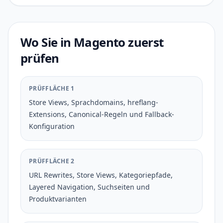
Wo Sie in Magento zuerst
prüfen
PRÜFFLÄCHE 1
Store Views, Sprachdomains, hreflang-
Extensions, Canonical-Regeln und Fallback-
Konfiguration
PRÜFFLÄCHE 2
URL Rewrites, Store Views, Kategoriepfade,
Layered Navigation, Suchseiten und
Produktvarianten