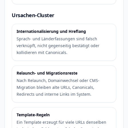
Ursachen-Cluster
Internationalisierung und Hreflang
Sprach- und Länderfassungen sind falsch
verknüpft, nicht gegenseitig bestätigt oder
kollidieren mit Canonicals.
Relaunch- und Migrationsreste
Nach Relaunch, Domainwechsel oder CMS-
Migration bleiben alte URLs, Canonicals,
Redirects und interne Links im System.
Template-Regeln
Ein Template erzeugt für viele URLs denselben