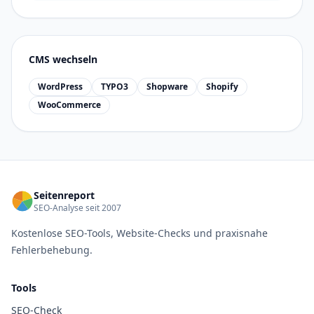
CMS wechseln
WordPress
TYPO3
Shopware
Shopify
WooCommerce
Seitenreport
SEO-Analyse seit 2007
Kostenlose SEO-Tools, Website-Checks und praxisnahe
Fehlerbehebung.
Tools
SEO-Check