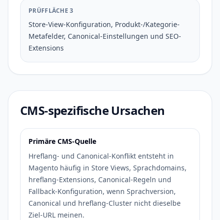
PRÜFFLÄCHE 3
Store-View-Konfiguration, Produkt-/Kategorie-
Metafelder, Canonical-Einstellungen und SEO-
Extensions
CMS-spezifische Ursachen
Primäre CMS-Quelle
Hreflang- und Canonical-Konflikt entsteht in
Magento häufig in Store Views, Sprachdomains,
hreflang-Extensions, Canonical-Regeln und
Fallback-Konfiguration, wenn Sprachversion,
Canonical und hreflang-Cluster nicht dieselbe
Ziel-URL meinen.