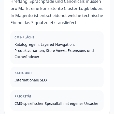
Hreflang, Sprachpfade und Canonicals müssen
pro Markt eine konsistente Cluster-Logik bilden.
In Magento ist entscheidend, welche technische
Ebene das Signal zuletzt ausliefert.
CMS-FLÄCHE
Katalogregeln, Layered Navigation,
Produktvarianten, Store Views, Extensions und
Cache/Indexer
KATEGORIE
Internationale SEO
PRIORITÄT
CMS-spezifischer Spezialfall mit eigener Ursache