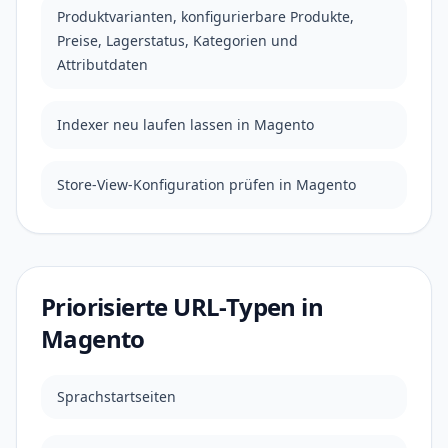
Produktvarianten, konfigurierbare Produkte,
Preise, Lagerstatus, Kategorien und
Attributdaten
Indexer neu laufen lassen in Magento
Store-View-Konfiguration prüfen in Magento
Priorisierte URL-Typen in
Magento
Sprachstartseiten