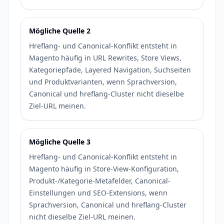
Mögliche Quelle 2
Hreflang- und Canonical-Konflikt entsteht in
Magento häufig in URL Rewrites, Store Views,
Kategoriepfade, Layered Navigation, Suchseiten
und Produktvarianten, wenn Sprachversion,
Canonical und hreflang-Cluster nicht dieselbe
Ziel-URL meinen.
Mögliche Quelle 3
Hreflang- und Canonical-Konflikt entsteht in
Magento häufig in Store-View-Konfiguration,
Produkt-/Kategorie-Metafelder, Canonical-
Einstellungen und SEO-Extensions, wenn
Sprachversion, Canonical und hreflang-Cluster
nicht dieselbe Ziel-URL meinen.