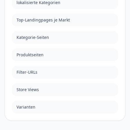
lokalisierte Kategorien
Top-Landingpages je Markt
Kategorie-Seiten
Produktseiten
Filter-URLs
Store Views
Varianten