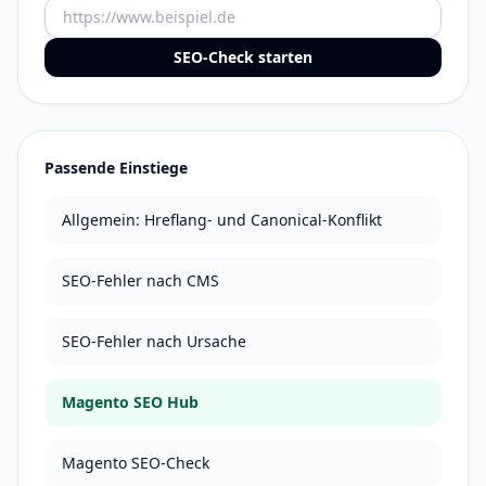
URL
SEO-Check starten
Passende Einstiege
Allgemein: Hreflang- und Canonical-Konflikt
SEO-Fehler nach CMS
SEO-Fehler nach Ursache
Magento SEO Hub
Magento SEO-Check