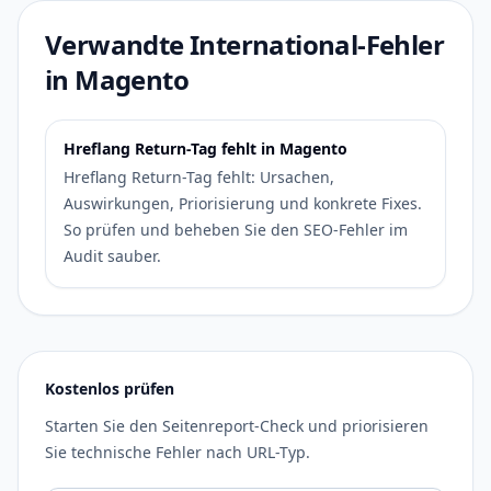
Verwandte International-Fehler
in Magento
Hreflang Return-Tag fehlt in Magento
Hreflang Return-Tag fehlt: Ursachen,
Auswirkungen, Priorisierung und konkrete Fixes.
So prüfen und beheben Sie den SEO-Fehler im
Audit sauber.
Kostenlos prüfen
Starten Sie den Seitenreport-Check und priorisieren
Sie technische Fehler nach URL-Typ.