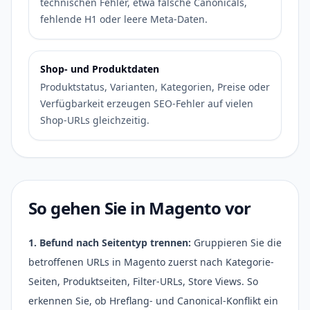
technischen Fehler, etwa falsche Canonicals,
fehlende H1 oder leere Meta-Daten.
Shop- und Produktdaten
Produktstatus, Varianten, Kategorien, Preise oder
Verfügbarkeit erzeugen SEO-Fehler auf vielen
Shop-URLs gleichzeitig.
So gehen Sie in Magento vor
1. Befund nach Seitentyp trennen:
Gruppieren Sie die
betroffenen URLs in Magento zuerst nach Kategorie-
Seiten, Produktseiten, Filter-URLs, Store Views. So
erkennen Sie, ob Hreflang- und Canonical-Konflikt ein