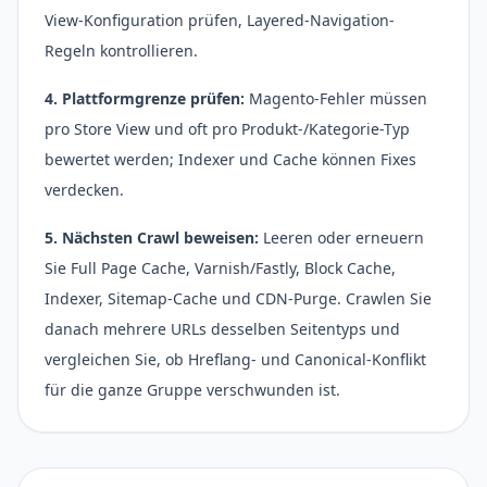
View-Konfiguration prüfen, Layered-Navigation-
Regeln kontrollieren.
4. Plattformgrenze prüfen:
Magento-Fehler müssen
pro Store View und oft pro Produkt-/Kategorie-Typ
bewertet werden; Indexer und Cache können Fixes
verdecken.
5. Nächsten Crawl beweisen:
Leeren oder erneuern
Sie Full Page Cache, Varnish/Fastly, Block Cache,
Indexer, Sitemap-Cache und CDN-Purge. Crawlen Sie
danach mehrere URLs desselben Seitentyps und
vergleichen Sie, ob Hreflang- und Canonical-Konflikt
für die ganze Gruppe verschwunden ist.