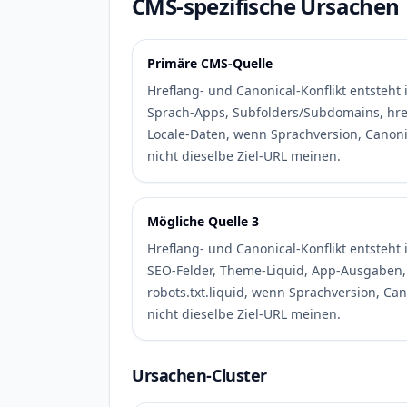
CMS-spezifische Ursachen
Primäre CMS-Quelle
Hreflang- und Canonical-Konflikt entsteht 
Sprach-Apps, Subfolders/Subdomains, hr
Locale-Daten, wenn Sprachversion, Canoni
nicht dieselbe Ziel-URL meinen.
Mögliche Quelle 3
Hreflang- und Canonical-Konflikt entsteht 
SEO-Felder, Theme-Liquid, App-Ausgaben,
robots.txt.liquid, wenn Sprachversion, Ca
nicht dieselbe Ziel-URL meinen.
Ursachen-Cluster