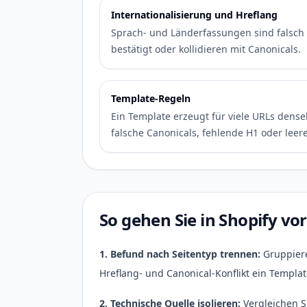
Internationalisierung und Hreflang
Sprach- und Länderfassungen sind falsch 
bestätigt oder kollidieren mit Canonicals.
Template-Regeln
Ein Template erzeugt für viele URLs dense
falsche Canonicals, fehlende H1 oder leer
So gehen Sie in Shopify vor
1. Befund nach Seitentyp trennen:
Gruppiere
Hreflang- und Canonical-Konflikt ein Templat
2. Technische Quelle isolieren:
Vergleichen S