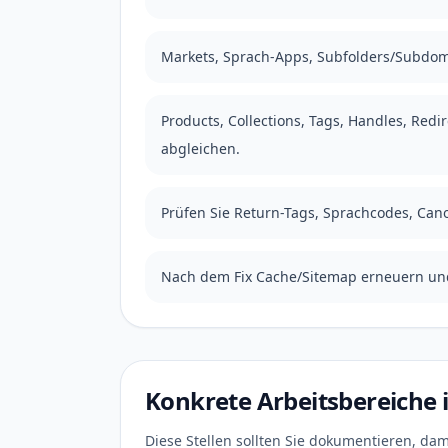
Markets, Sprach-Apps, Subfolders/Subdo
Products, Collections, Tags, Handles, Red
abgleichen.
Prüfen Sie Return-Tags, Sprachcodes, Cano
Nach dem Fix Cache/Sitemap erneuern und
Konkrete Arbeitsbereiche 
Diese Stellen sollten Sie dokumentieren, dami