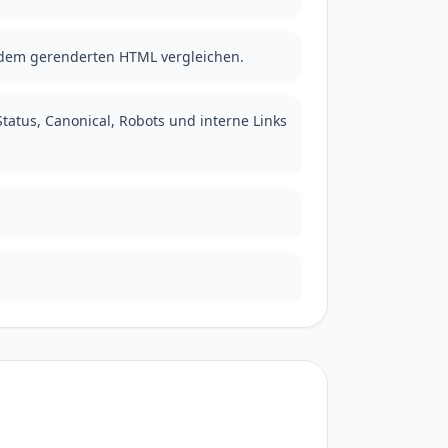
 dem gerenderten HTML vergleichen.
tatus, Canonical, Robots und interne Links