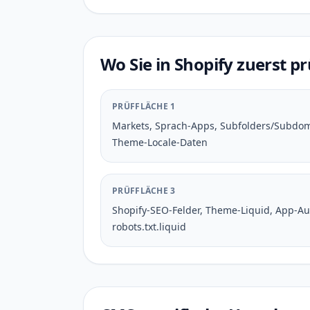
Wo Sie in Shopify zuerst p
PRÜFFLÄCHE 1
Markets, Sprach-Apps, Subfolders/Subdo
Theme-Locale-Daten
PRÜFFLÄCHE 3
Shopify-SEO-Felder, Theme-Liquid, App-A
robots.txt.liquid