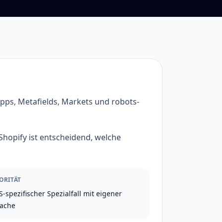
Apps, Metafields, Markets und robots-
Shopify ist entscheidend, welche
ORITÄT
-spezifischer Spezialfall mit eigener
ache