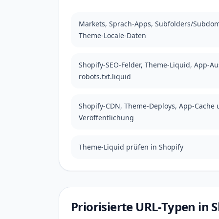
Markets, Sprach-Apps, Subfolders/Subdom
Theme-Locale-Daten
Shopify-SEO-Felder, Theme-Liquid, App-A
robots.txt.liquid
Shopify-CDN, Theme-Deploys, App-Cache 
Veröffentlichung
Theme-Liquid prüfen in Shopify
Priorisierte URL-Typen in 