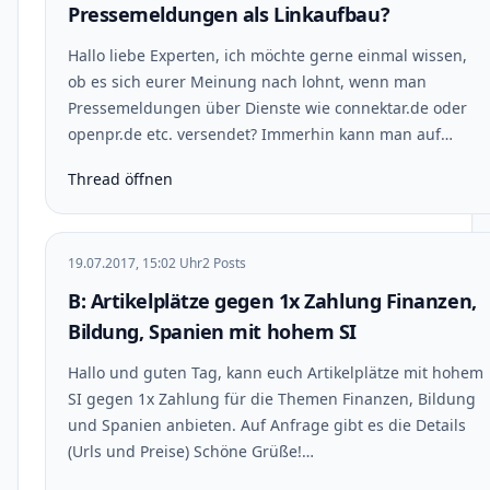
Pressemeldungen als Linkaufbau?
Hallo liebe Experten, ich möchte gerne einmal wissen,
ob es sich eurer Meinung nach lohnt, wenn man
Pressemeldungen über Dienste wie connektar.de oder
openpr.de etc. versendet? Immerhin kann man auf…
Thread öffnen
19.07.2017, 15:02 Uhr
2 Posts
B: Artikelplätze gegen 1x Zahlung Finanzen,
Bildung, Spanien mit hohem SI
Hallo und guten Tag, kann euch Artikelplätze mit hohem
SI gegen 1x Zahlung für die Themen Finanzen, Bildung
und Spanien anbieten. Auf Anfrage gibt es die Details
(Urls und Preise) Schöne Grüße!…