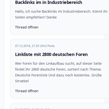
Backlinks im in Industriebereich
Hallo, ich suche Backlinks im Industriebereich. Könnt ihr
Seiten empfehlen? Danke
Thread öffnen
07.12.2018, 21:35 Uhr
2 Posts
Linkliste mit 2800 deutschen Foren
Wer Foren für den Linkaufbau sucht, auf dieser Seite
findet Ihr 2800 deutsche Foren, sortiert nach Thema:
Deutsche Forenliste Und dazu noch kostenlos. Grüße
Stroebel
Thread öffnen