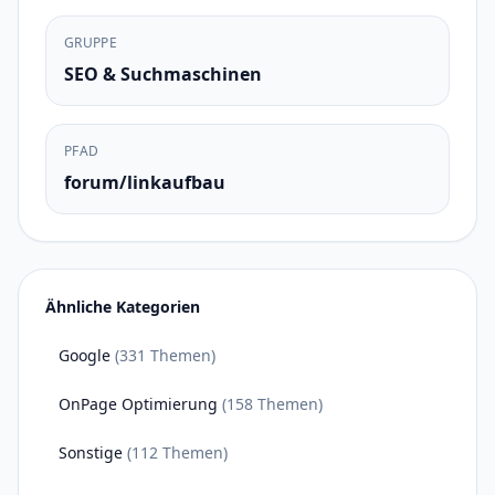
GRUPPE
SEO & Suchmaschinen
PFAD
forum/linkaufbau
Ähnliche Kategorien
Google
(331 Themen)
OnPage Optimierung
(158 Themen)
Sonstige
(112 Themen)