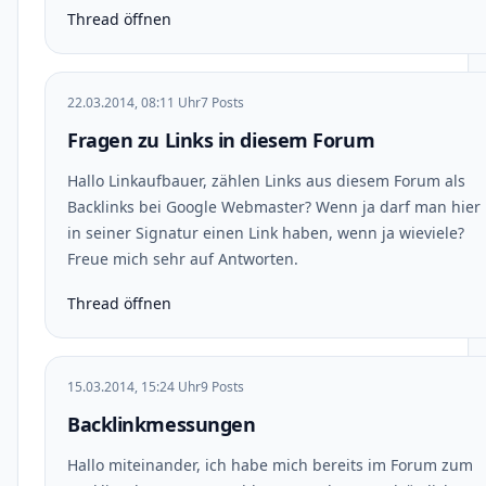
Thread öffnen
22.03.2014, 08:11 Uhr
7 Posts
Fragen zu Links in diesem Forum
Hallo Linkaufbauer, zählen Links aus diesem Forum als
Backlinks bei Google Webmaster? Wenn ja darf man hier
in seiner Signatur einen Link haben, wenn ja wieviele?
Freue mich sehr auf Antworten.
Thread öffnen
15.03.2014, 15:24 Uhr
9 Posts
Backlinkmessungen
Hallo miteinander, ich habe mich bereits im Forum zum