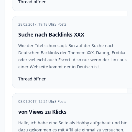
Thread öffnen
28.02.2017, 19:18 Uhr
3 Posts
Suche nach Backlinks XXX
Wie der Titel schon sagt: Bin auf der Suche nach
Deutschen Backlinks der Themen: XXX, Dating, Erotika
oder vielleicht auch Escort. Also nur wenn der Link aus
einer Webseite kommt der in Deutsch ist…
Thread öffnen
08.01.2017, 15:54 Uhr
3 Posts
von Views zu Klicks
Hallo, ich habe eine Seite als Hobby aufgebaut und bin
dazu gekommen es mit Affiliate einmal zu versuchen.