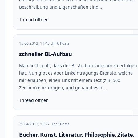
Beschreibung und Eigenschaften sind…
Thread öffnen
15.06.2013, 11:45 Uhr
6 Posts
schneller BL-Aufbau
Man liest ja oft, dass der BL-Aufbau langsam zu erfolgen
hat. Nun gibt es aber Linkeintragungs-Dienste, welche
mir erlauben, einen Link mit einem Text (z.B. 500
Zeichen) einzutragen, und genau diesen…
Thread öffnen
29.04.2013, 15:27 Uhr
3 Posts
Bücher, Kunst, Literatur, Philosophie, Zitate,