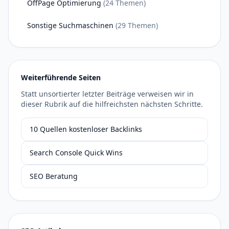
OffPage Optimierung
(24 Themen)
Sonstige Suchmaschinen
(29 Themen)
Weiterführende Seiten
Statt unsortierter letzter Beiträge verweisen wir in
dieser Rubrik auf die hilfreichsten nächsten Schritte.
10 Quellen kostenloser Backlinks
Search Console Quick Wins
SEO Beratung