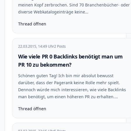
meinen Kopf zerbrochen. Sind 70 Branchenbücher- oder
diverse Webkatalogeinträge keine…
Thread öffnen
22.03.2015, 14:49 Uhr
2 Posts
Wie viele PR 0 Backlinks benötigt man um
PR 10 zu bekommen?
Schönen guten Tag! Ich bin mir absolut bewusst
darüber, dass der Pagerank keine Rolle mehr spielt.
Dennoch würde mich interessieren, wie viele Backlinks
man benötigt, um einen höheren PR zu erhalten.…
Thread öffnen