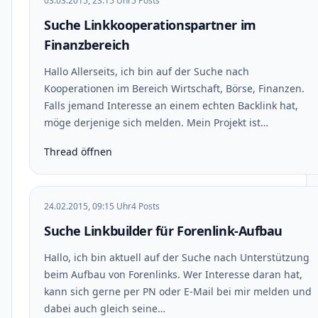
03.03.2015, 23:15 Uhr
5 Posts
Suche Linkkooperationspartner im
Finanzbereich
Hallo Allerseits, ich bin auf der Suche nach
Kooperationen im Bereich Wirtschaft, Börse, Finanzen.
Falls jemand Interesse an einem echten Backlink hat,
möge derjenige sich melden. Mein Projekt ist…
Thread öffnen
24.02.2015, 09:15 Uhr
4 Posts
Suche Linkbuilder für Forenlink-Aufbau
Hallo, ich bin aktuell auf der Suche nach Unterstützung
beim Aufbau von Forenlinks. Wer Interesse daran hat,
kann sich gerne per PN oder E-Mail bei mir melden und
dabei auch gleich seine…