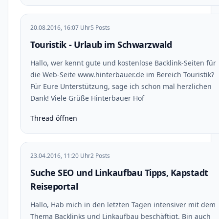
20.08.2016, 16:07 Uhr
5 Posts
Touristik - Urlaub im Schwarzwald
Hallo, wer kennt gute und kostenlose Backlink-Seiten für
die Web-Seite www.hinterbauer.de im Bereich Touristik?
Für Eure Unterstützung, sage ich schon mal herzlichen
Dank! Viele Grüße Hinterbauer Hof
Thread öffnen
23.04.2016, 11:20 Uhr
2 Posts
Suche SEO und Linkaufbau Tipps, Kapstadt
Reiseportal
Hallo, Hab mich in den letzten Tagen intensiver mit dem
Thema Backlinks und Linkaufbau beschäftigt. Bin auch