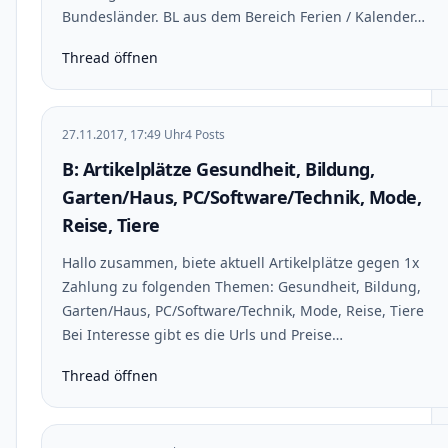
Bundesländer. BL aus dem Bereich Ferien / Kalender…
Thread öffnen
27.11.2017, 17:49 Uhr
4 Posts
B: Artikelplätze Gesundheit, Bildung,
Garten/Haus, PC/Software/Technik, Mode,
Reise, Tiere
Hallo zusammen, biete aktuell Artikelplätze gegen 1x
Zahlung zu folgenden Themen: Gesundheit, Bildung,
Garten/Haus, PC/Software/Technik, Mode, Reise, Tiere
Bei Interesse gibt es die Urls und Preise…
Thread öffnen