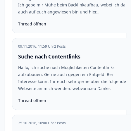
Ich gebe mir Mühe beim Backlinkaufbau, wobei ich da
auch auf euch angewiesen bin und hier…
Thread öffnen
09.11.2016, 11:59 Uhr
2 Posts
Suche nach Contentlinks
Hallo, ich suche nach Möglichkeiten Contentlinks
aufzubauen. Gerne auch gegen ein Entgeld. Bei
Interesse könnt Ihr euch sehr gerne über die folgende
Webseite an mich wenden: webvana.eu Danke.
Thread öffnen
25.10.2016, 10:00 Uhr
2 Posts