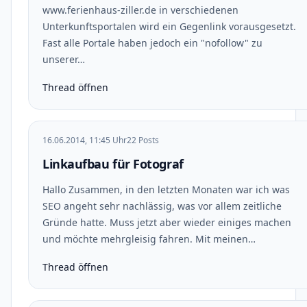
www.ferienhaus-ziller.de in verschiedenen
Unterkunftsportalen wird ein Gegenlink vorausgesetzt.
Fast alle Portale haben jedoch ein "nofollow" zu
unserer…
Thread öffnen
16.06.2014, 11:45 Uhr
22 Posts
Linkaufbau für Fotograf
Hallo Zusammen, in den letzten Monaten war ich was
SEO angeht sehr nachlässig, was vor allem zeitliche
Gründe hatte. Muss jetzt aber wieder einiges machen
und möchte mehrgleisig fahren. Mit meinen…
Thread öffnen