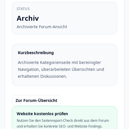
STATUS
Archiv
Archivierte Forum-Ansicht
Kurzbeschreibung
Archivierte Kategorienseite mit bereinigter
Navigation, überarbeiteten Übersichten und
erhaltenen Diskussionen.
Zur Forum-Übersicht
Website kostenlos prüfen
Nutzen Sie den Seitenreport-Check direkt aus dem Forum
und erhalten Sie konkrete SEO- und Website-Findings.