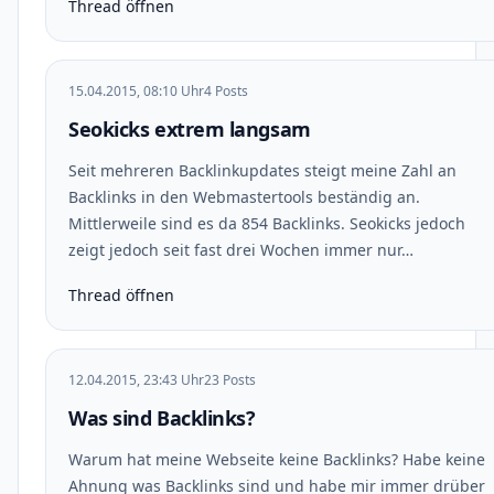
Thread öffnen
15.04.2015, 08:10 Uhr
4 Posts
Seokicks extrem langsam
Seit mehreren Backlinkupdates steigt meine Zahl an
Backlinks in den Webmastertools beständig an.
Mittlerweile sind es da 854 Backlinks. Seokicks jedoch
zeigt jedoch seit fast drei Wochen immer nur…
Thread öffnen
12.04.2015, 23:43 Uhr
23 Posts
Was sind Backlinks?
Warum hat meine Webseite keine Backlinks? Habe keine
Ahnung was Backlinks sind und habe mir immer drüber