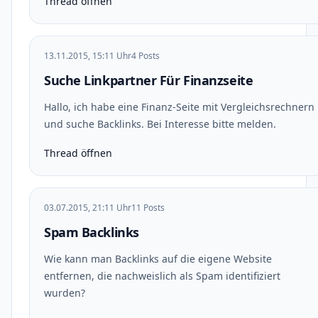
Thread öffnen
13.11.2015, 15:11 Uhr
4 Posts
Suche Linkpartner Für Finanzseite
Hallo, ich habe eine Finanz-Seite mit Vergleichsrechnern
und suche Backlinks. Bei Interesse bitte melden.
Thread öffnen
03.07.2015, 21:11 Uhr
11 Posts
Spam Backlinks
Wie kann man Backlinks auf die eigene Website
entfernen, die nachweislich als Spam identifiziert
wurden?