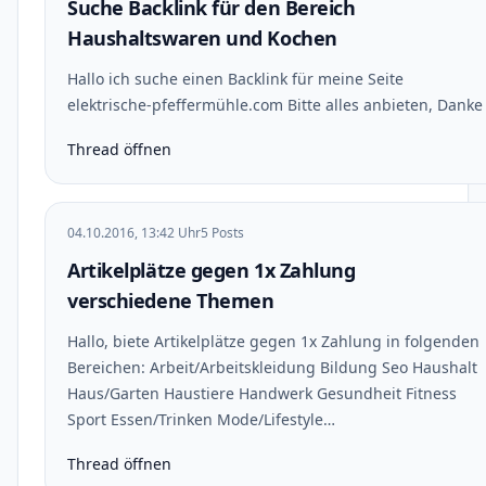
Suche Backlink für den Bereich
Haushaltswaren und Kochen
Hallo ich suche einen Backlink für meine Seite
elektrische-pfeffermühle.com Bitte alles anbieten, Danke
Thread öffnen
04.10.2016, 13:42 Uhr
5 Posts
Artikelplätze gegen 1x Zahlung
verschiedene Themen
Hallo, biete Artikelplätze gegen 1x Zahlung in folgenden
Bereichen: Arbeit/Arbeitskleidung Bildung Seo Haushalt
Haus/Garten Haustiere Handwerk Gesundheit Fitness
Sport Essen/Trinken Mode/Lifestyle…
Thread öffnen