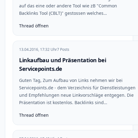
auf das eine oder andere Tool wie zB "Common
Backlinks Tool (CBLT)" gestossen welches…
Thread öffnen
13.04.2016, 17:32 Uhr
7 Posts
Linkaufbau und Präsentation bei
Servicepoints.de
Guten Tag, Zum Aufbau von Links nehmen wir bei
Servicepoints.de - dem Verzeichnis für Dienstleistungen
und Empfehlungen neue Linkvorschläge entgegen. Die
Präsentation ist kostenlos. Backlinks sind…
Thread öffnen