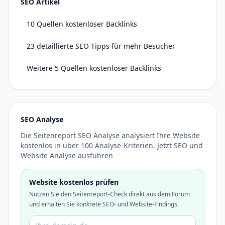
SEO Artikel
10 Quellen kostenloser Backlinks
23 detaillierte SEO Tipps für mehr Besucher
Weitere 5 Quellen kostenloser Backlinks
SEO Analyse
Die Seitenreport SEO Analyse analysiert Ihre Website
kostenlos in über 100 Analyse-Kriterien. Jetzt SEO und
Website Analyse ausführen
Website kostenlos prüfen
Nutzen Sie den Seitenreport-Check direkt aus dem Forum
und erhalten Sie konkrete SEO- und Website-Findings.
Domain oder URL