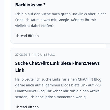
Backlinks wo ?
Ich bin auf der Suche nach guten Backlinks aber leider
finde ich kaum etwas mit Google. Könntet ihr mir
vielleicht dabei Helfen?
Thread öffnen
27.08.2013, 14:10 Uhr
2 Posts
Suche Chat/Flirt LInk biete Finanz/News
Link
Hallo Leute, ich suche Links für einen Chat/Flirt Blog,
gerne auch auf allgeminen Blogs biete Link auf PR3
Finanz/News Blog. Ihr könnt mir ruhig einen Artikel
senden, ich habe jedoch momentan wenig…
Thread öffnen