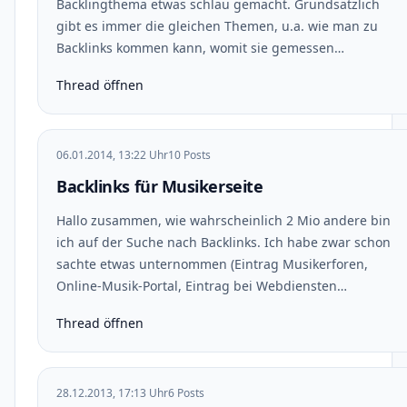
Backlingthema etwas schlau gemacht. Grundsätzlich
gibt es immer die gleichen Themen, u.a. wie man zu
Backlinks kommen kann, womit sie gemessen…
Thread öffnen
06.01.2014, 13:22 Uhr
10 Posts
Backlinks für Musikerseite
Hallo zusammen, wie wahrscheinlich 2 Mio andere bin
ich auf der Suche nach Backlinks. Ich habe zwar schon
sachte etwas unternommen (Eintrag Musikerforen,
Online-Musik-Portal, Eintrag bei Webdiensten…
Thread öffnen
28.12.2013, 17:13 Uhr
6 Posts