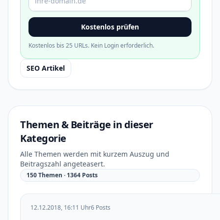
Kostenlos prüfen
Kostenlos bis 25 URLs. Kein Login erforderlich.
SEO Artikel
Themen & Beiträge in dieser
Kategorie
Alle Themen werden mit kurzem Auszug und
Beitragszahl angeteasert.
150 Themen · 1364 Posts
12.12.2018, 16:11 Uhr
6 Posts