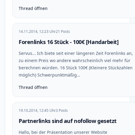
Thread öffnen
14.11.2014, 12:23 Uhr
21 Posts
Forenlinks 16 Stück - 100€ [Handarbeit]
Servus... Ich biete seit einer längeren Zeit Forenlinks an,
zu einem Preis wo andere wahrscheinlich viel mehr für
berechnen würden. 16 Stück 100€ (Kleinere Stückzahlen
möglich) Schwerpunktmäßig…
Thread öffnen
19.10.2014, 12:45 Uhr
3 Posts
Partnerlinks sind auf nofollow gesetzt
Hallo, bei der Präsentation unserer Website