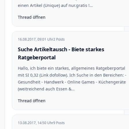
einen Artikel (Unique) auf nur.gratis !…
Thread öffnen
16.08.2017, 09:01 Uhr
2 Posts
Suche Artikeltausch - Biete starkes
Ratgeberportal
Hallo, ich biete ein starkes, allgemeines Ratgeberportal
mit SI 0,32 (Link dofollow). Ich Suche in den Bereichen: -
Gesundheit - Handwerk - Online Games - Küchengeräte
(weitreichend auch Essen &…
Thread öffnen
13.08.2017, 14:50 Uhr
9 Posts