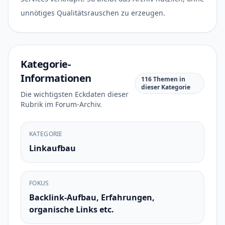
unnötiges Qualitätsrauschen zu erzeugen.
Kategorie-
Informationen
116 Themen in
dieser Kategorie
Die wichtigsten Eckdaten dieser
Rubrik im Forum-Archiv.
KATEGORIE
Linkaufbau
FOKUS
Backlink-Aufbau, Erfahrungen,
organische Links etc.